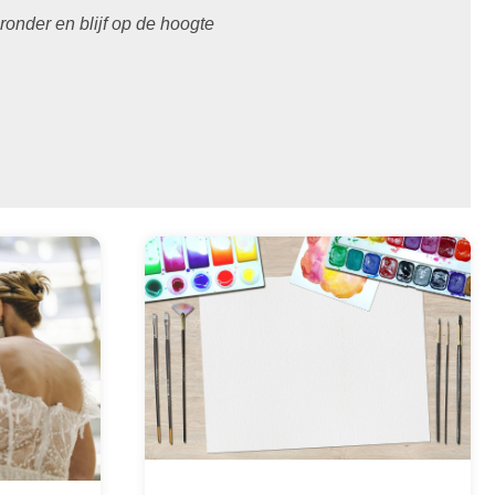
eronder en blijf op de hoogte