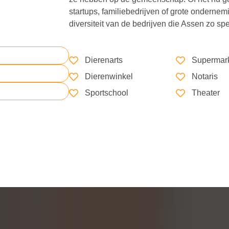
startups, familiebedrijven of grote onderne
diversiteit van de bedrijven die Assen zo s
Dierenarts
Supermar
Dierenwinkel
Notaris
Sportschool
Theater