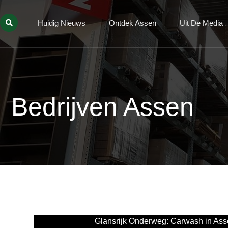
Huidig Nieuws
Ontdek Assen
Uit De Media
Bedrijven Assen
Glansrijk Onderweg: Carwash in As