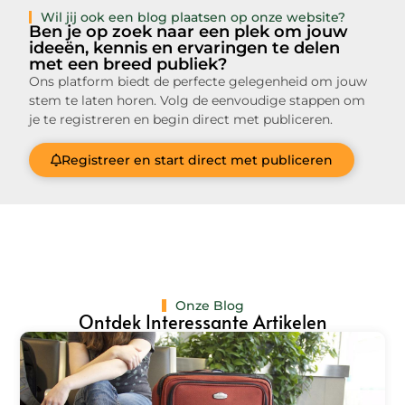
Wil jij ook een blog plaatsen op onze website?
Ben je op zoek naar een plek om jouw
ideeën, kennis en ervaringen te delen
met een breed publiek?
Ons platform biedt de perfecte gelegenheid om jouw
stem te laten horen. Volg de eenvoudige stappen om
je te registreren en begin direct met publiceren.
Registreer en start direct met publiceren
Onze Blog
Ontdek Interessante Artikelen