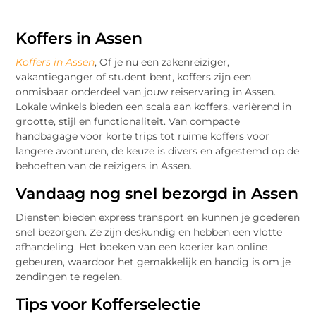
Koffers in Assen
Koffers in Assen
, Of je nu een zakenreiziger,
vakantieganger of student bent, koffers zijn een
onmisbaar onderdeel van jouw reiservaring in Assen.
Lokale winkels bieden een scala aan koffers, variërend in
grootte, stijl en functionaliteit. Van compacte
handbagage voor korte trips tot ruime koffers voor
langere avonturen, de keuze is divers en afgestemd op de
behoeften van de reizigers in Assen.
Vandaag nog snel bezorgd in Assen
Diensten bieden express transport en kunnen je goederen
snel bezorgen. Ze zijn deskundig en hebben een vlotte
afhandeling. Het boeken van een koerier kan online
gebeuren, waardoor het gemakkelijk en handig is om je
zendingen te regelen.
Tips voor Kofferselectie