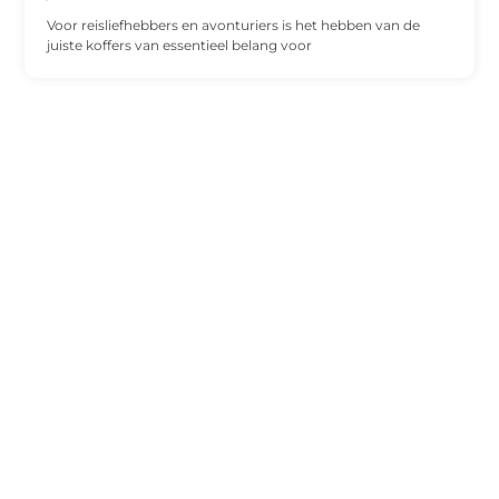
Voor reisliefhebbers en avonturiers is het hebben van de
juiste koffers van essentieel belang voor