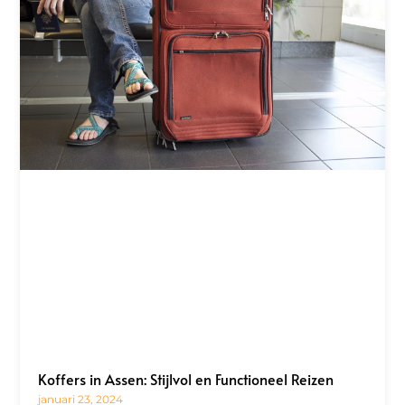
Koffers in Assen: Stijlvol en Functioneel Reizen
januari 23, 2024