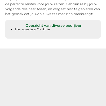
de perfecte reistas voor jouw reizen. Gebruik ze bij jouw
volgende reis naar Assen, en vergeet niet te genieten van
het gemak dat jouw nieuwe tas met zich meebrengt!
Overzicht van diverse bedrijven
Hier adverteren? Klik hier