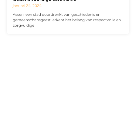
januari 24, 2024
Assen, een stad doordrenkt van geschiedenis en
gemeenschapsgeest, erkent het belang van respectvolle en
zorgvuldige