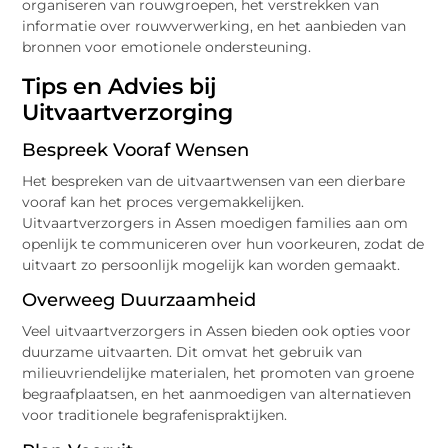
organiseren van rouwgroepen, het verstrekken van
informatie over rouwverwerking, en het aanbieden van
bronnen voor emotionele ondersteuning.
Tips en Advies bij
Uitvaartverzorging
Bespreek Vooraf Wensen
Het bespreken van de uitvaartwensen van een dierbare
vooraf kan het proces vergemakkelijken.
Uitvaartverzorgers in Assen moedigen families aan om
openlijk te communiceren over hun voorkeuren, zodat de
uitvaart zo persoonlijk mogelijk kan worden gemaakt.
Overweeg Duurzaamheid
Veel uitvaartverzorgers in Assen bieden ook opties voor
duurzame uitvaarten. Dit omvat het gebruik van
milieuvriendelijke materialen, het promoten van groene
begraafplaatsen, en het aanmoedigen van alternatieven
voor traditionele begrafenispraktijken.