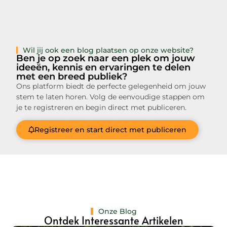
Wil jij ook een blog plaatsen op onze website?
Ben je op zoek naar een plek om jouw
ideeën, kennis en ervaringen te delen
met een breed publiek?
Ons platform biedt de perfecte gelegenheid om jouw
stem te laten horen. Volg de eenvoudige stappen om
je te registreren en begin direct met publiceren.
Registreer en start direct met publiceren
Onze Blog
Ontdek Interessante Artikelen