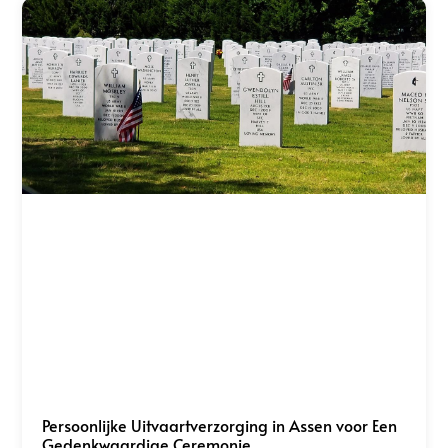
Persoonlijke Uitvaartverzorging in Assen voor Een
Gedenkwaardige Ceremonie