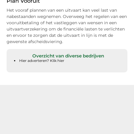
Plan Vooruit
Het vooraf plannen van een uitvaart kan veel last van
nabestaanden wegnemen. Overweeg het regelen van een
vooruitbetaling of het vastleggen van wensen in een
uitvaartverzekering om de financiële lasten te verlichten
en ervoor te zorgen dat de uitvaart in lijn is met de
gewenste afscheidsviering.
Overzicht van diverse bedrijven
Hier adverteren? Klik hier