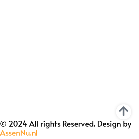
© 2024 All rights Reserved. Design by
AssenNu.nl