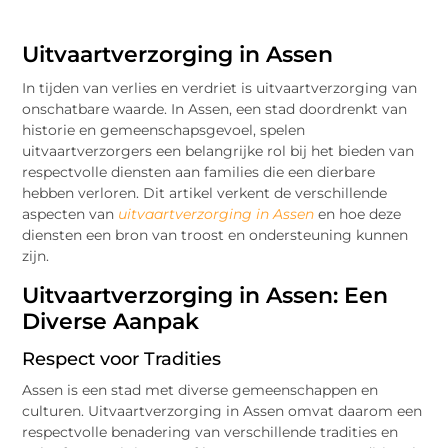
Uitvaartverzorging in Assen
In tijden van verlies en verdriet is uitvaartverzorging van
onschatbare waarde. In Assen, een stad doordrenkt van
historie en gemeenschapsgevoel, spelen
uitvaartverzorgers een belangrijke rol bij het bieden van
respectvolle diensten aan families die een dierbare
hebben verloren. Dit artikel verkent de verschillende
aspecten van
uitvaartverzorging in Assen
en hoe deze
diensten een bron van troost en ondersteuning kunnen
zijn.
Uitvaartverzorging in Assen: Een
Diverse Aanpak
Respect voor Tradities
Assen is een stad met diverse gemeenschappen en
culturen. Uitvaartverzorging in Assen omvat daarom een
respectvolle benadering van verschillende tradities en