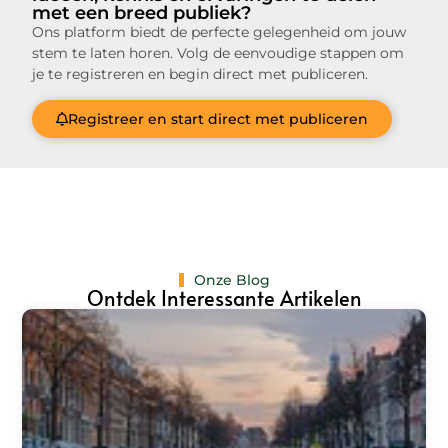
met een breed publiek?
Ons platform biedt de perfecte gelegenheid om jouw
stem te laten horen. Volg de eenvoudige stappen om
je te registreren en begin direct met publiceren.
Registreer en start direct met publiceren
Onze Blog
Ontdek Interessante Artikelen