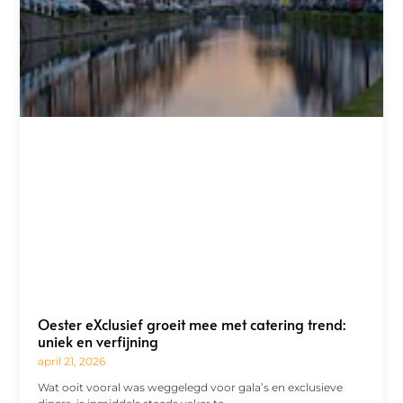
Oester eXclusief groeit mee met catering trend:
uniek en verfijning
april 21, 2026
Wat ooit vooral was weggelegd voor gala’s en exclusieve