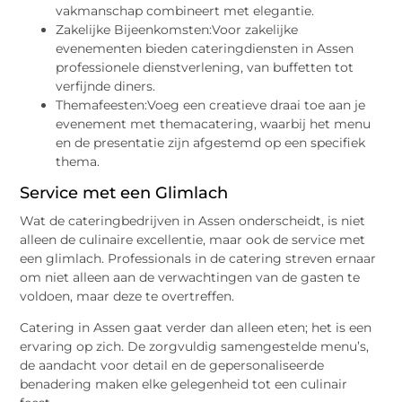
vakmanschap combineert met elegantie.
Zakelijke Bijeenkomsten:Voor zakelijke
evenementen bieden cateringdiensten in Assen
professionele dienstverlening, van buffetten tot
verfijnde diners.
Themafeesten:Voeg een creatieve draai toe aan je
evenement met themacatering, waarbij het menu
en de presentatie zijn afgestemd op een specifiek
thema.
Service met een Glimlach
Wat de cateringbedrijven in Assen onderscheidt, is niet
alleen de culinaire excellentie, maar ook de service met
een glimlach. Professionals in de catering streven ernaar
om niet alleen aan de verwachtingen van de gasten te
voldoen, maar deze te overtreffen.
Catering in Assen gaat verder dan alleen eten; het is een
ervaring op zich. De zorgvuldig samengestelde menu’s,
de aandacht voor detail en de gepersonaliseerde
benadering maken elke gelegenheid tot een culinair