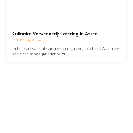
Culinaire Verwennerij: Catering in Assen
januari 24, 2024
In het hart van culinair genot en gastvrijheid biedt Assen een
scala aan mogelijkheden voor