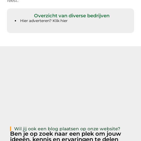
feest.
Overzicht van diverse bedrijven
Hier adverteren? Klik hier
Wil jij ook een blog plaatsen op onze website?
Ben je op zoek naar een plek om jouw
ideeën, kennis en ervaringen te delen