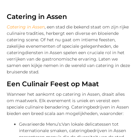
Catering in Assen
Catering in Assen
, een stad die bekend staat om zijn rijke
culinaire tradities, herbergt een diverse en bloeiende
catering scene. Of het nu gaat om intieme feesten,
zakelijke evenementen of speciale gelegenheden, de
cateringdiensten in Assen spelen een cruciale rol in het
verrijken van de gastronomische ervaring. Laten we
samen een kijkje nemen in de wereld van catering in deze
bruisende stad.
Een Culinair Feest op Maat
Wanneer het aankomt op catering in Assen, draait alles
om maatwerk. Elk evenement is uniek en vereist een
speciale culinaire benadering. Cateringbedrijven in Assen
bieden een breed scala aan mogelijkheden, waaronder:
Gevarieerde Menu’s:Van lokale delicatessen tot
internationale smaken, cateringbedrijven in Assen