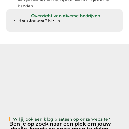
banden.
Overzicht van diverse bedrijven
Hier adverteren? Klik hier
Wil jij ook een blog plaatsen op onze website?
Ben je op zoek naar een plek om jouw