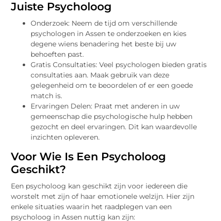
Juiste Psycholoog
Onderzoek: Neem de tijd om verschillende
psychologen in Assen te onderzoeken en kies
degene wiens benadering het beste bij uw
behoeften past.
Gratis Consultaties: Veel psychologen bieden gratis
consultaties aan. Maak gebruik van deze
gelegenheid om te beoordelen of er een goede
match is.
Ervaringen Delen: Praat met anderen in uw
gemeenschap die psychologische hulp hebben
gezocht en deel ervaringen. Dit kan waardevolle
inzichten opleveren.
Voor Wie Is Een Psycholoog
Geschikt?
Een psycholoog kan geschikt zijn voor iedereen die
worstelt met zijn of haar emotionele welzijn. Hier zijn
enkele situaties waarin het raadplegen van een
psycholoog in Assen nuttig kan zijn: