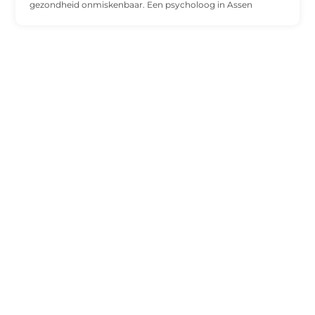
gezondheid onmiskenbaar. Een psycholoog in Assen