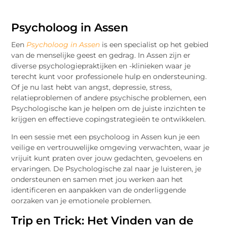
Psycholoog in Assen
Een
Psycholoog in Assen
is een specialist op het gebied
van de menselijke geest en gedrag. In Assen zijn er
diverse psychologiepraktijken en -klinieken waar je
terecht kunt voor professionele hulp en ondersteuning.
Of je nu last hebt van angst, depressie, stress,
relatieproblemen of andere psychische problemen, een
Psychologische kan je helpen om de juiste inzichten te
krijgen en effectieve copingstrategieën te ontwikkelen.
In een sessie met een psycholoog in Assen kun je een
veilige en vertrouwelijke omgeving verwachten, waar je
vrijuit kunt praten over jouw gedachten, gevoelens en
ervaringen. De Psychologische zal naar je luisteren, je
ondersteunen en samen met jou werken aan het
identificeren en aanpakken van de onderliggende
oorzaken van je emotionele problemen.
Trip en Trick: Het Vinden van de