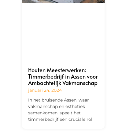
Houten Meesterwerken:
Timmerbedrijf in Assen voor
Ambachtelijk Vakmanschap
januari 24, 2024
In het bruisende Assen, waar
vakmanschap en esthetiek
samenkomen, speelt het
timmerbedrijf een cruciale rol