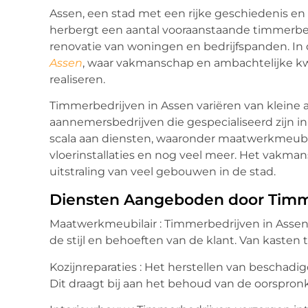
Assen, een stad met een rijke geschiedenis en
herbergt een aantal vooraanstaande timmerbedr
renovatie van woningen en bedrijfspanden. In
Assen
, waar vakmanschap en ambachtelijke 
realiseren.
Timmerbedrijven in Assen variëren van kleine 
aannemersbedrijven die gespecialiseerd zijn
scala aan diensten, waaronder maatwerkmeubila
vloerinstallaties en nog veel meer. Het vakman
uitstraling van veel gebouwen in de stad.
Diensten Aangeboden door Timm
Maatwerkmeubilair : Timmerbedrijven in Assen 
de stijl en behoeften van de klant. Van kasten t
Kozijnreparaties : Het herstellen van beschadig
Dit draagt bij aan het behoud van de oorspron