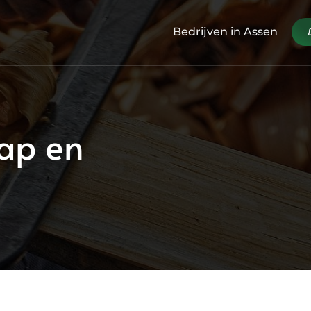
Bedrijven in Assen
ap en