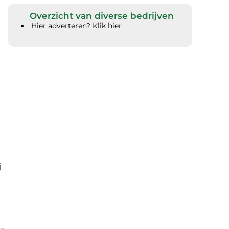
Overzicht van diverse bedrijven
Hier adverteren? Klik hier
j