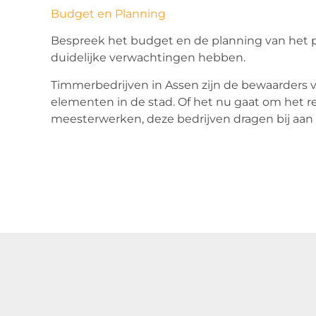
Budget en Planning
Bespreek het budget en de planning van het pr
duidelijke verwachtingen hebben.
Timmerbedrijven in Assen zijn de bewaarders 
elementen in de stad. Of het nu gaat om het re
meesterwerken, deze bedrijven dragen bij aan d