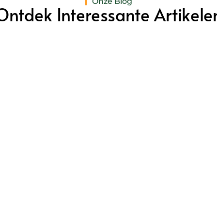
Onze Blog
Ontdek Interessante Artikele