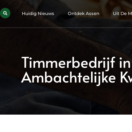
Huidig Nieuws
Ontdek Assen
Uit De M
Timmerbedrijf i
Ambachtelijke Kw