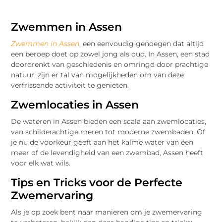
Zwemmen in Assen
Zwemmen in Assen
, een eenvoudig genoegen dat altijd
een beroep doet op zowel jong als oud. In Assen, een stad
doordrenkt van geschiedenis en omringd door prachtige
natuur, zijn er tal van mogelijkheden om van deze
verfrissende activiteit te genieten.
Zwemlocaties in Assen
De wateren in Assen bieden een scala aan zwemlocaties,
van schilderachtige meren tot moderne zwembaden. Of
je nu de voorkeur geeft aan het kalme water van een
meer of de levendigheid van een zwembad, Assen heeft
voor elk wat wils.
Tips en Tricks voor de Perfecte
Zwemervaring
Als je op zoek bent naar manieren om je zwemervaring