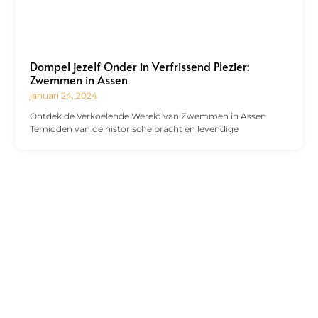
Dompel jezelf Onder in Verfrissend Plezier:
Zwemmen in Assen
januari 24, 2024
Ontdek de Verkoelende Wereld van Zwemmen in Assen
Temidden van de historische pracht en levendige