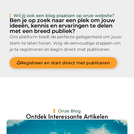
Wil jij ook een blog plaatsen op onze website?
Ben je op zoek naar een plek om jouw
ideeën, kennis en ervaringen te delen
met een breed publiek?
Ons platform biedt de perfecte gelegenheid om jouw
stem te laten horen. Volg de eenvoudige stappen om
je te registreren en begin direct met publiceren.
Registreer en start direct met publiceren
Onze Blog
Ontdek Interessante Artikelen