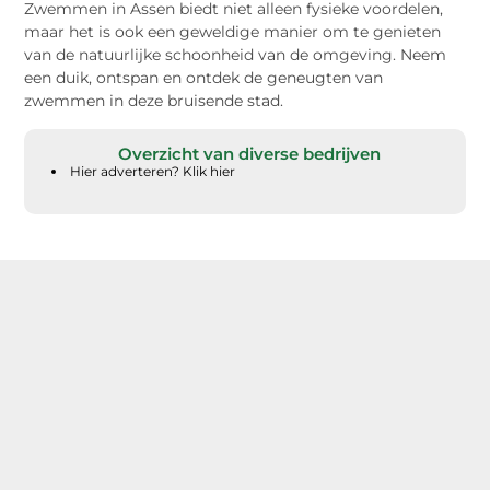
Zwemmen in Assen biedt niet alleen fysieke voordelen,
maar het is ook een geweldige manier om te genieten
van de natuurlijke schoonheid van de omgeving. Neem
een duik, ontspan en ontdek de geneugten van
zwemmen in deze bruisende stad.
Overzicht van diverse bedrijven
Hier adverteren? Klik hier