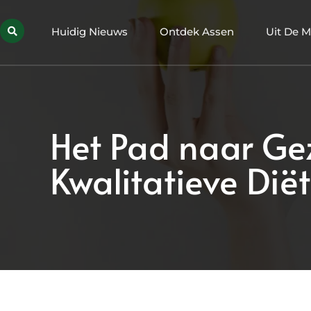
Huidig Nieuws
Ontdek Assen
Uit De M
Het Pad naar Ge
Kwalitatieve Diët