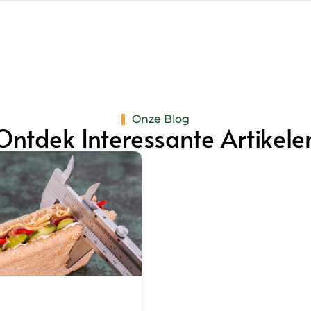
Onze Blog
Ontdek Interessante Artikele