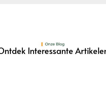
Onze Blog
Ontdek Interessante Artikele