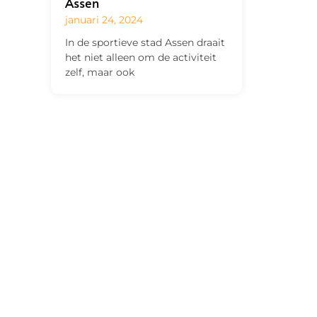
Assen
januari 24, 2024
In de sportieve stad Assen draait
het niet alleen om de activiteit
zelf, maar ook