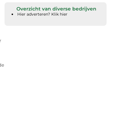
Overzicht van diverse bedrijven
Hier adverteren? Klik hier
r
de