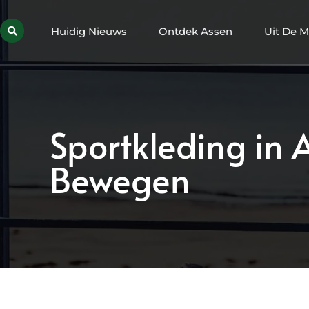
Huidig Nieuws
Ontdek Assen
Uit De M
Sportkleding in A
Bewegen