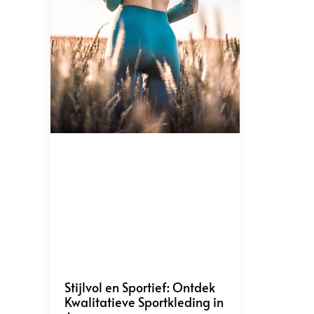
Stijlvol en Sportief: Ontdek
Kwalitatieve Sportkleding in