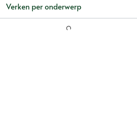
Verken per onderwerp