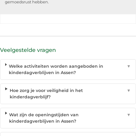
gemoedsrust hebben.
Veelgestelde vragen
Welke activiteiten worden aangeboden in
▼
kinderdagverblijven in Assen?
Hoe zorg je voor veiligheid in het
▼
kinderdagverblijf?
Wat zijn de openingstijden van
▼
kinderdagverblijven in Assen?