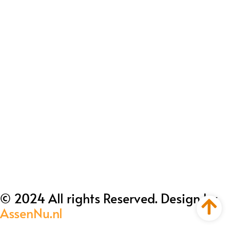
© 2024 All rights Reserved. Design by
AssenNu.nl