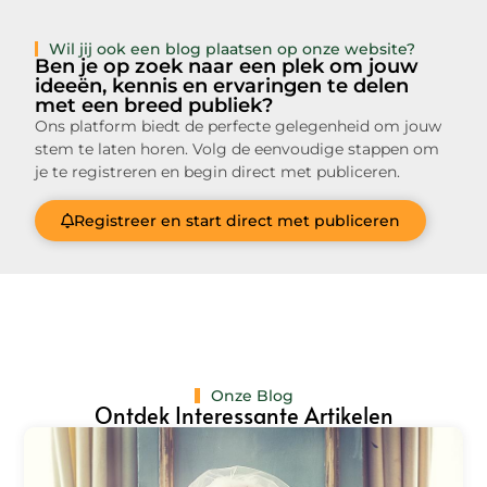
Wil jij ook een blog plaatsen op onze website?
Ben je op zoek naar een plek om jouw
ideeën, kennis en ervaringen te delen
met een breed publiek?
Ons platform biedt de perfecte gelegenheid om jouw
stem te laten horen. Volg de eenvoudige stappen om
je te registreren en begin direct met publiceren.
Registreer en start direct met publiceren
Onze Blog
Ontdek Interessante Artikelen