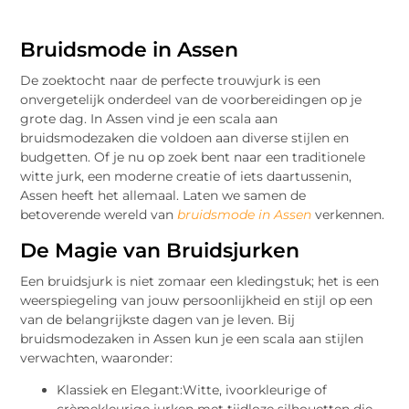
Bruidsmode in Assen
De zoektocht naar de perfecte trouwjurk is een
onvergetelijk onderdeel van de voorbereidingen op je
grote dag. In Assen vind je een scala aan
bruidsmodezaken die voldoen aan diverse stijlen en
budgetten. Of je nu op zoek bent naar een traditionele
witte jurk, een moderne creatie of iets daartussenin,
Assen heeft het allemaal. Laten we samen de
betoverende wereld van
bruidsmode in Assen
verkennen.
De Magie van Bruidsjurken
Een bruidsjurk is niet zomaar een kledingstuk; het is een
weerspiegeling van jouw persoonlijkheid en stijl op een
van de belangrijkste dagen van je leven. Bij
bruidsmodezaken in Assen kun je een scala aan stijlen
verwachten, waaronder:
Klassiek en Elegant:Witte, ivoorkleurige of