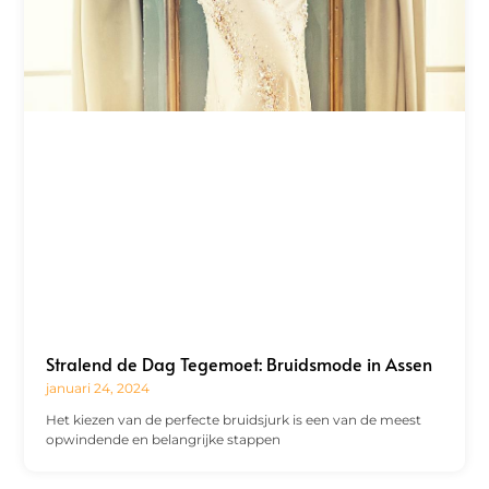
Stralend de Dag Tegemoet: Bruidsmode in Assen
januari 24, 2024
Het kiezen van de perfecte bruidsjurk is een van de meest
opwindende en belangrijke stappen