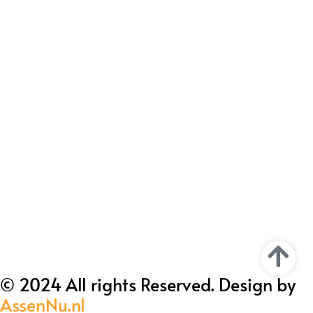
© 2024 All rights Reserved. Design by
AssenNu.nl