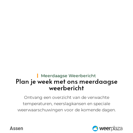
Meerdaagse Weerbericht
Plan je week met ons meerdaagse
weerbericht
Ontvang een overzicht van de verwachte
temperaturen, neerslagkansen en speciale
weerwaarschuwingen voor de komende dagen.