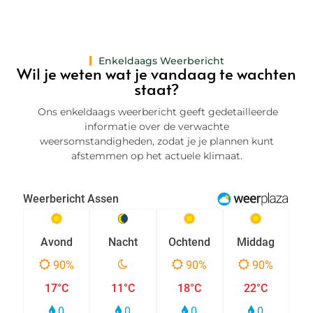
Enkeldaags Weerbericht
Wil je weten wat je vandaag te wachten
staat?
Ons enkeldaags weerbericht geeft gedetailleerde
informatie over de verwachte
weersomstandigheden, zodat je je plannen kunt
afstemmen op het actuele klimaat.