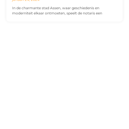
In de charmante stad Assen, waar geschiedenis en
moderniteit elkaar ontmoeten, speelt de notaris een