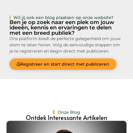
Wil jij ook een blog plaatsen op onze website?
Ben je op zoek naar een plek om jouw
ideeën, kennis en ervaringen te delen
met een breed publiek?
Ons platform biedt de perfecte gelegenheid om jouw
stem te laten horen. Volg de eenvoudige stappen om
je te registreren en begin direct met publiceren.
Registreer en start direct met publiceren
Onze Blog
Ontdek Interessante Artikelen