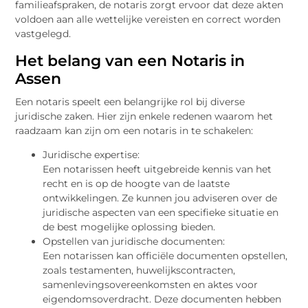
familieafspraken, de notaris zorgt ervoor dat deze akten
voldoen aan alle wettelijke vereisten en correct worden
vastgelegd.
Het belang van een Notaris in
Assen
Een notaris speelt een belangrijke rol bij diverse
juridische zaken. Hier zijn enkele redenen waarom het
raadzaam kan zijn om een notaris in te schakelen:
Juridische expertise:
Een notarissen heeft uitgebreide kennis van het
recht en is op de hoogte van de laatste
ontwikkelingen. Ze kunnen jou adviseren over de
juridische aspecten van een specifieke situatie en
de best mogelijke oplossing bieden.
Opstellen van juridische documenten:
Een notarissen kan officiële documenten opstellen,
zoals testamenten, huwelijkscontracten,
samenlevingsovereenkomsten en aktes voor
eigendomsoverdracht. Deze documenten hebben