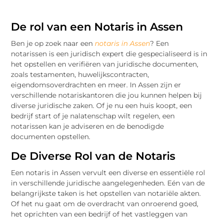
De rol van een Notaris in Assen
Ben je op zoek naar een
notaris in Assen
? Een
notarissen is een juridisch expert die gespecialiseerd is in
het opstellen en verifiëren van juridische documenten,
zoals testamenten, huwelijkscontracten,
eigendomsoverdrachten en meer. In Assen zijn er
verschillende notariskantoren die jou kunnen helpen bij
diverse juridische zaken. Of je nu een huis koopt, een
bedrijf start of je nalatenschap wilt regelen, een
notarissen kan je adviseren en de benodigde
documenten opstellen.
De Diverse Rol van de Notaris
Een notaris in Assen vervult een diverse en essentiële rol
in verschillende juridische aangelegenheden. Eén van de
belangrijkste taken is het opstellen van notariële akten.
Of het nu gaat om de overdracht van onroerend goed,
het oprichten van een bedrijf of het vastleggen van