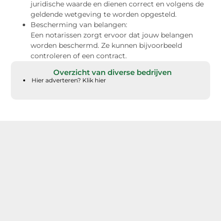
juridische waarde en dienen correct en volgens de
geldende wetgeving te worden opgesteld.
Bescherming van belangen:
Een notarissen zorgt ervoor dat jouw belangen
worden beschermd. Ze kunnen bijvoorbeeld
controleren of een contract.
Overzicht van diverse bedrijven
Hier adverteren? Klik hier