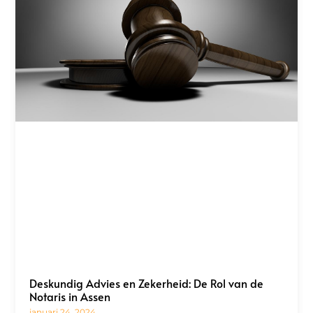
Deskundig Advies en Zekerheid: De Rol van de
Notaris in Assen
januari 24, 2024