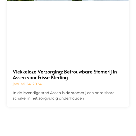
Vlekkeloze Verzorging: Betrouwbare Stomerij in
Assen voor Frisse Kleding
januari 24, 2024
In de levendige stad Assen is de stomerij een onmisbare
schakel in het zorgvuldig onderhouden