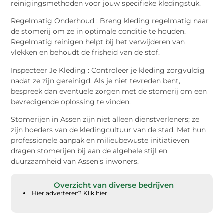
reinigingsmethoden voor jouw specifieke kledingstuk.
Regelmatig Onderhoud : Breng kleding regelmatig naar
de stomerij om ze in optimale conditie te houden.
Regelmatig reinigen helpt bij het verwijderen van
vlekken en behoudt de frisheid van de stof.
Inspecteer Je Kleding : Controleer je kleding zorgvuldig
nadat ze zijn gereinigd. Als je niet tevreden bent,
bespreek dan eventuele zorgen met de stomerij om een
bevredigende oplossing te vinden.
Stomerijen in Assen zijn niet alleen dienstverleners; ze
zijn hoeders van de kledingcultuur van de stad. Met hun
professionele aanpak en milieubewuste initiatieven
dragen stomerijen bij aan de algehele stijl en
duurzaamheid van Assen’s inwoners.
Overzicht van diverse bedrijven
Hier adverteren? Klik hier