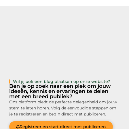
Wil jij ook een blog plaatsen op onze website?
Ben je op zoek naar een plek om jouw
ideeën, kennis en ervaringen te delen
met een breed publiek?
Ons platform biedt de perfecte gelegenheid om jouw
stem te laten horen. Volg de eenvoudige stappen om
je te registreren en begin direct met publiceren.
Registreer en start direct met publiceren