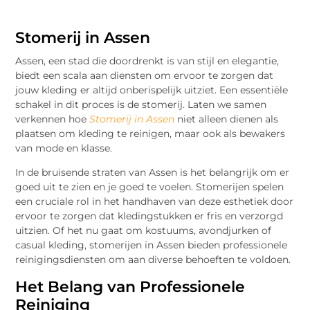
Stomerij in Assen
Assen, een stad die doordrenkt is van stijl en elegantie,
biedt een scala aan diensten om ervoor te zorgen dat
jouw kleding er altijd onberispelijk uitziet. Een essentiële
schakel in dit proces is de stomerij. Laten we samen
verkennen hoe
Stomerij in Assen
niet alleen dienen als
plaatsen om kleding te reinigen, maar ook als bewakers
van mode en klasse.
In de bruisende straten van Assen is het belangrijk om er
goed uit te zien en je goed te voelen. Stomerijen spelen
een cruciale rol in het handhaven van deze esthetiek door
ervoor te zorgen dat kledingstukken er fris en verzorgd
uitzien. Of het nu gaat om kostuums, avondjurken of
casual kleding, stomerijen in Assen bieden professionele
reinigingsdiensten om aan diverse behoeften te voldoen.
Het Belang van Professionele
Reiniging