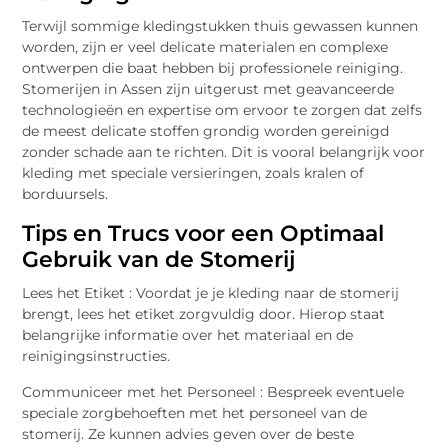
Terwijl sommige kledingstukken thuis gewassen kunnen
worden, zijn er veel delicate materialen en complexe
ontwerpen die baat hebben bij professionele reiniging.
Stomerijen in Assen zijn uitgerust met geavanceerde
technologieën en expertise om ervoor te zorgen dat zelfs
de meest delicate stoffen grondig worden gereinigd
zonder schade aan te richten. Dit is vooral belangrijk voor
kleding met speciale versieringen, zoals kralen of
borduursels.
Tips en Trucs voor een Optimaal
Gebruik van de Stomerij
Lees het Etiket : Voordat je je kleding naar de stomerij
brengt, lees het etiket zorgvuldig door. Hierop staat
belangrijke informatie over het materiaal en de
reinigingsinstructies.
Communiceer met het Personeel : Bespreek eventuele
speciale zorgbehoeften met het personeel van de
stomerij. Ze kunnen advies geven over de beste