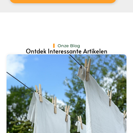
Onze Blog
Ontdek Interessante Artikelen