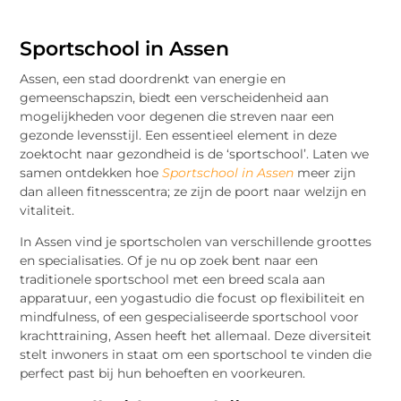
Sportschool in Assen
Assen, een stad doordrenkt van energie en
gemeenschapszin, biedt een verscheidenheid aan
mogelijkheden voor degenen die streven naar een
gezonde levensstijl. Een essentieel element in deze
zoektocht naar gezondheid is de ‘sportschool’. Laten we
samen ontdekken hoe
Sportschool in Assen
meer zijn
dan alleen fitnesscentra; ze zijn de poort naar welzijn en
vitaliteit.
In Assen vind je sportscholen van verschillende groottes
en specialisaties. Of je nu op zoek bent naar een
traditionele sportschool met een breed scala aan
apparatuur, een yogastudio die focust op flexibiliteit en
mindfulness, of een gespecialiseerde sportschool voor
krachttraining, Assen heeft het allemaal. Deze diversiteit
stelt inwoners in staat om een sportschool te vinden die
perfect past bij hun behoeften en voorkeuren.