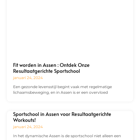
Fit worden in Assen : Ontdek Onze
Resultaatgerichte Sportschool
januari 24, 2024
Een gezonde levensstijl begint vaak met regelmatige
lichaamsbeweging, en in Assen is er een overvloed
Sportschool in Assen voor Resultaatgerichte
Workouts!
januari 24, 2024
In het dynamische Assen is de sportschool niet alleen een