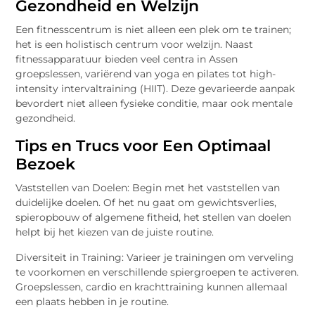
Gezondheid en Welzijn
Een fitnesscentrum is niet alleen een plek om te trainen;
het is een holistisch centrum voor welzijn. Naast
fitnessapparatuur bieden veel centra in Assen
groepslessen, variërend van yoga en pilates tot high-
intensity intervaltraining (HIIT). Deze gevarieerde aanpak
bevordert niet alleen fysieke conditie, maar ook mentale
gezondheid.
Tips en Trucs voor Een Optimaal
Bezoek
Vaststellen van Doelen: Begin met het vaststellen van
duidelijke doelen. Of het nu gaat om gewichtsverlies,
spieropbouw of algemene fitheid, het stellen van doelen
helpt bij het kiezen van de juiste routine.
Diversiteit in Training: Varieer je trainingen om verveling
te voorkomen en verschillende spiergroepen te activeren.
Groepslessen, cardio en krachttraining kunnen allemaal
een plaats hebben in je routine.