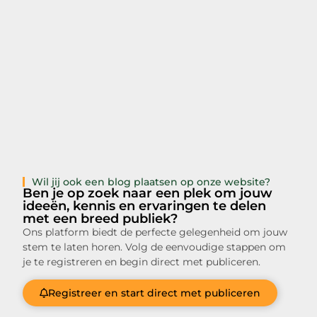
Wil jij ook een blog plaatsen op onze website?
Ben je op zoek naar een plek om jouw
ideeën, kennis en ervaringen te delen
met een breed publiek?
Ons platform biedt de perfecte gelegenheid om jouw
stem te laten horen. Volg de eenvoudige stappen om
je te registreren en begin direct met publiceren.
Registreer en start direct met publiceren