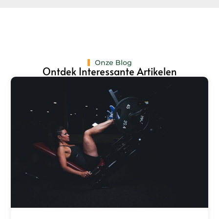
Onze Blog
Ontdek Interessante Artikelen