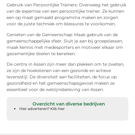
Gebruik van Persoonlijke Trainers: Overweeg het gebruik
van de expertise van een persoonlijke trainer. Ze kunnen
een op maat gemaakt programma maken en zorgen
voor de juiste techniek om blessures te voorkomen.
Genieten van de Gemeenschap: Maak gebruik van de
gemeenschappelijke sfeer. Sluit je aan bij groepslessen,
maak kennis met medesporters en motiveer elkaar om
gezamenlijke doelen te bereiken.
De centra in Assen zijn meer dan plekken om te zweten,
ze zijn de hoekstenen van een gezonde en actieve
levensstijl. De diversiteit aan faciliteiten, de focus op
gezondheid en het gemeenschapsgevoel maken ze
essentieel voor de welzijnsbeleving van Assen.
Overzicht van diverse bedrijven
Hier adverteren? Klik hier