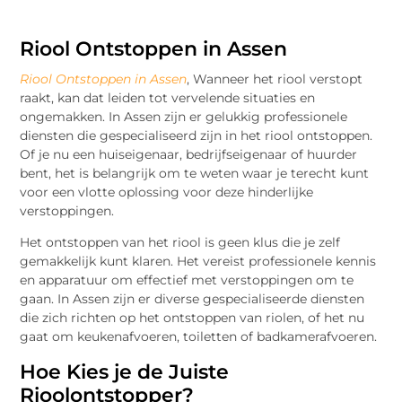
Riool Ontstoppen in Assen
Riool Ontstoppen in Assen
, Wanneer het riool verstopt
raakt, kan dat leiden tot vervelende situaties en
ongemakken. In Assen zijn er gelukkig professionele
diensten die gespecialiseerd zijn in het riool ontstoppen.
Of je nu een huiseigenaar, bedrijfseigenaar of huurder
bent, het is belangrijk om te weten waar je terecht kunt
voor een vlotte oplossing voor deze hinderlijke
verstoppingen.
Het ontstoppen van het riool is geen klus die je zelf
gemakkelijk kunt klaren. Het vereist professionele kennis
en apparatuur om effectief met verstoppingen om te
gaan. In Assen zijn er diverse gespecialiseerde diensten
die zich richten op het ontstoppen van riolen, of het nu
gaat om keukenafvoeren, toiletten of badkamerafvoeren.
Hoe Kies je de Juiste
Rioolontstopper?