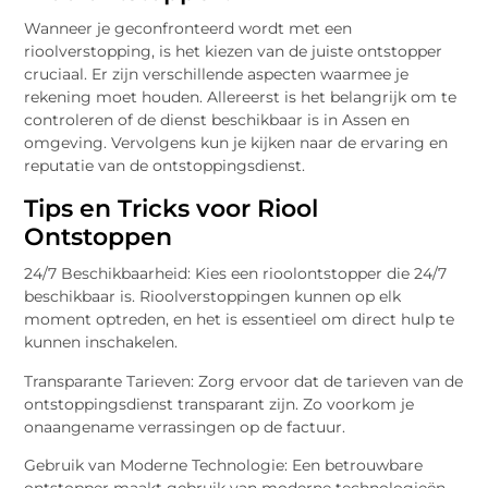
Wanneer je geconfronteerd wordt met een
rioolverstopping, is het kiezen van de juiste ontstopper
cruciaal. Er zijn verschillende aspecten waarmee je
rekening moet houden. Allereerst is het belangrijk om te
controleren of de dienst beschikbaar is in Assen en
omgeving. Vervolgens kun je kijken naar de ervaring en
reputatie van de ontstoppingsdienst.
Tips en Tricks voor Riool
Ontstoppen
24/7 Beschikbaarheid: Kies een rioolontstopper die 24/7
beschikbaar is. Rioolverstoppingen kunnen op elk
moment optreden, en het is essentieel om direct hulp te
kunnen inschakelen.
Transparante Tarieven: Zorg ervoor dat de tarieven van de
ontstoppingsdienst transparant zijn. Zo voorkom je
onaangename verrassingen op de factuur.
Gebruik van Moderne Technologie: Een betrouwbare