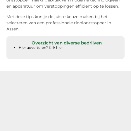
ontstopper maakt gebruik van moderne technologieën
en apparatuur om verstoppingen efficiënt op te lossen.
Met deze tips kun je de juiste keuze maken bij het
selecteren van een professionele rioolontstopper in
Assen.
Overzicht van diverse bedrijven
Hier adverteren? Klik hier