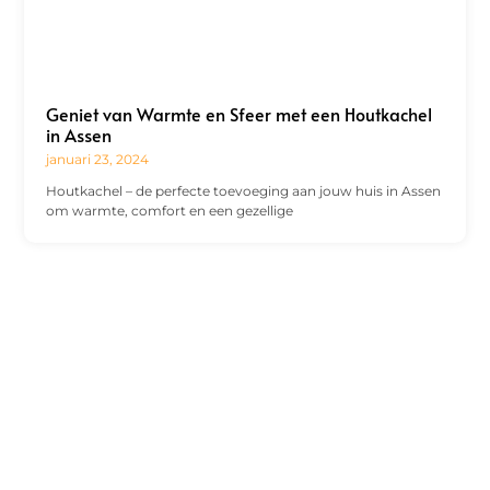
Geniet van Warmte en Sfeer met een Houtkachel
in Assen
januari 23, 2024
Houtkachel – de perfecte toevoeging aan jouw huis in Assen
om warmte, comfort en een gezellige