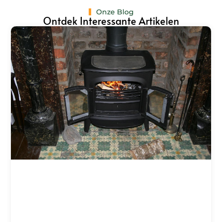
Onze Blog
Ontdek Interessante Artikelen