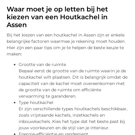
Waar moet je op letten bij het
kiezen van een Houtkachel in
Assen
Bij het kiezen van een houtkachel in Assen zijn er enkele
belangrijke factoren waarmee je rekening moet houden.
Hier zijn een paar tips om je te helpen de beste keuze te
maken:
Grootte van de ruimte
Bepaal eerst de grootte van de ruimte waarin je de
houtkachel wilt plaatsen. Dit is belangrijk omdat de
capaciteit van de kachel moet overeenkomen met
de grootte van de ruimte om efficiënte
verwarming te garanderen.
Type houtkachel
Er zijn verschillende types houtkachels beschikbaar,
zoals vrijstaande kachels, inzetkachels en
inbouwkachels. Kies het type dat het beste past bij
jouw voorkeuren en de stijl van je interieur.
Energie-efficiëntie en rendement