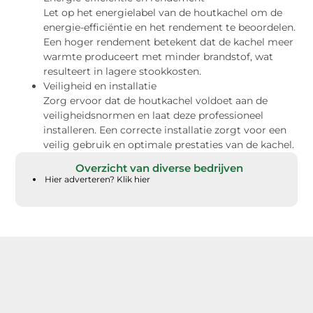
Let op het energielabel van de houtkachel om de
energie-efficiëntie en het rendement te beoordelen.
Een hoger rendement betekent dat de kachel meer
warmte produceert met minder brandstof, wat
resulteert in lagere stookkosten.
Veiligheid en installatie
Zorg ervoor dat de houtkachel voldoet aan de
veiligheidsnormen en laat deze professioneel
installeren. Een correcte installatie zorgt voor een
veilig gebruik en optimale prestaties van de kachel.
Overzicht van diverse bedrijven
Hier adverteren? Klik hier