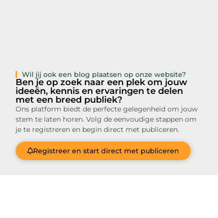
Wil jij ook een blog plaatsen op onze website?
Ben je op zoek naar een plek om jouw
ideeën, kennis en ervaringen te delen
met een breed publiek?
Ons platform biedt de perfecte gelegenheid om jouw
stem te laten horen. Volg de eenvoudige stappen om
je te registreren en begin direct met publiceren.
Registreer en start direct met publiceren