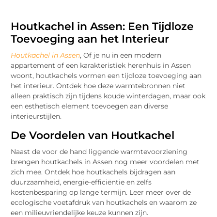
Houtkachel in Assen: Een Tijdloze
Toevoeging aan het Interieur
Houtkachel in Assen
, Of je nu in een modern
appartement of een karakteristiek herenhuis in Assen
woont, houtkachels vormen een tijdloze toevoeging aan
het interieur. Ontdek hoe deze warmtebronnen niet
alleen praktisch zijn tijdens koude winterdagen, maar ook
een esthetisch element toevoegen aan diverse
interieurstijlen.
De Voordelen van Houtkachel
Naast de voor de hand liggende warmtevoorziening
brengen houtkachels in Assen nog meer voordelen met
zich mee. Ontdek hoe houtkachels bijdragen aan
duurzaamheid, energie-efficiëntie en zelfs
kostenbesparing op lange termijn. Leer meer over de
ecologische voetafdruk van houtkachels en waarom ze
een milieuvriendelijke keuze kunnen zijn.