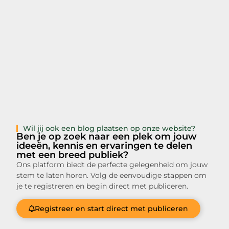
Wil jij ook een blog plaatsen op onze website?
Ben je op zoek naar een plek om jouw
ideeën, kennis en ervaringen te delen
met een breed publiek?
Ons platform biedt de perfecte gelegenheid om jouw
stem te laten horen. Volg de eenvoudige stappen om
je te registreren en begin direct met publiceren.
Registreer en start direct met publiceren