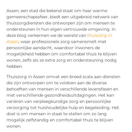
Assen, een stad die bekend staat om haar warme
gemeenschapssfeer, biedt een uitgebreid netwerk van
thuiszorgdiensten die ontworpen zijn om mensen te
ondersteunen in hun eigen vertrouwde omgeving. In
deze blog verkennen we de wereld van
thuiszorg in
Assen
, waar professionele zorg samensmelt met
persoonlijke aandacht, waardoor inwoners de
mogelijkheid hebben om comfortabel thuis te blijven
wonen, zelfs als ze extra zorg en ondersteuning nodig
hebben.
Thuiszorg in Assen omvat een breed scala aan diensten
die zijn ontworpen om te voldoen aan de diverse
behoeften van mensen in verschillende levensfasen en
met verschillende gezondheidsuitdagingen. Het kan
variëren van verpleegkundige zorg en persoonlijke
verzorging tot huishoudelijke hulp en begeleiding. Het
doel is om mensen in staat te stellen om zo lang
mogelijk zelfstandig en comfortabel thuis te blijven
wonen.