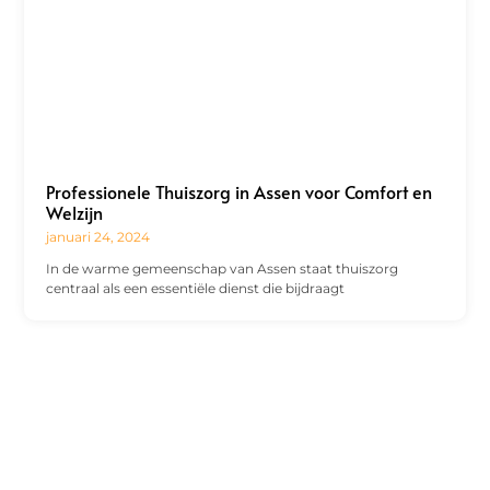
Professionele Thuiszorg in Assen voor Comfort en
Welzijn
januari 24, 2024
In de warme gemeenschap van Assen staat thuiszorg
centraal als een essentiële dienst die bijdraagt