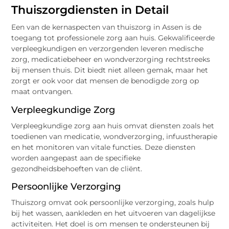
Thuiszorgdiensten in Detail
Een van de kernaspecten van thuiszorg in Assen is de
toegang tot professionele zorg aan huis. Gekwalificeerde
verpleegkundigen en verzorgenden leveren medische
zorg, medicatiebeheer en wondverzorging rechtstreeks
bij mensen thuis. Dit biedt niet alleen gemak, maar het
zorgt er ook voor dat mensen de benodigde zorg op
maat ontvangen.
Verpleegkundige Zorg
Verpleegkundige zorg aan huis omvat diensten zoals het
toedienen van medicatie, wondverzorging, infuustherapie
en het monitoren van vitale functies. Deze diensten
worden aangepast aan de specifieke
gezondheidsbehoeften van de cliënt.
Persoonlijke Verzorging
Thuiszorg omvat ook persoonlijke verzorging, zoals hulp
bij het wassen, aankleden en het uitvoeren van dagelijkse
activiteiten. Het doel is om mensen te ondersteunen bij