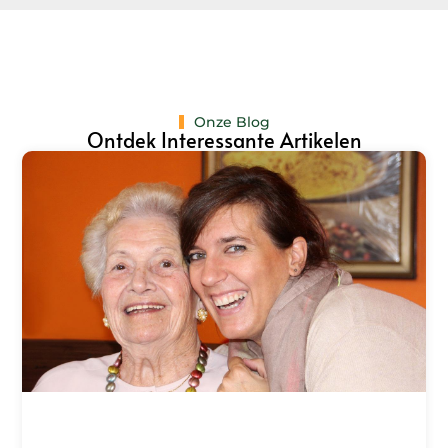
Onze Blog
Ontdek Interessante Artikelen