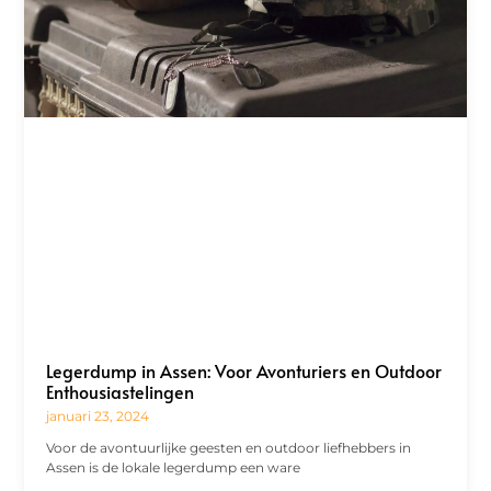
Legerdump in Assen: Voor Avonturiers en Outdoor
Enthousiastelingen
januari 23, 2024
Voor de avontuurlijke geesten en outdoor liefhebbers in
Assen is de lokale legerdump een ware