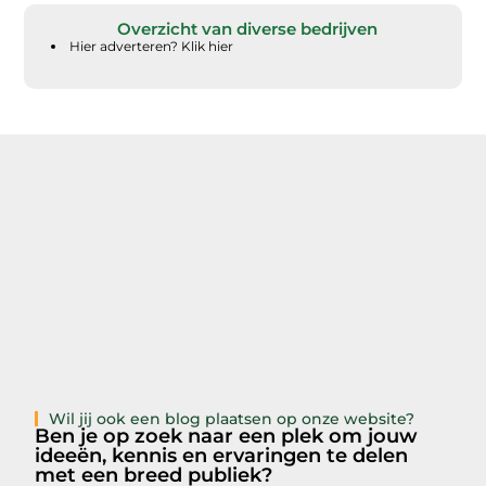
Overzicht van diverse bedrijven
Hier adverteren? Klik hier
Wil jij ook een blog plaatsen op onze website?
Ben je op zoek naar een plek om jouw
ideeën, kennis en ervaringen te delen
met een breed publiek?