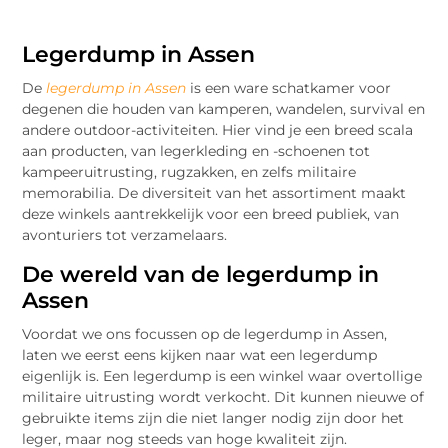
Legerdump in Assen
De
legerdump in Assen
is een ware schatkamer voor
degenen die houden van kamperen, wandelen, survival en
andere outdoor-activiteiten. Hier vind je een breed scala
aan producten, van legerkleding en -schoenen tot
kampeeruitrusting, rugzakken, en zelfs militaire
memorabilia. De diversiteit van het assortiment maakt
deze winkels aantrekkelijk voor een breed publiek, van
avonturiers tot verzamelaars.
De wereld van de legerdump in
Assen
Voordat we ons focussen op de legerdump in Assen,
laten we eerst eens kijken naar wat een legerdump
eigenlijk is. Een legerdump is een winkel waar overtollige
militaire uitrusting wordt verkocht. Dit kunnen nieuwe of
gebruikte items zijn die niet langer nodig zijn door het
leger, maar nog steeds van hoge kwaliteit zijn.