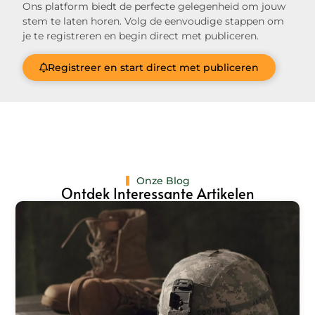
Ons platform biedt de perfecte gelegenheid om jouw
stem te laten horen. Volg de eenvoudige stappen om
je te registreren en begin direct met publiceren.
Registreer en start direct met publiceren
Onze Blog
Ontdek Interessante Artikelen