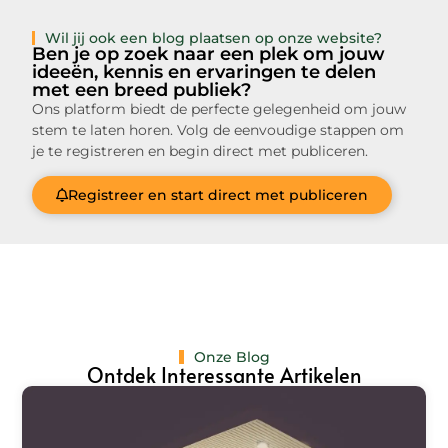
Wil jij ook een blog plaatsen op onze website?
Ben je op zoek naar een plek om jouw
ideeën, kennis en ervaringen te delen
met een breed publiek?
Ons platform biedt de perfecte gelegenheid om jouw
stem te laten horen. Volg de eenvoudige stappen om
je te registreren en begin direct met publiceren.
Registreer en start direct met publiceren
Onze Blog
Ontdek Interessante Artikelen