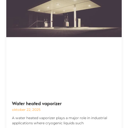
Water heated vaporizer
oktober 22, 2025
A water heated vaporizer plays a major role in industrial
applications where cryogenic liquids such