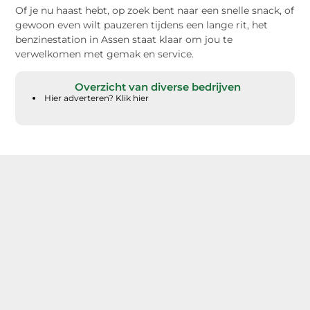
Of je nu haast hebt, op zoek bent naar een snelle snack, of
gewoon even wilt pauzeren tijdens een lange rit, het
benzinestation in Assen staat klaar om jou te
verwelkomen met gemak en service.
Overzicht van diverse bedrijven
Hier adverteren? Klik hier