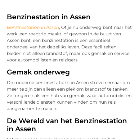
Benzinestation in Assen
Benzinestation in Assen
, Of je nu onderweg bent naar het
werk, een roadtrip maakt, of gewoon in de buurt van
Assen bent, een benzinestation is een essentieel
onderdeel van het dagelijks leven. Deze faciliteiten
bieden niet alleen brandstof, maar ook gemak en service
voor automobilisten en reizigers.
Gemak onderweg
De moderne benzinestations in Assen streven ernaar om
meer te zijn dan alleen een plek om brandstof te tanken.
Ze fungeren als een hub van gemak, waar automobilisten
verschillende diensten kunnen vinden om hun reis
aangenamer te maken.
De Wereld van het Benzinestation
in Assen