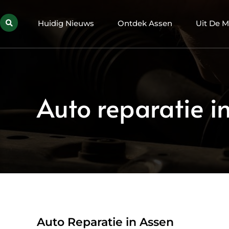
Huidig Nieuws
Ontdek Assen
Uit De M
Auto reparatie in
Auto Reparatie in Assen