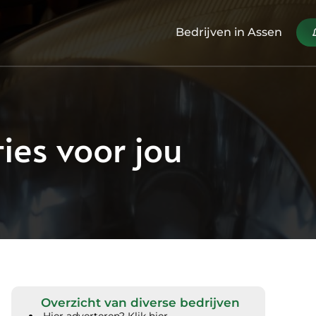
Bedrijven in Assen
ies voor jou
Overzicht van diverse bedrijven