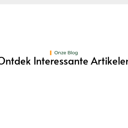
Onze Blog
Ontdek Interessante Artikele