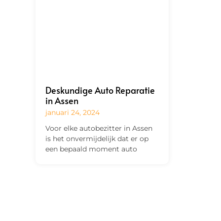
Deskundige Auto Reparatie
in Assen
januari 24, 2024
Voor elke autobezitter in Assen
is het onvermijdelijk dat er op
een bepaald moment auto