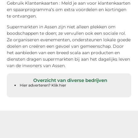
Gebruik Klantenkaarten : Meld je aan voor klantenkaarten
en spaarprogramma’s om extra voordelen en kortingen
te ontvangen.
Supermarkten in Assen zijn niet alleen plekken om
boodschappen te doen; ze vervullen ook een sociale rol.
Ze organiseren evenementen, ondersteunen lokale goede
doelen en creëren een gevoel van gemeenschap. Door
het aanbieden van een breed scala aan producten en
diensten dragen supermarkten bij aan het dagelijks leven
van de inwoners van Assen.
Overzicht van diverse bedrijven
Hier adverteren? Klik hier