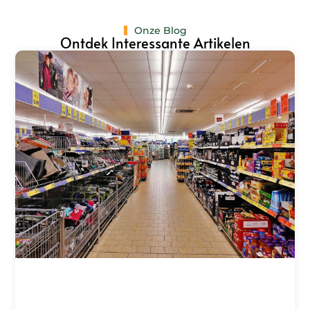
Onze Blog
Ontdek Interessante Artikelen