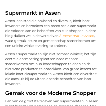
Supermarkt in Assen
Assen, een stad die bruisend en divers is, biedt haar
inwoners en bezoekers een breed scala aan supermarkt
die voldoen aan de behoeften van elke shopper. In deze
blog duiken we in de wereld van
Supermarkt in Assen
,
waar gemak, keuze en gemeenschap samenkomen om
een unieke winkelervaring te creëren.
Assen’s supermarkten zijn niet zomaar winkels; het zijn
centrale ontmoetingsplaatsen waar mensen
samenkomen om hun boodschappen te doen en de
nieuwste producten te ontdekken. Van grote ketens tot
lokale boetieksupermarkten, Assen biedt een diversiteit
die aansluit bij de uiteenlopende behoeften van haar
inwoners.
Gemak voor de Moderne Shopper
Een van de grootste troeven van supermarkten in Assen