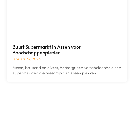
Buurt Supermarkt in Assen voor
Boodschappenplezier
januari 24, 2024
Assen, bruisend en divers, herbergt een verscheidenheid aan
supermarkten die meer zijn dan alleen plekken