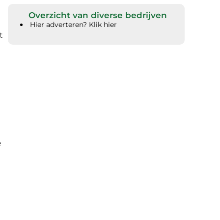
Overzicht van diverse bedrijven
Hier adverteren? Klik hier
t
e