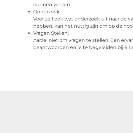
kunnen vinden.
Onderzoek:
Voer zelf ook wat onderzoek uit naar de 
hebben, kan het nuttig zijn om op de hoog
Vragen Stellen:
Aarzel niet om vragen te stellen. Een erva
beantwoorden en je te begeleiden bij elke