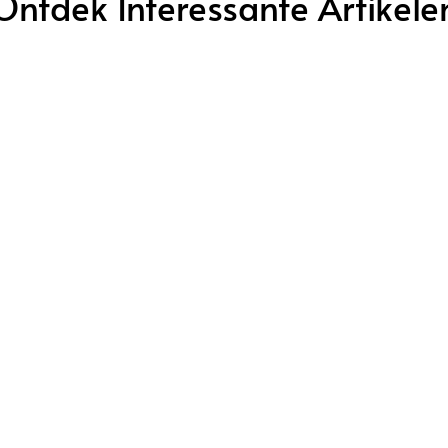
Ontdek Interessante Artikele