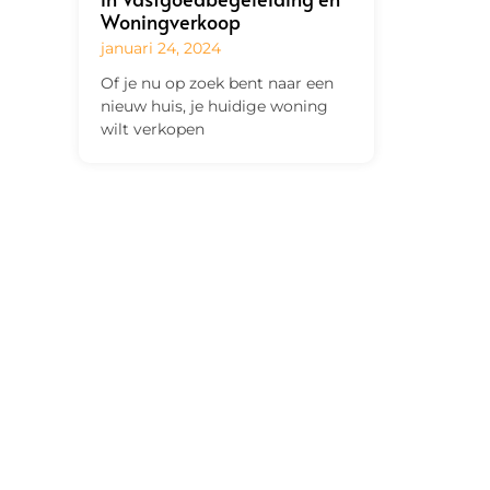
Woningverkoop
januari 24, 2024
Of je nu op zoek bent naar een
nieuw huis, je huidige woning
wilt verkopen