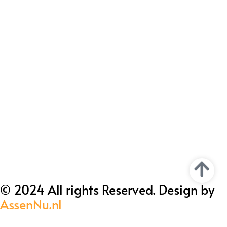
© 2024 All rights Reserved. Design by
AssenNu.nl