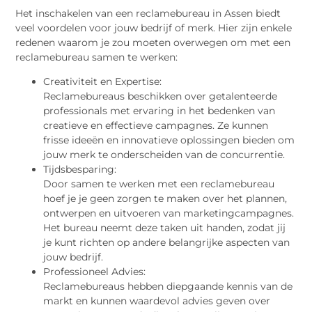
Het inschakelen van een reclamebureau in Assen biedt
veel voordelen voor jouw bedrijf of merk. Hier zijn enkele
redenen waarom je zou moeten overwegen om met een
reclamebureau samen te werken:
Creativiteit en Expertise:
Reclamebureaus beschikken over getalenteerde
professionals met ervaring in het bedenken van
creatieve en effectieve campagnes. Ze kunnen
frisse ideeën en innovatieve oplossingen bieden om
jouw merk te onderscheiden van de concurrentie.
Tijdsbesparing:
Door samen te werken met een reclamebureau
hoef je je geen zorgen te maken over het plannen,
ontwerpen en uitvoeren van marketingcampagnes.
Het bureau neemt deze taken uit handen, zodat jij
je kunt richten op andere belangrijke aspecten van
jouw bedrijf.
Professioneel Advies:
Reclamebureaus hebben diepgaande kennis van de
markt en kunnen waardevol advies geven over