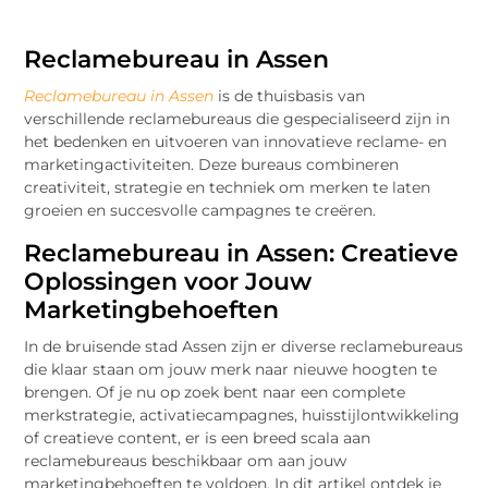
Reclamebureau in Assen
Reclamebureau in Assen
is de thuisbasis van
verschillende reclamebureaus die gespecialiseerd zijn in
het bedenken en uitvoeren van innovatieve reclame- en
marketingactiviteiten. Deze bureaus combineren
creativiteit, strategie en techniek om merken te laten
groeien en succesvolle campagnes te creëren.
Reclamebureau in Assen: Creatieve
Oplossingen voor Jouw
Marketingbehoeften
In de bruisende stad Assen zijn er diverse reclamebureaus
die klaar staan om jouw merk naar nieuwe hoogten te
brengen. Of je nu op zoek bent naar een complete
merkstrategie, activatiecampagnes, huisstijlontwikkeling
of creatieve content, er is een breed scala aan
reclamebureaus beschikbaar om aan jouw
marketingbehoeften te voldoen. In dit artikel ontdek je