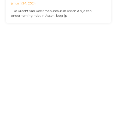
januari 24, 2024
De Kracht van Reclamebureaus in Assen Als je een
onderneming hebt in Assen, begrijp