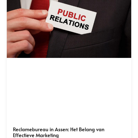
Reclamebureau in Assen: Het Belang van
Effectieve Marketing