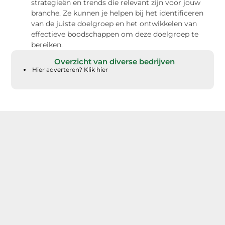
strategieën en trends die relevant zijn voor jouw
branche. Ze kunnen je helpen bij het identificeren
van de juiste doelgroep en het ontwikkelen van
effectieve boodschappen om deze doelgroep te
bereiken.
Overzicht van diverse bedrijven
Hier adverteren? Klik hier