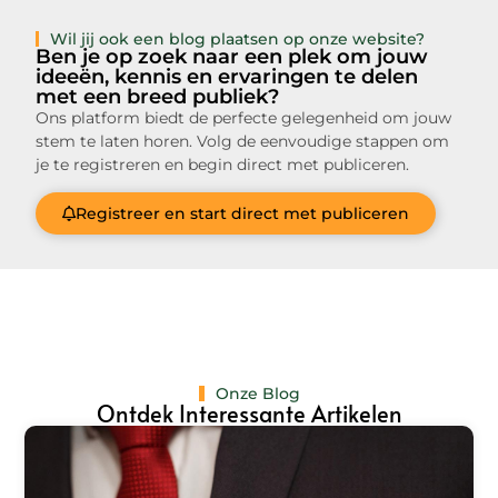
Wil jij ook een blog plaatsen op onze website?
Ben je op zoek naar een plek om jouw
ideeën, kennis en ervaringen te delen
met een breed publiek?
Ons platform biedt de perfecte gelegenheid om jouw
stem te laten horen. Volg de eenvoudige stappen om
je te registreren en begin direct met publiceren.
Registreer en start direct met publiceren
Onze Blog
Ontdek Interessante Artikelen