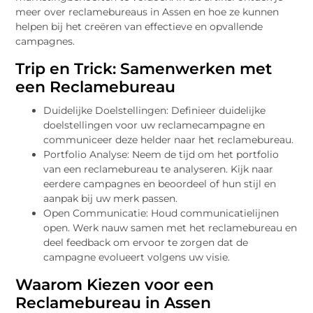
meer over reclamebureaus in Assen en hoe ze kunnen
helpen bij het creëren van effectieve en opvallende
campagnes.
Trip en Trick: Samenwerken met
een Reclamebureau
Duidelijke Doelstellingen: Definieer duidelijke
doelstellingen voor uw reclamecampagne en
communiceer deze helder naar het reclamebureau.
Portfolio Analyse: Neem de tijd om het portfolio
van een reclamebureau te analyseren. Kijk naar
eerdere campagnes en beoordeel of hun stijl en
aanpak bij uw merk passen.
Open Communicatie: Houd communicatielijnen
open. Werk nauw samen met het reclamebureau en
deel feedback om ervoor te zorgen dat de
campagne evolueert volgens uw visie.
Waarom Kiezen voor een
Reclamebureau in Assen