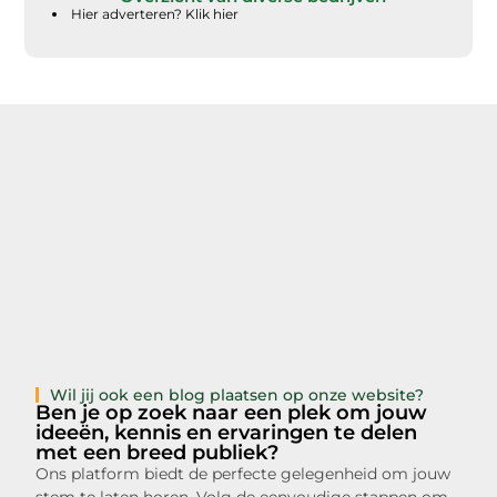
Hier adverteren? Klik hier
Wil jij ook een blog plaatsen op onze website?
Ben je op zoek naar een plek om jouw
ideeën, kennis en ervaringen te delen
met een breed publiek?
Ons platform biedt de perfecte gelegenheid om jouw