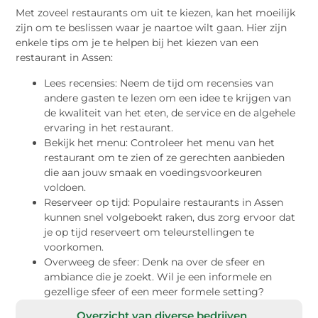
Met zoveel restaurants om uit te kiezen, kan het moeilijk
zijn om te beslissen waar je naartoe wilt gaan. Hier zijn
enkele tips om je te helpen bij het kiezen van een
restaurant in Assen:
Lees recensies: Neem de tijd om recensies van
andere gasten te lezen om een idee te krijgen van
de kwaliteit van het eten, de service en de algehele
ervaring in het restaurant.
Bekijk het menu: Controleer het menu van het
restaurant om te zien of ze gerechten aanbieden
die aan jouw smaak en voedingsvoorkeuren
voldoen.
Reserveer op tijd: Populaire restaurants in Assen
kunnen snel volgeboekt raken, dus zorg ervoor dat
je op tijd reserveert om teleurstellingen te
voorkomen.
Overweeg de sfeer: Denk na over de sfeer en
ambiance die je zoekt. Wil je een informele en
gezellige sfeer of een meer formele setting?
Overzicht van diverse bedrijven