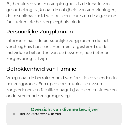
Bij het kiezen van een verpleeghuis is de locatie van
groot belang. Kijk naar de nabijheid van voorzieningen,
de beschikbaarheid van buitenruimtes en de algemene
faciliteiten die het verpleeghuis biedt.
Persoonlijke Zorgplannen
Informeer naar de persoonlijke zorgplannen die het
verpleeghuis hanteert. Hoe meer afgestemd op de
individuele behoeften van de bewoner, hoe beter de
zorgervaring zal zijn.
Betrokkenheid van Familie
Vraag naar de betrokkenheid van familie en vrienden in
het zorgproces. Een open communicatie tussen
zorgverleners en familie draagt bij aan een positieve en
ondersteunende zorgomgeving.
Overzicht van diverse bedrijven
Hier adverteren? Klik hier