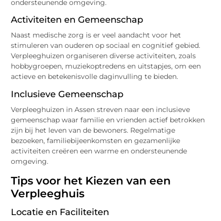
ondersteunende omgeving.
Activiteiten en Gemeenschap
Naast medische zorg is er veel aandacht voor het
stimuleren van ouderen op sociaal en cognitief gebied.
Verpleeghuizen organiseren diverse activiteiten, zoals
hobbygroepen, muziekoptredens en uitstapjes, om een
actieve en betekenisvolle daginvulling te bieden.
Inclusieve Gemeenschap
Verpleeghuizen in Assen streven naar een inclusieve
gemeenschap waar familie en vrienden actief betrokken
zijn bij het leven van de bewoners. Regelmatige
bezoeken, familiebijeenkomsten en gezamenlijke
activiteiten creëren een warme en ondersteunende
omgeving.
Tips voor het Kiezen van een
Verpleeghuis
Locatie en Faciliteiten