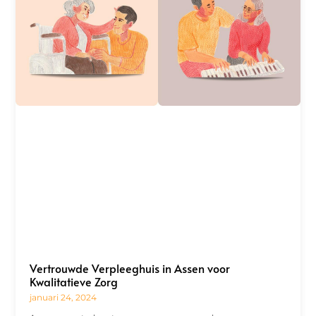
Vertrouwde Verpleeghuis in Assen voor
Kwalitatieve Zorg
januari 24, 2024