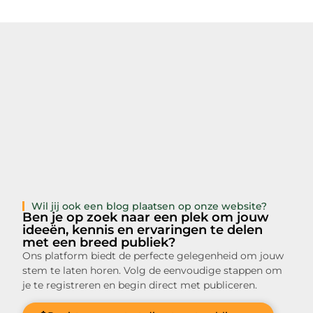
Wil jij ook een blog plaatsen op onze website?
Ben je op zoek naar een plek om jouw
ideeën, kennis en ervaringen te delen
met een breed publiek?
Ons platform biedt de perfecte gelegenheid om jouw
stem te laten horen. Volg de eenvoudige stappen om
je te registreren en begin direct met publiceren.