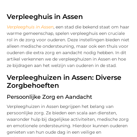
Verpleeghuis in Assen
Verpleeghuis in Assen
, een stad die bekend staat om haar
warme gemeenschap, spelen verpleeghuis een cruciale
rol in de zorg voor ouderen. Deze instellingen bieden niet
alleen medische ondersteuning, maar ook een thuis voor
ouderen die extra zorg en aandacht nodig hebben. In dit
artikel verkennen we de verpleeghuizen in Assen en hoe
ze bijdragen aan het welzijn van ouderen in de stad.
Verpleeghuizen in Assen: Diverse
Zorgbehoeften
Persoonlijke Zorg en Aandacht
Verpleeghuizen in Assen begrijpen het belang van
persoonlijke zorg. Ze bieden een scala aan diensten,
waaronder hulp bij dagelijkse activiteiten, medische zorg
en emotionele ondersteuning. Hierdoor kunnen ouderen
genieten van hun oude dag in een veilige en