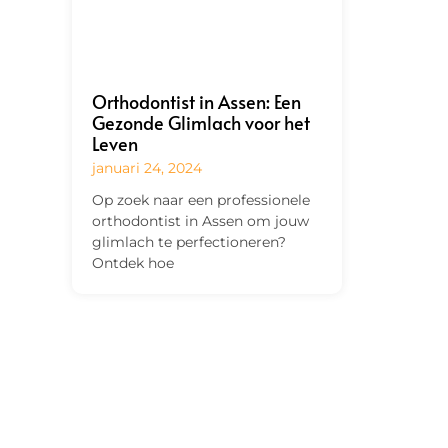
Orthodontist in Assen: Een
Gezonde Glimlach voor het
Leven
januari 24, 2024
Op zoek naar een professionele
orthodontist in Assen om jouw
glimlach te perfectioneren?
Ontdek hoe