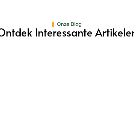
Onze Blog
Ontdek Interessante Artikele