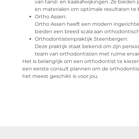
van tand- en kaakafwijkingen. Ze bieden
en materialen om optimale resultaten te 
Ortho Assen:
Ortho Assen heeft een modern ingerichte
bieden een breed scala aan orthodontisc
Orthodontistenpraktijk Steenbergen:
Deze praktijk staat bekend om zijn perso
team van orthodontisten met ruime ervar
Het is belangrijk om een orthodontist te kiezen
een eerste consult plannen om de orthodonti
het meest geschikt is voor jou.