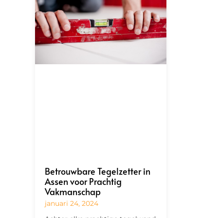
Betrouwbare Tegelzetter in
Assen voor Prachtig
Vakmanschap
januari 24, 2024