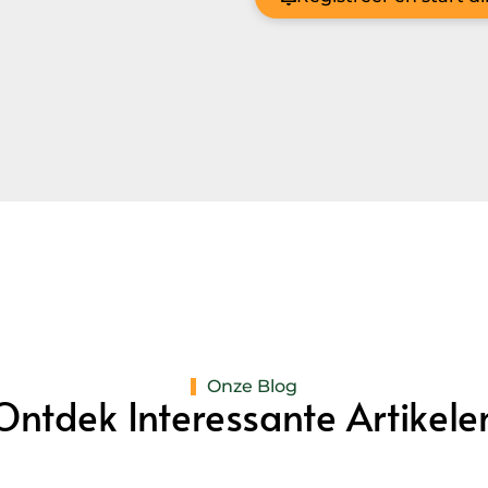
Onze Blog
Ontdek Interessante Artikele