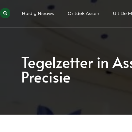
Huidig Nieuws
Ontdek Assen
Uit De M
Tegelzetter in A
Precisie