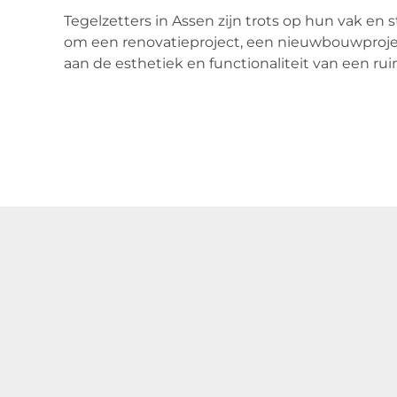
Tegelzetters in Assen zijn trots op hun vak en
om een renovatieproject, een nieuwbouwproject
aan de esthetiek en functionaliteit van een ru