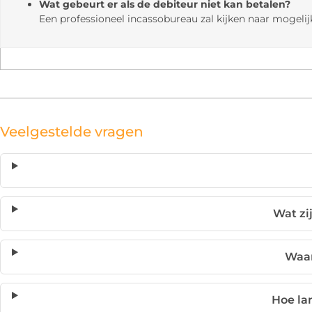
Wat gebeurt er als de debiteur niet kan betalen?
Een professioneel incassobureau zal kijken naar mogeli
Veelgestelde vragen
Wat zi
Waar
Hoe la