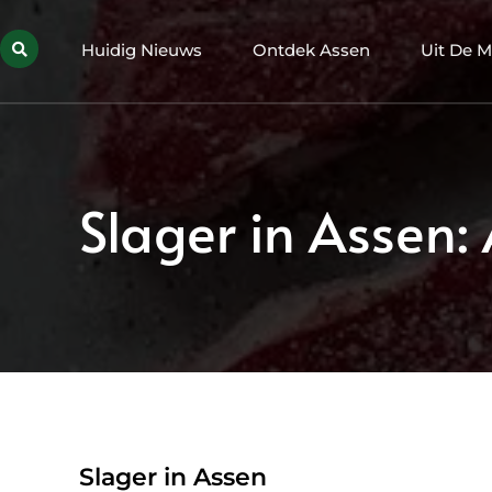
Huidig Nieuws
Ontdek Assen
Uit De M
Slager in Assen:
Slager in Assen