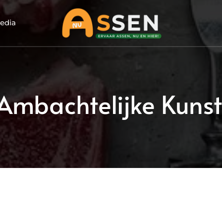
edia
 Ambachtelijke Kunst