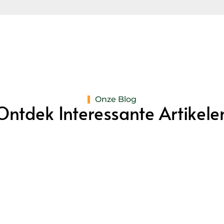
Onze Blog
Ontdek Interessante Artikele