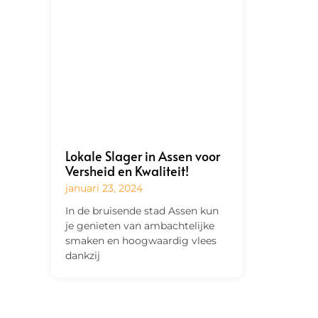
Lokale Slager in Assen voor
Versheid en Kwaliteit!
januari 23, 2024
In de bruisende stad Assen kun
je genieten van ambachtelijke
smaken en hoogwaardig vlees
dankzij