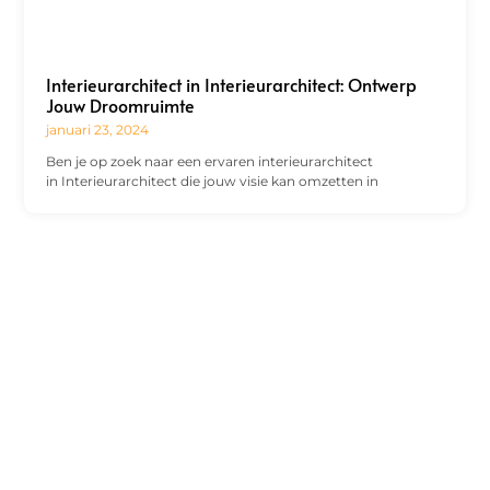
Interieurarchitect in Interieurarchitect: Ontwerp
Jouw Droomruimte
januari 23, 2024
Ben je op zoek naar een ervaren interieurarchitect
in Interieurarchitect die jouw visie kan omzetten in