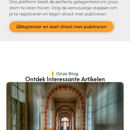
Ons platform biedt de perfecte gelegenheid om jouw
stem te laten horen. Volg de eenvoudige stappen om
je te registreren en begin direct met publiceren.
Registreer en start direct met publiceren
Onze Blog
Ontdek Interessante Artikelen