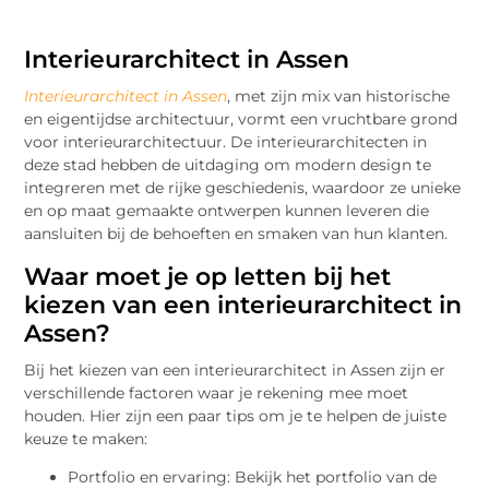
Interieurarchitect in Assen
Interieurarchitect in Assen
, met zijn mix van historische
en eigentijdse architectuur, vormt een vruchtbare grond
voor interieurarchitectuur. De interieurarchitecten in
deze stad hebben de uitdaging om modern design te
integreren met de rijke geschiedenis, waardoor ze unieke
en op maat gemaakte ontwerpen kunnen leveren die
aansluiten bij de behoeften en smaken van hun klanten.
Waar moet je op letten bij het
kiezen van een interieurarchitect in
Assen?
Bij het kiezen van een interieurarchitect in Assen zijn er
verschillende factoren waar je rekening mee moet
houden. Hier zijn een paar tips om je te helpen de juiste
keuze te maken:
Portfolio en ervaring: Bekijk het portfolio van de