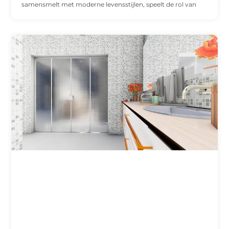
samensmelt met moderne levensstijlen, speelt de rol van