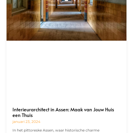
Interieurarchitect in Assen: Maak van Jouw Huis
een Thuis
januari 23, 2024
In het pittoreske Assen, waar historische charme