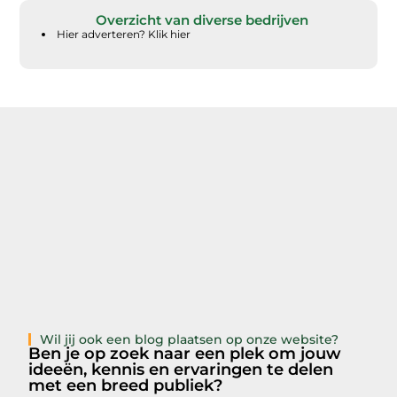
Overzicht van diverse bedrijven
Hier adverteren? Klik hier
Wil jij ook een blog plaatsen op onze website?
Ben je op zoek naar een plek om jouw
ideeën, kennis en ervaringen te delen
met een breed publiek?