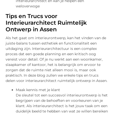
interieurarchitect en kan je helpen een
weloverwoge
Tips en Trucs voor
Interieurarchitect Ruimtelijk
Ontwerp in Assen
Als het gaat om interieurontwerp, kan het vinden van de
juiste balans tussen esthetiek en functionaliteit een
uitdaging zijn. Interieurarchitectuur is een complex
proces dat een goede planning en een kritisch oog
vereist voor detail. Of je nu werkt aan een woonkamer,
slaapkamer of kantoor, het is belangrijk om ervoor te
zorgen dat de ruimte niet alleen mooi is, maar ook
praktisch. In deze blog zullen we enkele tips en trucs
delen voor interieurarchitect ruimtelijk ontwerp in Assen.
Maak kennis met je klant
De sleutel tot een succesvol interieurontwerp is het
begrijpen van de behoeften en voorkeuren van je
klant. Als interieurarchitect is het jouw taak om een
duidelijk beeld te hebben van wat ze willen bereiken