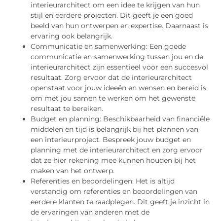
interieurarchitect om een idee te krijgen van hun
stijl en eerdere projecten. Dit geeft je een goed
beeld van hun ontwerpen en expertise. Daarnaast is
ervaring ook belangrijk.
Communicatie en samenwerking: Een goede
communicatie en samenwerking tussen jou en de
interieurarchitect zijn essentieel voor een succesvol
resultaat. Zorg ervoor dat de interieurarchitect
openstaat voor jouw ideeën en wensen en bereid is
om met jou samen te werken om het gewenste
resultaat te bereiken.
Budget en planning: Beschikbaarheid van financiële
middelen en tijd is belangrijk bij het plannen van
een interieurproject. Bespreek jouw budget en
planning met de interieurarchitect en zorg ervoor
dat ze hier rekening mee kunnen houden bij het
maken van het ontwerp.
Referenties en beoordelingen: Het is altijd
verstandig om referenties en beoordelingen van
eerdere klanten te raadplegen. Dit geeft je inzicht in
de ervaringen van anderen met de