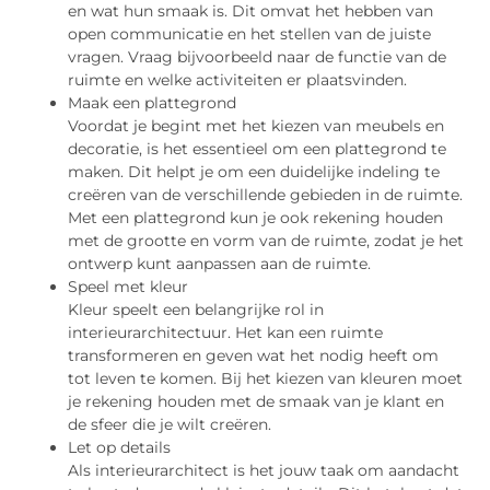
en wat hun smaak is. Dit omvat het hebben van
open communicatie en het stellen van de juiste
vragen. Vraag bijvoorbeeld naar de functie van de
ruimte en welke activiteiten er plaatsvinden.
Maak een plattegrond
Voordat je begint met het kiezen van meubels en
decoratie, is het essentieel om een plattegrond te
maken. Dit helpt je om een duidelijke indeling te
creëren van de verschillende gebieden in de ruimte.
Met een plattegrond kun je ook rekening houden
met de grootte en vorm van de ruimte, zodat je het
ontwerp kunt aanpassen aan de ruimte.
Speel met kleur
Kleur speelt een belangrijke rol in
interieurarchitectuur. Het kan een ruimte
transformeren en geven wat het nodig heeft om
tot leven te komen. Bij het kiezen van kleuren moet
je rekening houden met de smaak van je klant en
de sfeer die je wilt creëren.
Let op details
Als interieurarchitect is het jouw taak om aandacht