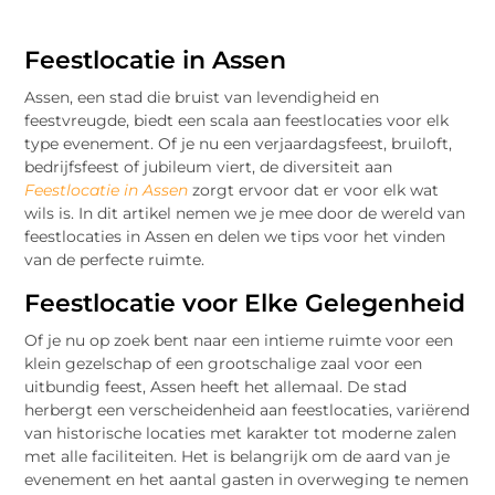
Feestlocatie in Assen
Assen, een stad die bruist van levendigheid en
feestvreugde, biedt een scala aan feestlocaties voor elk
type evenement. Of je nu een verjaardagsfeest, bruiloft,
bedrijfsfeest of jubileum viert, de diversiteit aan
Feestlocatie in Assen
zorgt ervoor dat er voor elk wat
wils is. In dit artikel nemen we je mee door de wereld van
feestlocaties in Assen en delen we tips voor het vinden
van de perfecte ruimte.
Feestlocatie voor Elke Gelegenheid
Of je nu op zoek bent naar een intieme ruimte voor een
klein gezelschap of een grootschalige zaal voor een
uitbundig feest, Assen heeft het allemaal. De stad
herbergt een verscheidenheid aan feestlocaties, variërend
van historische locaties met karakter tot moderne zalen
met alle faciliteiten. Het is belangrijk om de aard van je
evenement en het aantal gasten in overweging te nemen