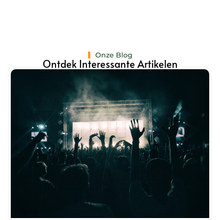
Onze Blog
Ontdek Interessante Artikelen