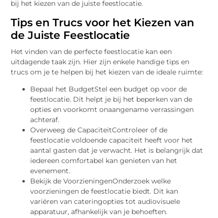
bij het kiezen van de juiste feestlocatie.
Tips en Trucs voor het Kiezen van
de Juiste Feestlocatie
Het vinden van de perfecte feestlocatie kan een
uitdagende taak zijn. Hier zijn enkele handige tips en
trucs om je te helpen bij het kiezen van de ideale ruimte:
Bepaal het BudgetStel een budget op voor de
feestlocatie. Dit helpt je bij het beperken van de
opties en voorkomt onaangename verrassingen
achteraf.
Overweeg de CapaciteitControleer of de
feestlocatie voldoende capaciteit heeft voor het
aantal gasten dat je verwacht. Het is belangrijk dat
iedereen comfortabel kan genieten van het
evenement.
Bekijk de VoorzieningenOnderzoek welke
voorzieningen de feestlocatie biedt. Dit kan
variëren van cateringopties tot audiovisuele
apparatuur, afhankelijk van je behoeften.