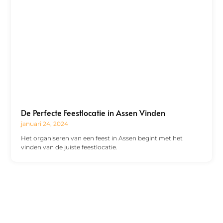
De Perfecte Feestlocatie in Assen Vinden
januari 24, 2024
Het organiseren van een feest in Assen begint met het
vinden van de juiste feestlocatie.