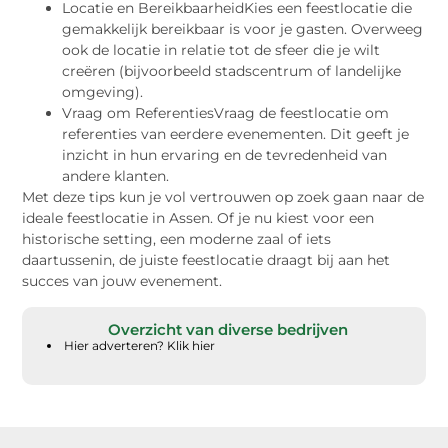
Locatie en BereikbaarheidKies een feestlocatie die
gemakkelijk bereikbaar is voor je gasten. Overweeg
ook de locatie in relatie tot de sfeer die je wilt
creëren (bijvoorbeeld stadscentrum of landelijke
omgeving).
Vraag om ReferentiesVraag de feestlocatie om
referenties van eerdere evenementen. Dit geeft je
inzicht in hun ervaring en de tevredenheid van
andere klanten.
Met deze tips kun je vol vertrouwen op zoek gaan naar de
ideale feestlocatie in Assen. Of je nu kiest voor een
historische setting, een moderne zaal of iets
daartussenin, de juiste feestlocatie draagt bij aan het
succes van jouw evenement.
Overzicht van diverse bedrijven
Hier adverteren? Klik hier