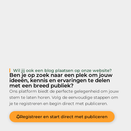
Wil jij ook een blog plaatsen op onze website?
Ben je op zoek naar een plek om jouw
ideeën, kennis en ervaringen te delen
met een breed publiek?
Ons platform biedt de perfecte gelegenheid om jouw
stem te laten horen. Volg de eenvoudige stappen om
je te registreren en begin direct met publiceren.
Registreer en start direct met publiceren