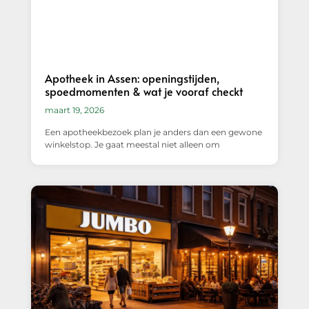
Apotheek in Assen: openingstijden,
spoedmomenten & wat je vooraf checkt
maart 19, 2026
Een apotheekbezoek plan je anders dan een gewone
winkelstop. Je gaat meestal niet alleen om