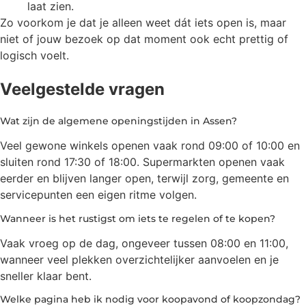
laat zien.
Zo voorkom je dat je alleen weet dát iets open is, maar
niet of jouw bezoek op dat moment ook echt prettig of
logisch voelt.
Veelgestelde vragen
Wat zijn de algemene openingstijden in Assen?
Veel gewone winkels openen vaak rond 09:00 of 10:00 en
sluiten rond 17:30 of 18:00. Supermarkten openen vaak
eerder en blijven langer open, terwijl zorg, gemeente en
servicepunten een eigen ritme volgen.
Wanneer is het rustigst om iets te regelen of te kopen?
Vaak vroeg op de dag, ongeveer tussen 08:00 en 11:00,
wanneer veel plekken overzichtelijker aanvoelen en je
sneller klaar bent.
Welke pagina heb ik nodig voor koopavond of koopzondag?