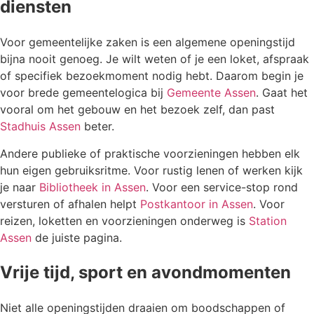
diensten
Voor gemeentelijke zaken is een algemene openingstijd
bijna nooit genoeg. Je wilt weten of je een loket, afspraak
of specifiek bezoekmoment nodig hebt. Daarom begin je
voor brede gemeentelogica bij
Gemeente Assen
. Gaat het
vooral om het gebouw en het bezoek zelf, dan past
Stadhuis Assen
beter.
Andere publieke of praktische voorzieningen hebben elk
hun eigen gebruiksritme. Voor rustig lenen of werken kijk
je naar
Bibliotheek in Assen
. Voor een service-stop rond
versturen of afhalen helpt
Postkantoor in Assen
. Voor
reizen, loketten en voorzieningen onderweg is
Station
Assen
de juiste pagina.
Vrije tijd, sport en avondmomenten
Niet alle openingstijden draaien om boodschappen of