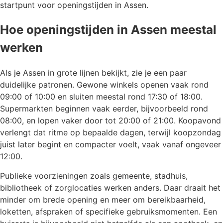
startpunt voor openingstijden in Assen.
Hoe openingstijden in Assen meestal
werken
Als je Assen in grote lijnen bekijkt, zie je een paar
duidelijke patronen. Gewone winkels openen vaak rond
09:00 of 10:00 en sluiten meestal rond 17:30 of 18:00.
Supermarkten beginnen vaak eerder, bijvoorbeeld rond
08:00, en lopen vaker door tot 20:00 of 21:00. Koopavond
verlengt dat ritme op bepaalde dagen, terwijl koopzondag
juist later begint en compacter voelt, vaak vanaf ongeveer
12:00.
Publieke voorzieningen zoals gemeente, stadhuis,
bibliotheek of zorglocaties werken anders. Daar draait het
minder om brede opening en meer om bereikbaarheid,
loketten, afspraken of specifieke gebruiksmomenten. Een