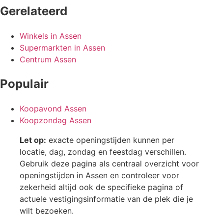
Gerelateerd
Winkels in Assen
Supermarkten in Assen
Centrum Assen
Populair
Koopavond Assen
Koopzondag Assen
Let op:
exacte openingstijden kunnen per
locatie, dag, zondag en feestdag verschillen.
Gebruik deze pagina als centraal overzicht voor
openingstijden in Assen en controleer voor
zekerheid altijd ook de specifieke pagina of
actuele vestigingsinformatie van de plek die je
wilt bezoeken.