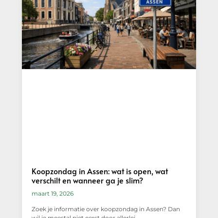
Koopzondag in Assen: wat is open, wat
verschilt en wanneer ga je slim?
maart 19, 2026
Zoek je informatie over koopzondag in Assen? Dan
wil je meestal niet eerst door allerlei