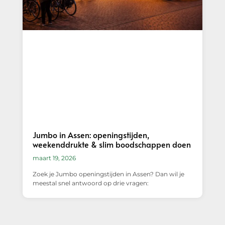
Jumbo in Assen: openingstijden,
weekenddrukte & slim boodschappen doen
maart 19, 2026
Zoek je Jumbo openingstijden in Assen? Dan wil je
meestal snel antwoord op drie vragen: