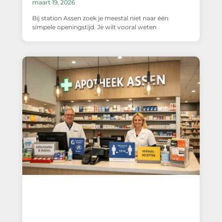
maart 19, 2026
Bij station Assen zoek je meestal niet naar één
simpele openingstijd. Je wilt vooral weten