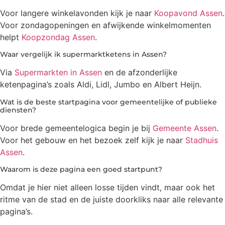
Voor langere winkelavonden kijk je naar
Koopavond Assen
.
Voor zondagopeningen en afwijkende winkelmomenten
helpt
Koopzondag Assen
.
Waar vergelijk ik supermarktketens in Assen?
Via
Supermarkten in Assen
en de afzonderlijke
ketenpagina’s zoals Aldi, Lidl, Jumbo en Albert Heijn.
Wat is de beste startpagina voor gemeentelijke of publieke
diensten?
Voor brede gemeentelogica begin je bij
Gemeente Assen
.
Voor het gebouw en het bezoek zelf kijk je naar
Stadhuis
Assen
.
Waarom is deze pagina een goed startpunt?
Omdat je hier niet alleen losse tijden vindt, maar ook het
ritme van de stad en de juiste doorkliks naar alle relevante
pagina’s.