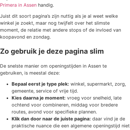
Primera in Assen
handig.
Juist dit soort pagina’s zijn nuttig als je al weet welke
winkel je zoekt, maar nog twijfelt over het slimste
moment, de relatie met andere stops of de invloed van
koopavond en zondag.
Zo gebruik je deze pagina slim
De snelste manier om openingstijden in Assen te
gebruiken, is meestal deze:
Bepaal eerst je type plek:
winkel, supermarkt, zorg,
gemeente, service of vrije tijd.
Kies daarna je moment:
vroeg voor snelheid, late
ochtend voor combineren, middag voor bredere
routes, avond voor specifieke plannen.
Klik dan door naar de juiste pagina:
daar vind je de
praktische nuance die een algemene openingstijd niet