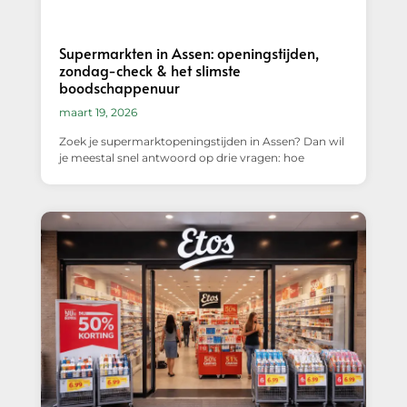
Supermarkten in Assen: openingstijden,
zondag-check & het slimste
boodschappenuur
maart 19, 2026
Zoek je supermarktopeningstijden in Assen? Dan wil
je meestal snel antwoord op drie vragen: hoe