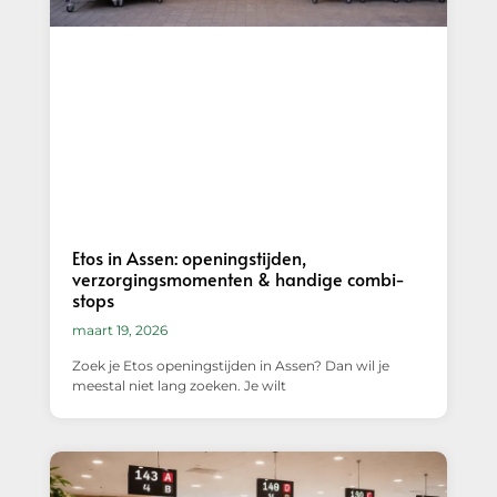
Etos in Assen: openingstijden,
verzorgingsmomenten & handige combi-
stops
maart 19, 2026
Zoek je Etos openingstijden in Assen? Dan wil je
meestal niet lang zoeken. Je wilt