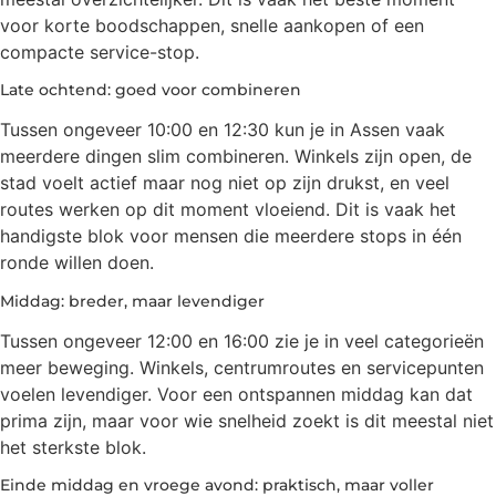
voor korte boodschappen, snelle aankopen of een
compacte service-stop.
Late ochtend: goed voor combineren
Tussen ongeveer 10:00 en 12:30 kun je in Assen vaak
meerdere dingen slim combineren. Winkels zijn open, de
stad voelt actief maar nog niet op zijn drukst, en veel
routes werken op dit moment vloeiend. Dit is vaak het
handigste blok voor mensen die meerdere stops in één
ronde willen doen.
Middag: breder, maar levendiger
Tussen ongeveer 12:00 en 16:00 zie je in veel categorieën
meer beweging. Winkels, centrumroutes en servicepunten
voelen levendiger. Voor een ontspannen middag kan dat
prima zijn, maar voor wie snelheid zoekt is dit meestal niet
het sterkste blok.
Einde middag en vroege avond: praktisch, maar voller