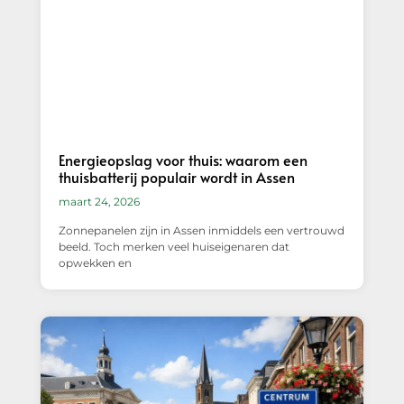
Energieopslag voor thuis: waarom een
thuisbatterij populair wordt in Assen
maart 24, 2026
Zonnepanelen zijn in Assen inmiddels een vertrouwd
beeld. Toch merken veel huiseigenaren dat
opwekken en