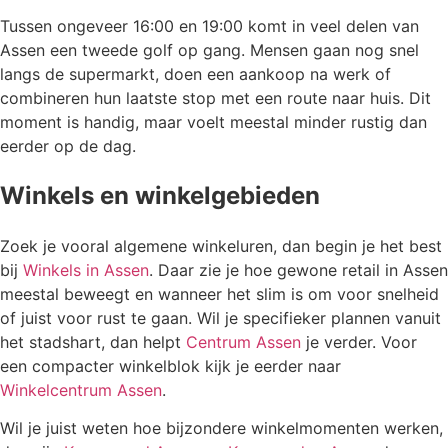
Tussen ongeveer 16:00 en 19:00 komt in veel delen van
Assen een tweede golf op gang. Mensen gaan nog snel
langs de supermarkt, doen een aankoop na werk of
combineren hun laatste stop met een route naar huis. Dit
moment is handig, maar voelt meestal minder rustig dan
eerder op de dag.
Winkels en winkelgebieden
Zoek je vooral algemene winkeluren, dan begin je het best
bij
Winkels in Assen
. Daar zie je hoe gewone retail in Assen
meestal beweegt en wanneer het slim is om voor snelheid
of juist voor rust te gaan. Wil je specifieker plannen vanuit
het stadshart, dan helpt
Centrum Assen
je verder. Voor
een compacter winkelblok kijk je eerder naar
Winkelcentrum Assen
.
Wil je juist weten hoe bijzondere winkelmomenten werken,