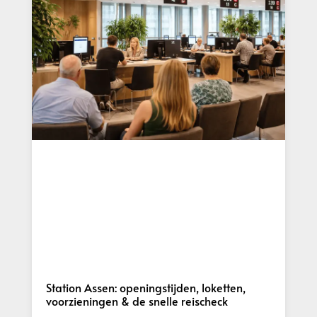
Station Assen: openingstijden, loketten,
voorzieningen & de snelle reischeck