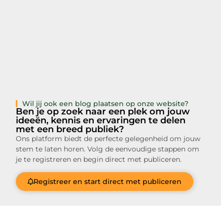
Wil jij ook een blog plaatsen op onze website?
Ben je op zoek naar een plek om jouw
ideeën, kennis en ervaringen te delen
met een breed publiek?
Ons platform biedt de perfecte gelegenheid om jouw
stem te laten horen. Volg de eenvoudige stappen om
je te registreren en begin direct met publiceren.
Registreer en start direct met publiceren