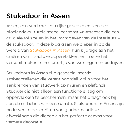
Stukadoor in Assen
Assen, een stad met een rijke geschiedenis en een
bloeiende culturele scene, herbergt vakmensen die een
cruciale rol spelen in het vormgeven van de interieurs –
de stukadoor. In deze blog gaan we dieper in op de
wereld van
Stukadoor in Assen
, hun bijdrage aan het
creëren van naadloze oppervlakken, en hoe ze het
verschil maken in het uiterlijk van woningen en bedrijven.
Stukadoors in Assen zijn gespecialiseerde
ambachtslieden die verantwoordelijk zijn voor het
aanbrengen van stucwerk op muren en plafonds.
Stucwerk is niet alleen een functionele laag om
oppervlakken te beschermen, maar het draagt ook bij
aan de esthetiek van een ruimte. Stukadoors in Assen zijn
bedreven in het creëren van gladde, naadloze
afwerkingen die dienen als het perfecte canvas voor
verdere decoratie.