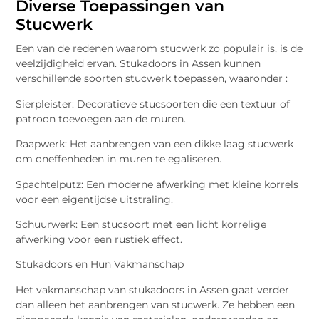
Diverse Toepassingen van
Stucwerk
Een van de redenen waarom stucwerk zo populair is, is de
veelzijdigheid ervan. Stukadoors in Assen kunnen
verschillende soorten stucwerk toepassen, waaronder :
Sierpleister: Decoratieve stucsoorten die een textuur of
patroon toevoegen aan de muren.
Raapwerk: Het aanbrengen van een dikke laag stucwerk
om oneffenheden in muren te egaliseren.
Spachtelputz: Een moderne afwerking met kleine korrels
voor een eigentijdse uitstraling.
Schuurwerk: Een stucsoort met een licht korrelige
afwerking voor een rustiek effect.
Stukadoors en Hun Vakmanschap
Het vakmanschap van stukadoors in Assen gaat verder
dan alleen het aanbrengen van stucwerk. Ze hebben een