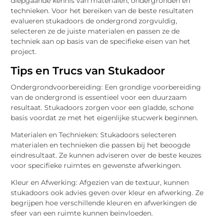
diepgaande kennis van materialen, ondergronden en
technieken. Voor het bereiken van de beste resultaten
evalueren stukadoors de ondergrond zorgvuldig,
selecteren ze de juiste materialen en passen ze de
techniek aan op basis van de specifieke eisen van het
project.
Tips en Trucs van Stukadoor
Ondergrondvoorbereiding: Een grondige voorbereiding
van de ondergrond is essentieel voor een duurzaam
resultaat. Stukadoors zorgen voor een gladde, schone
basis voordat ze met het eigenlijke stucwerk beginnen.
Materialen en Technieken: Stukadoors selecteren
materialen en technieken die passen bij het beoogde
eindresultaat. Ze kunnen adviseren over de beste keuzes
voor specifieke ruimtes en gewenste afwerkingen.
Kleur en Afwerking: Afgezien van de textuur, kunnen
stukadoors ook advies geven over kleur en afwerking. Ze
begrijpen hoe verschillende kleuren en afwerkingen de
sfeer van een ruimte kunnen beïnvloeden.