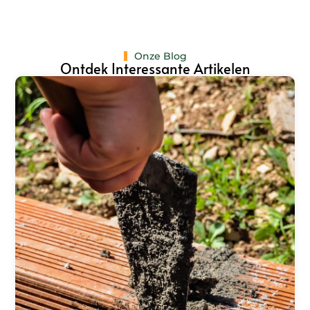
Onze Blog
Ontdek Interessante Artikelen