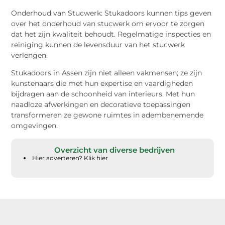
Onderhoud van Stucwerk: Stukadoors kunnen tips geven
over het onderhoud van stucwerk om ervoor te zorgen
dat het zijn kwaliteit behoudt. Regelmatige inspecties en
reiniging kunnen de levensduur van het stucwerk
verlengen.
Stukadoors in Assen zijn niet alleen vakmensen; ze zijn
kunstenaars die met hun expertise en vaardigheden
bijdragen aan de schoonheid van interieurs. Met hun
naadloze afwerkingen en decoratieve toepassingen
transformeren ze gewone ruimtes in adembenemende
omgevingen.
Overzicht van diverse bedrijven
Hier adverteren? Klik hier