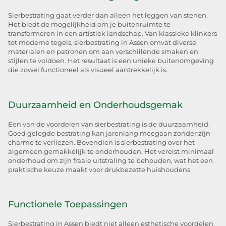
Sierbestrating gaat verder dan alleen het leggen van stenen.
Het biedt de mogelijkheid om je buitenruimte te
transformeren in een artistiek landschap. Van klassieke klinkers
tot moderne tegels, sierbestrating in Assen omvat diverse
materialen en patronen om aan verschillende smaken en
stijlen te voldoen. Het resultaat is een unieke buitenomgeving
die zowel functioneel als visueel aantrekkelijk is.
Duurzaamheid en Onderhoudsgemak
Een van de voordelen van sierbestrating is de duurzaamheid.
Goed gelegde bestrating kan jarenlang meegaan zonder zijn
charme te verliezen. Bovendien is sierbestrating over het
algemeen gemakkelijk te onderhouden. Het vereist minimaal
onderhoud om zijn fraaie uitstraling te behouden, wat het een
praktische keuze maakt voor drukbezette huishoudens.
Functionele Toepassingen
Sierbestrating in Assen biedt niet alleen esthetische voordelen,