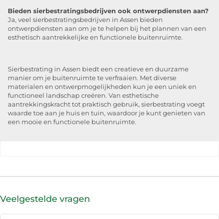
Bieden sierbestratingsbedrijven ook ontwerpdiensten aan?
Ja, veel sierbestratingsbedrijven in Assen bieden
ontwerpdiensten aan om je te helpen bij het plannen van een
esthetisch aantrekkelijke en functionele buitenruimte.
Sierbestrating in Assen biedt een creatieve en duurzame
manier om je buitenruimte te verfraaien. Met diverse
materialen en ontwerpmogelijkheden kun je een uniek en
functioneel landschap creëren. Van esthetische
aantrekkingskracht tot praktisch gebruik, sierbestrating voegt
waarde toe aan je huis en tuin, waardoor je kunt genieten van
een mooie en functionele buitenruimte.
Veelgestelde vragen