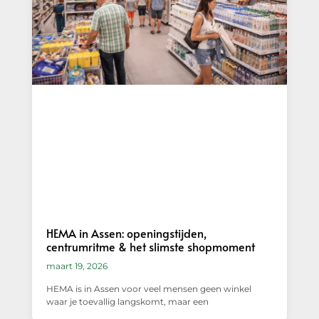
HEMA in Assen: openingstijden,
centrumritme & het slimste shopmoment
maart 19, 2026
HEMA is in Assen voor veel mensen geen winkel
waar je toevallig langskomt, maar een