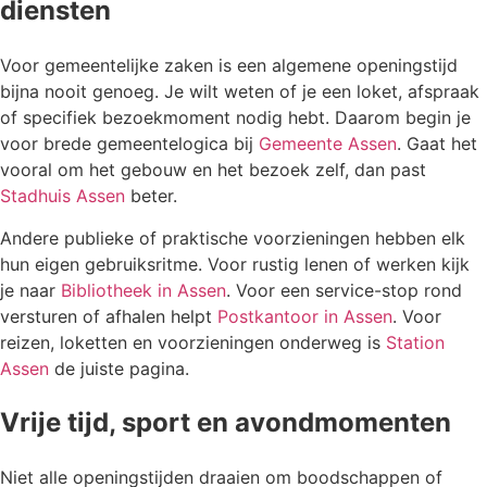
diensten
Voor gemeentelijke zaken is een algemene openingstijd
bijna nooit genoeg. Je wilt weten of je een loket, afspraak
of specifiek bezoekmoment nodig hebt. Daarom begin je
voor brede gemeentelogica bij
Gemeente Assen
. Gaat het
vooral om het gebouw en het bezoek zelf, dan past
Stadhuis Assen
beter.
Andere publieke of praktische voorzieningen hebben elk
hun eigen gebruiksritme. Voor rustig lenen of werken kijk
je naar
Bibliotheek in Assen
. Voor een service-stop rond
versturen of afhalen helpt
Postkantoor in Assen
. Voor
reizen, loketten en voorzieningen onderweg is
Station
Assen
de juiste pagina.
Vrije tijd, sport en avondmomenten
Niet alle openingstijden draaien om boodschappen of