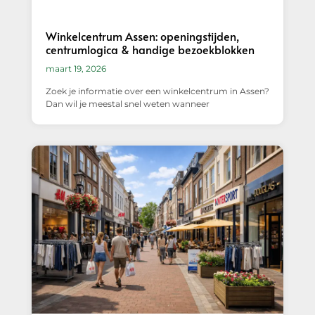
Winkelcentrum Assen: openingstijden,
centrumlogica & handige bezoekblokken
maart 19, 2026
Zoek je informatie over een winkelcentrum in Assen?
Dan wil je meestal snel weten wanneer