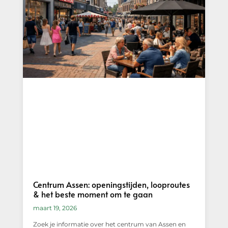
Centrum Assen: openingstijden, looproutes
& het beste moment om te gaan
maart 19, 2026
Zoek je informatie over het centrum van Assen en