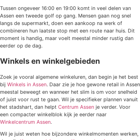
Tussen ongeveer 16:00 en 19:00 komt in veel delen van
Assen een tweede golf op gang. Mensen gaan nog snel
langs de supermarkt, doen een aankoop na werk of
combineren hun laatste stop met een route naar huis. Dit
moment is handig, maar voelt meestal minder rustig dan
eerder op de dag.
Winkels en winkelgebieden
Zoek je vooral algemene winkeluren, dan begin je het best
bij
Winkels in Assen
. Daar zie je hoe gewone retail in Assen
meestal beweegt en wanneer het slim is om voor snelheid
of juist voor rust te gaan. Wil je specifieker plannen vanuit
het stadshart, dan helpt
Centrum Assen
je verder. Voor
een compacter winkelblok kijk je eerder naar
Winkelcentrum Assen
.
Wil je juist weten hoe bijzondere winkelmomenten werken,