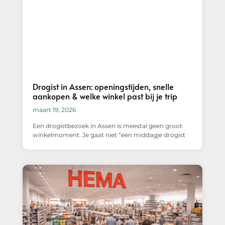
Drogist in Assen: openingstijden, snelle
aankopen & welke winkel past bij je trip
maart 19, 2026
Een drogistbezoek in Assen is meestal geen groot
winkelmoment. Je gaat niet “een middagje drogist