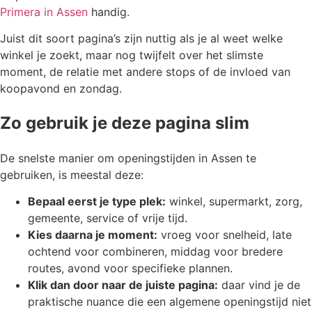
Primera in Assen
handig.
Juist dit soort pagina’s zijn nuttig als je al weet welke
winkel je zoekt, maar nog twijfelt over het slimste
moment, de relatie met andere stops of de invloed van
koopavond en zondag.
Zo gebruik je deze pagina slim
De snelste manier om openingstijden in Assen te
gebruiken, is meestal deze:
Bepaal eerst je type plek:
winkel, supermarkt, zorg,
gemeente, service of vrije tijd.
Kies daarna je moment:
vroeg voor snelheid, late
ochtend voor combineren, middag voor bredere
routes, avond voor specifieke plannen.
Klik dan door naar de juiste pagina:
daar vind je de
praktische nuance die een algemene openingstijd niet