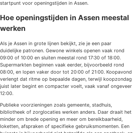
startpunt voor openingstijden in Assen.
Hoe openingstijden in Assen meestal
werken
Als je Assen in grote lijnen bekijkt, zie je een paar
duidelijke patronen. Gewone winkels openen vaak rond
09:00 of 10:00 en sluiten meestal rond 17:30 of 18:00.
Supermarkten beginnen vaak eerder, bijvoorbeeld rond
08:00, en lopen vaker door tot 20:00 of 21:00. Koopavond
verlengt dat ritme op bepaalde dagen, terwijl koopzondag
juist later begint en compacter voelt, vaak vanaf ongeveer
12:00.
Publieke voorzieningen zoals gemeente, stadhuis,
bibliotheek of zorglocaties werken anders. Daar draait het
minder om brede opening en meer om bereikbaarheid,
loketten, afspraken of specifieke gebruiksmomenten. Een