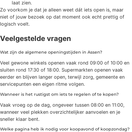
laat zien.
Zo voorkom je dat je alleen weet dát iets open is, maar
niet of jouw bezoek op dat moment ook echt prettig of
logisch voelt.
Veelgestelde vragen
Wat zijn de algemene openingstijden in Assen?
Veel gewone winkels openen vaak rond 09:00 of 10:00 en
sluiten rond 17:30 of 18:00. Supermarkten openen vaak
eerder en blijven langer open, terwijl zorg, gemeente en
servicepunten een eigen ritme volgen.
Wanneer is het rustigst om iets te regelen of te kopen?
Vaak vroeg op de dag, ongeveer tussen 08:00 en 11:00,
wanneer veel plekken overzichtelijker aanvoelen en je
sneller klaar bent.
Welke pagina heb ik nodig voor koopavond of koopzondag?