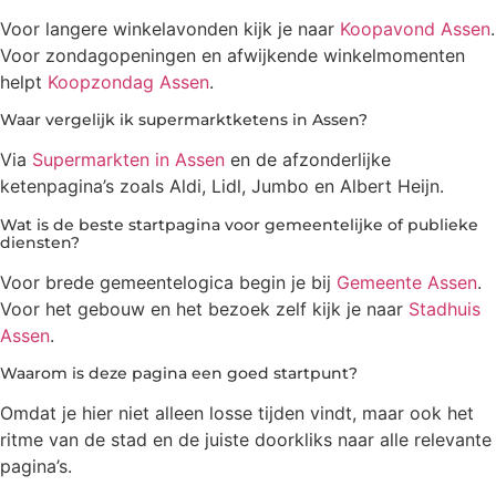
Voor langere winkelavonden kijk je naar
Koopavond Assen
.
Voor zondagopeningen en afwijkende winkelmomenten
helpt
Koopzondag Assen
.
Waar vergelijk ik supermarktketens in Assen?
Via
Supermarkten in Assen
en de afzonderlijke
ketenpagina’s zoals Aldi, Lidl, Jumbo en Albert Heijn.
Wat is de beste startpagina voor gemeentelijke of publieke
diensten?
Voor brede gemeentelogica begin je bij
Gemeente Assen
.
Voor het gebouw en het bezoek zelf kijk je naar
Stadhuis
Assen
.
Waarom is deze pagina een goed startpunt?
Omdat je hier niet alleen losse tijden vindt, maar ook het
ritme van de stad en de juiste doorkliks naar alle relevante
pagina’s.