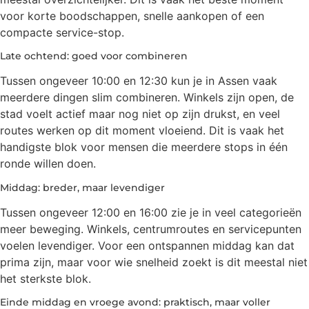
voor korte boodschappen, snelle aankopen of een
compacte service-stop.
Late ochtend: goed voor combineren
Tussen ongeveer 10:00 en 12:30 kun je in Assen vaak
meerdere dingen slim combineren. Winkels zijn open, de
stad voelt actief maar nog niet op zijn drukst, en veel
routes werken op dit moment vloeiend. Dit is vaak het
handigste blok voor mensen die meerdere stops in één
ronde willen doen.
Middag: breder, maar levendiger
Tussen ongeveer 12:00 en 16:00 zie je in veel categorieën
meer beweging. Winkels, centrumroutes en servicepunten
voelen levendiger. Voor een ontspannen middag kan dat
prima zijn, maar voor wie snelheid zoekt is dit meestal niet
het sterkste blok.
Einde middag en vroege avond: praktisch, maar voller