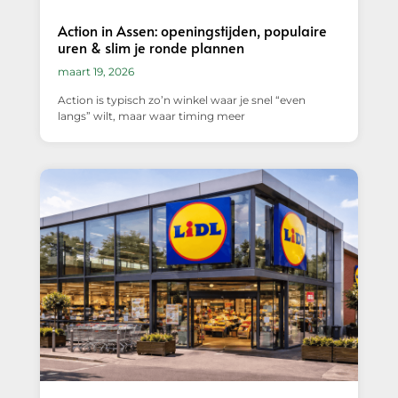
Action in Assen: openingstijden, populaire
uren & slim je ronde plannen
maart 19, 2026
Action is typisch zo’n winkel waar je snel “even
langs” wilt, maar waar timing meer