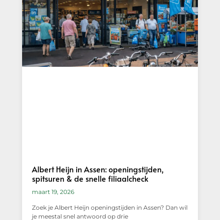
Albert Heijn in Assen: openingstijden,
spitsuren & de snelle filiaalcheck
maart 19, 2026
Zoek je Albert Heijn openingstijden in Assen? Dan wil
je meestal snel antwoord op drie