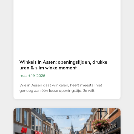
Winkels in Assen: openingstijden, drukke
uren & slim winkelmoment
maart 19, 2026
Wie in Assen gaat winkelen, heeft meestal niet
genoeg aan één losse openingstijd. Je wilt