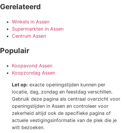
Gerelateerd
Winkels in Assen
Supermarkten in Assen
Centrum Assen
Populair
Koopavond Assen
Koopzondag Assen
Let op:
exacte openingstijden kunnen per
locatie, dag, zondag en feestdag verschillen.
Gebruik deze pagina als centraal overzicht voor
openingstijden in Assen en controleer voor
zekerheid altijd ook de specifieke pagina of
actuele vestigingsinformatie van de plek die je
wilt bezoeken.