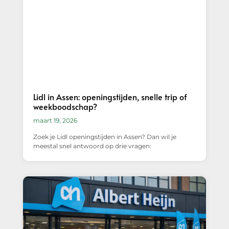
Lidl in Assen: openingstijden, snelle trip of
weekboodschap?
maart 19, 2026
Zoek je Lidl openingstijden in Assen? Dan wil je
meestal snel antwoord op drie vragen: