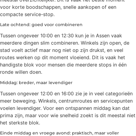
voor korte boodschappen, snelle aankopen of een
compacte service-stop.
Late ochtend: goed voor combineren
Tussen ongeveer 10:00 en 12:30 kun je in Assen vaak
meerdere dingen slim combineren. Winkels zijn open, de
stad voelt actief maar nog niet op zijn drukst, en veel
routes werken op dit moment vloeiend. Dit is vaak het
handigste blok voor mensen die meerdere stops in één
ronde willen doen.
Middag: breder, maar levendiger
Tussen ongeveer 12:00 en 16:00 zie je in veel categorieën
meer beweging. Winkels, centrumroutes en servicepunten
voelen levendiger. Voor een ontspannen middag kan dat
prima zijn, maar voor wie snelheid zoekt is dit meestal niet
het sterkste blok.
Einde middag en vroege avond: praktisch, maar voller