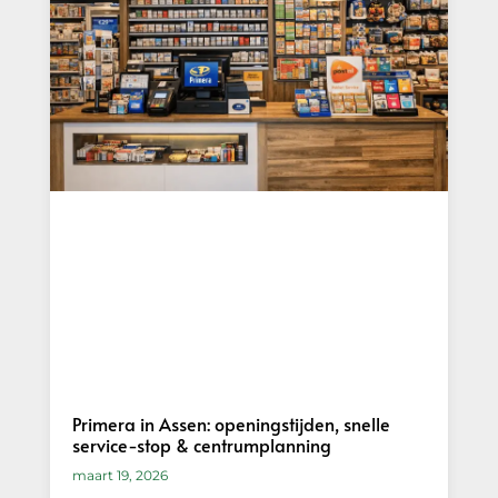
Primera in Assen: openingstijden, snelle
service-stop & centrumplanning
maart 19, 2026