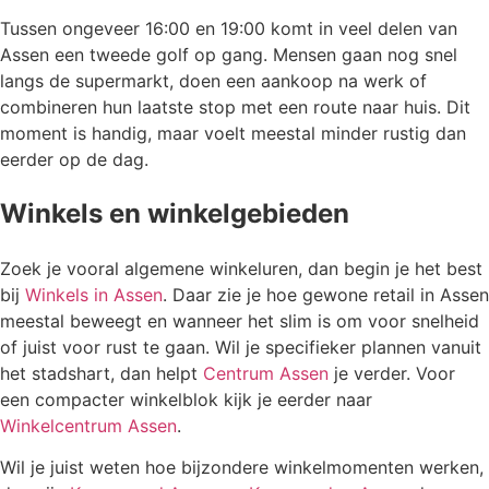
Tussen ongeveer 16:00 en 19:00 komt in veel delen van
Assen een tweede golf op gang. Mensen gaan nog snel
langs de supermarkt, doen een aankoop na werk of
combineren hun laatste stop met een route naar huis. Dit
moment is handig, maar voelt meestal minder rustig dan
eerder op de dag.
Winkels en winkelgebieden
Zoek je vooral algemene winkeluren, dan begin je het best
bij
Winkels in Assen
. Daar zie je hoe gewone retail in Assen
meestal beweegt en wanneer het slim is om voor snelheid
of juist voor rust te gaan. Wil je specifieker plannen vanuit
het stadshart, dan helpt
Centrum Assen
je verder. Voor
een compacter winkelblok kijk je eerder naar
Winkelcentrum Assen
.
Wil je juist weten hoe bijzondere winkelmomenten werken,