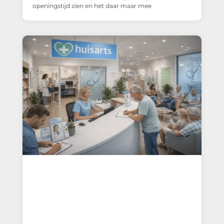
openingstijd zien en het daar maar mee