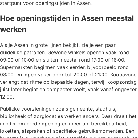
startpunt voor openingstijden in Assen.
Hoe openingstijden in Assen meestal
werken
Als je Assen in grote lijnen bekijkt, zie je een paar
duidelijke patronen. Gewone winkels openen vaak rond
09:00 of 10:00 en sluiten meestal rond 17:30 of 18:00.
Supermarkten beginnen vaak eerder, bijvoorbeeld rond
08:00, en lopen vaker door tot 20:00 of 21:00. Koopavond
verlengt dat ritme op bepaalde dagen, terwijl koopzondag
juist later begint en compacter voelt, vaak vanaf ongeveer
12:00.
Publieke voorzieningen zoals gemeente, stadhuis,
bibliotheek of zorglocaties werken anders. Daar draait het
minder om brede opening en meer om bereikbaarheid,
loketten, afspraken of specifieke gebruiksmomenten. Een