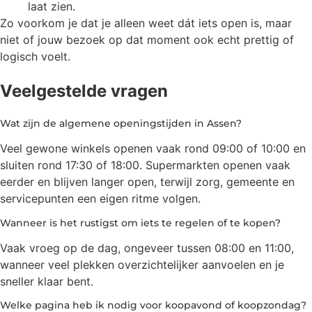
laat zien.
Zo voorkom je dat je alleen weet dát iets open is, maar
niet of jouw bezoek op dat moment ook echt prettig of
logisch voelt.
Veelgestelde vragen
Wat zijn de algemene openingstijden in Assen?
Veel gewone winkels openen vaak rond 09:00 of 10:00 en
sluiten rond 17:30 of 18:00. Supermarkten openen vaak
eerder en blijven langer open, terwijl zorg, gemeente en
servicepunten een eigen ritme volgen.
Wanneer is het rustigst om iets te regelen of te kopen?
Vaak vroeg op de dag, ongeveer tussen 08:00 en 11:00,
wanneer veel plekken overzichtelijker aanvoelen en je
sneller klaar bent.
Welke pagina heb ik nodig voor koopavond of koopzondag?