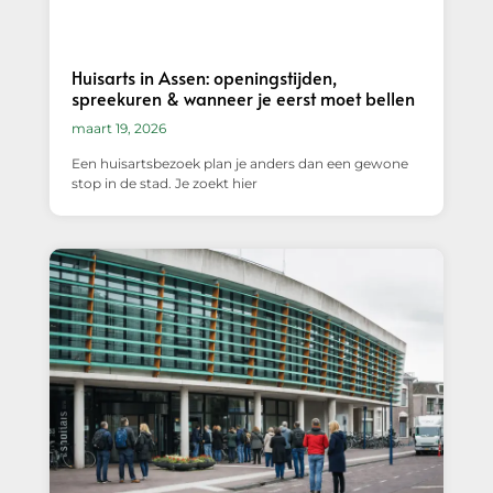
Huisarts in Assen: openingstijden,
spreekuren & wanneer je eerst moet bellen
maart 19, 2026
Een huisartsbezoek plan je anders dan een gewone
stop in de stad. Je zoekt hier