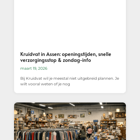
Kruidvat in Assen: openingstijden, snelle
verzorgingsstop & zondag-info
maart 19, 2026
Bij Kruidvat wil je meestal niet uitgebreid plannen. Je
wilt vooral weten of je nog