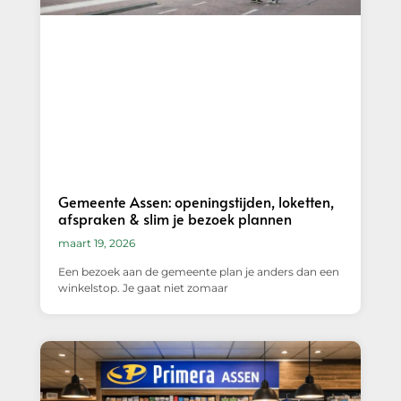
Gemeente Assen: openingstijden, loketten,
afspraken & slim je bezoek plannen
maart 19, 2026
Een bezoek aan de gemeente plan je anders dan een
winkelstop. Je gaat niet zomaar