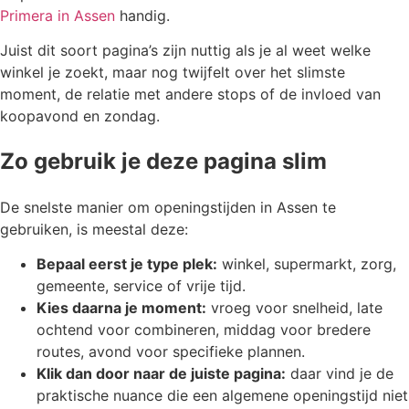
Primera in Assen
handig.
Juist dit soort pagina’s zijn nuttig als je al weet welke
winkel je zoekt, maar nog twijfelt over het slimste
moment, de relatie met andere stops of de invloed van
koopavond en zondag.
Zo gebruik je deze pagina slim
De snelste manier om openingstijden in Assen te
gebruiken, is meestal deze:
Bepaal eerst je type plek:
winkel, supermarkt, zorg,
gemeente, service of vrije tijd.
Kies daarna je moment:
vroeg voor snelheid, late
ochtend voor combineren, middag voor bredere
routes, avond voor specifieke plannen.
Klik dan door naar de juiste pagina:
daar vind je de
praktische nuance die een algemene openingstijd niet