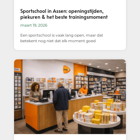
Sportschool in Assen: openingstijden,
piekuren & het beste trainingsmoment
maart 19, 2026
Een sportschool is vaak lang open, maar dat
betekent nog niet dat elk moment goed