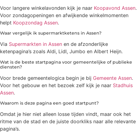
Voor langere winkelavonden kijk je naar
Koopavond Assen
.
Voor zondagopeningen en afwijkende winkelmomenten
helpt
Koopzondag Assen
.
Waar vergelijk ik supermarktketens in Assen?
Via
Supermarkten in Assen
en de afzonderlijke
ketenpagina’s zoals Aldi, Lidl, Jumbo en Albert Heijn.
Wat is de beste startpagina voor gemeentelijke of publieke
diensten?
Voor brede gemeentelogica begin je bij
Gemeente Assen
.
Voor het gebouw en het bezoek zelf kijk je naar
Stadhuis
Assen
.
Waarom is deze pagina een goed startpunt?
Omdat je hier niet alleen losse tijden vindt, maar ook het
ritme van de stad en de juiste doorkliks naar alle relevante
pagina’s.