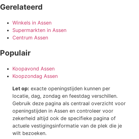
Gerelateerd
Winkels in Assen
Supermarkten in Assen
Centrum Assen
Populair
Koopavond Assen
Koopzondag Assen
Let op:
exacte openingstijden kunnen per
locatie, dag, zondag en feestdag verschillen.
Gebruik deze pagina als centraal overzicht voor
openingstijden in Assen en controleer voor
zekerheid altijd ook de specifieke pagina of
actuele vestigingsinformatie van de plek die je
wilt bezoeken.