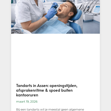
Tandarts in Assen: openingstijden,
afsprakenritme & spoed buiten
kantooruren
maart 19, 2026
Bij een tandarts wil je meestal geen algemene