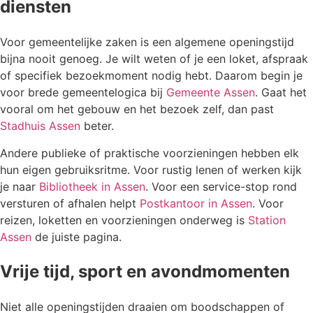
diensten
Voor gemeentelijke zaken is een algemene openingstijd
bijna nooit genoeg. Je wilt weten of je een loket, afspraak
of specifiek bezoekmoment nodig hebt. Daarom begin je
voor brede gemeentelogica bij
Gemeente Assen
. Gaat het
vooral om het gebouw en het bezoek zelf, dan past
Stadhuis Assen
beter.
Andere publieke of praktische voorzieningen hebben elk
hun eigen gebruiksritme. Voor rustig lenen of werken kijk
je naar
Bibliotheek in Assen
. Voor een service-stop rond
versturen of afhalen helpt
Postkantoor in Assen
. Voor
reizen, loketten en voorzieningen onderweg is
Station
Assen
de juiste pagina.
Vrije tijd, sport en avondmomenten
Niet alle openingstijden draaien om boodschappen of