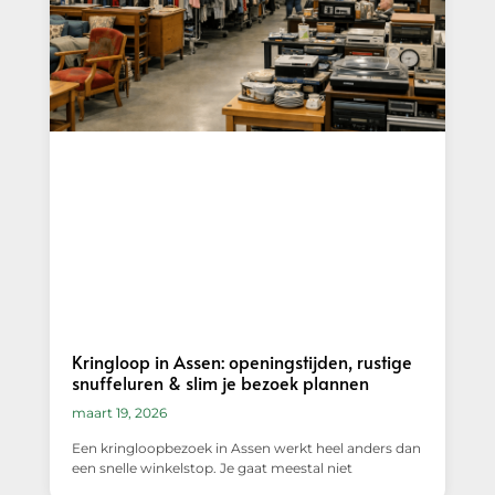
Kringloop in Assen: openingstijden, rustige
snuffeluren & slim je bezoek plannen
maart 19, 2026
Een kringloopbezoek in Assen werkt heel anders dan
een snelle winkelstop. Je gaat meestal niet