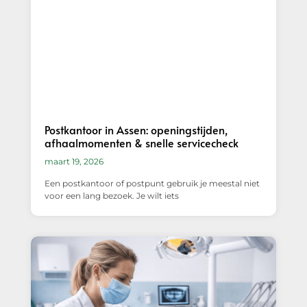
Postkantoor in Assen: openingstijden,
afhaalmomenten & snelle servicecheck
maart 19, 2026
Een postkantoor of postpunt gebruik je meestal niet
voor een lang bezoek. Je wilt iets