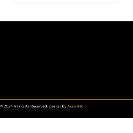
© 2024 All rights Reserved. Design by
AssenNu.nl