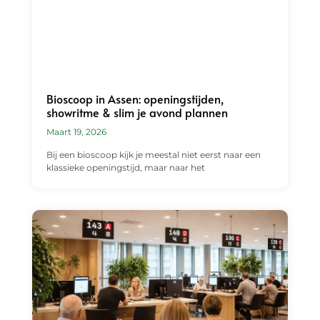
Bioscoop in Assen: openingstijden,
showritme & slim je avond plannen
Maart 19, 2026
Bij een bioscoop kijk je meestal niet eerst naar een
klassieke openingstijd, maar naar het