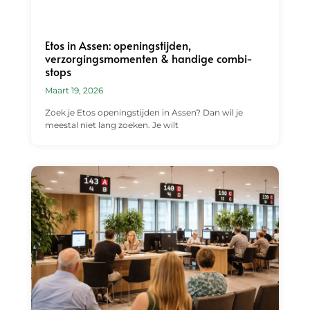
Etos in Assen: openingstijden,
verzorgingsmomenten & handige combi-
stops
Maart 19, 2026
Zoek je Etos openingstijden in Assen? Dan wil je
meestal niet lang zoeken. Je wilt