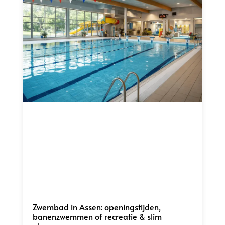
Zwembad in Assen: openingstijden,
banenzwemmen of recreatie & slim