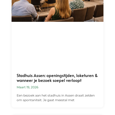
Stadhuis Assen: openingstijden, loketuren &
wanneer je bezoek soepel verloopt
Maart 19, 2026
Een bezoek aan het stadhuis in Assen draait zelden
om spontaniteit. Je gaat meestal met