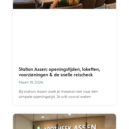
Station Assen: openingstijden, loketten,
voorzieningen & de snelle reischeck
Maart 19, 2026
Bij station Assen zoek je meestal niet naar één
simpele openingstijd. Je wilt vooral weten