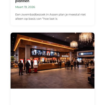
plannen
Maart 19, 2026
Een zwembadbezoek in Assen plan je meestal niet
alleen op basis van “hoe laat is