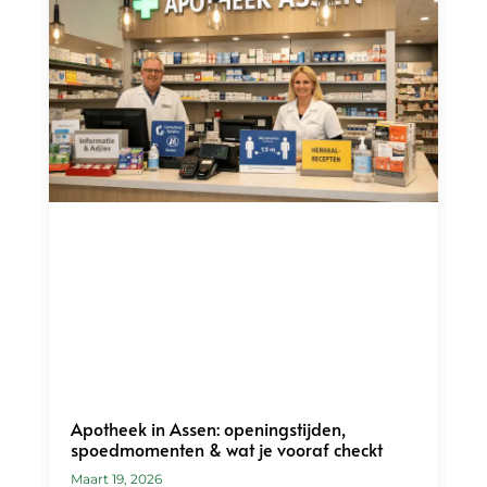
Apotheek in Assen: openingstijden,
spoedmomenten & wat je vooraf checkt
Maart 19, 2026