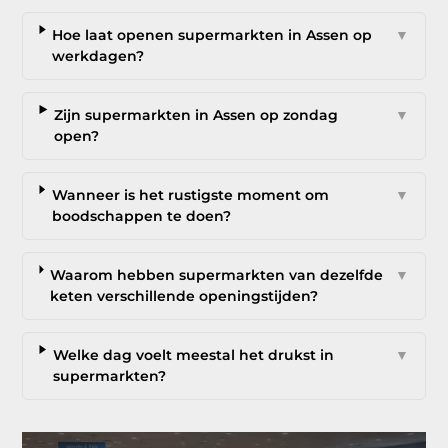
Hoe laat openen supermarkten in Assen op
▼
werkdagen?
Zijn supermarkten in Assen op zondag
▼
open?
Wanneer is het rustigste moment om
▼
boodschappen te doen?
Waarom hebben supermarkten van dezelfde
▼
keten verschillende openingstijden?
Welke dag voelt meestal het drukst in
▼
supermarkten?