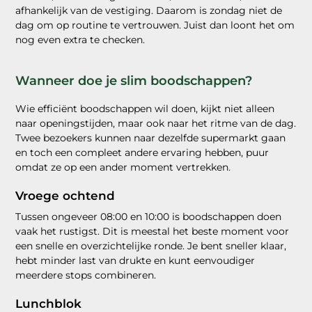
afhankelijk van de vestiging. Daarom is zondag niet de
dag om op routine te vertrouwen. Juist dan loont het om
nog even extra te checken.
Wanneer doe je slim boodschappen?
Wie efficiënt boodschappen wil doen, kijkt niet alleen
naar openingstijden, maar ook naar het ritme van de dag.
Twee bezoekers kunnen naar dezelfde supermarkt gaan
en toch een compleet andere ervaring hebben, puur
omdat ze op een ander moment vertrekken.
Vroege ochtend
Tussen ongeveer 08:00 en 10:00 is boodschappen doen
vaak het rustigst. Dit is meestal het beste moment voor
een snelle en overzichtelijke ronde. Je bent sneller klaar,
hebt minder last van drukte en kunt eenvoudiger
meerdere stops combineren.
Lunchblok