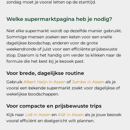
zondag moet je vooral letten op de starttijd.
Welke supermarktpagina heb je nodig?
Niet elke supermarkt wordt op dezelfde manier gebruikt.
Sommige mensen zoeken een keten voor een snelle
dagelijkse boodschap, anderen voor de grote
weekendronde of juist voor een efficiënte prijsbewuste
stop. Daarom is het handig om verder te klikken naar de
formule die het best bij je bezoek past.
Voor brede, dagelijkse routine
Gebruik
Albert Heijn in Assen
of
Jumbo in Assen
als je
vooral een bekende supermarkt zoekt voor dagelijkse of
wekelijkse boodschappen.
Voor compacte en prijsbewuste trips
Kijk naar
Lidl in Assen
en
Aldi in Assen
als je jouw bezoek
vooral efficiënt en doelgericht wilt plannen.