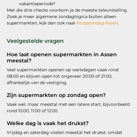
vakantieperiode?
Met die drie checks voorkom je de meeste teleurstelling.
Zoek je meer algemene zondaglogica buiten alleen
supermarkten, kijk dan ook naar
Koopzondag Assen
.
Veelgestelde vragen
Hoe laat openen supermarkten in Assen
meestal?
Veel supermarkten openen op werkdagen vaak rond
08:00 en blijven open tot ongeveer 20:00 of 21:00,
afhankelijk van de vestiging.
Zijn supermarkten op zondag open?
Vaak wel, maar meestal met een latere start, bijvoorbeeld
rond 10:00, 11:00 of 12:00.
Welke dag is vaak het drukst?
Vrijdag en zaterdag voelen meestal het drukst, omdat