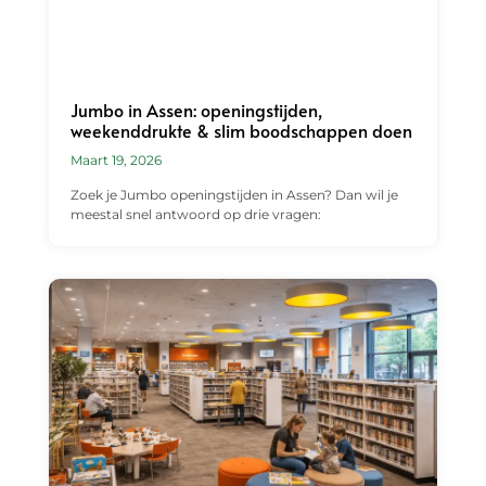
Jumbo in Assen: openingstijden,
weekenddrukte & slim boodschappen doen
Maart 19, 2026
Zoek je Jumbo openingstijden in Assen? Dan wil je
meestal snel antwoord op drie vragen: