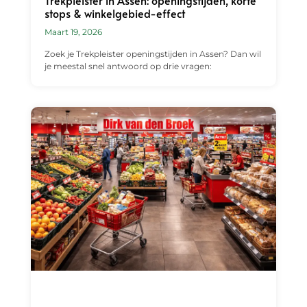
Trekpleister in Assen: openingstijden, korte
stops & winkelgebied-effect
Maart 19, 2026
Zoek je Trekpleister openingstijden in Assen? Dan wil
je meestal snel antwoord op drie vragen: