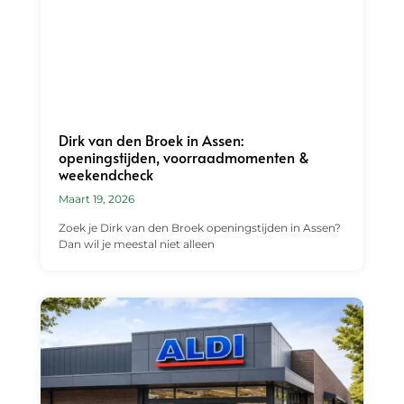
Dirk van den Broek in Assen:
openingstijden, voorraadmomenten &
weekendcheck
Maart 19, 2026
Zoek je Dirk van den Broek openingstijden in Assen?
Dan wil je meestal niet alleen