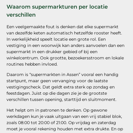
Waarom supermarkturen per locatie
verschillen
Een veelgemaakte fout is denken dat elke supermarkt
van dezelfde keten automatisch hetzelfde rooster heeft.
In werkelijkheid speelt locatie een grote rol. Een
vestiging in een woonwijk kan anders aanvoelen dan een
supermarkt in een drukker gebied of bij een
winkelcentrum. Ook grootte, bezoekersstroom en lokale
routines hebben invloed.
Daarom is “supermarkten in Assen” vooral een handig
startpunt, maar geen vervanging voor de laatste
vestigingscheck. Dat geldt extra sterk op zondag en
feestdagen. Juist op die dagen zie je de grootste
verschillen tussen opening, starttijd en sluitmoment.
Het helpt om in patronen te denken. Op gewone
werkdagen kun je vaak uitgaan van een vrij stabiel blok,
zoals 08:00 tot 20:00 of 21:00. Op vrijdag en zaterdag
moet je vooral rekening houden met extra drukte. En op