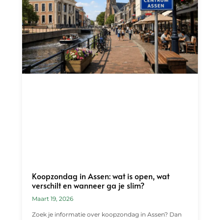
Koopzondag in Assen: wat is open, wat
verschilt en wanneer ga je slim?
Maart 19, 2026
Zoek je informatie over koopzondag in Assen? Dan