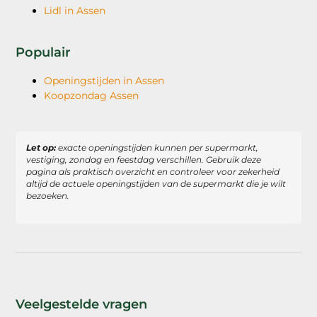
Lidl in Assen
Populair
Openingstijden in Assen
Koopzondag Assen
Let op:
exacte openingstijden kunnen per supermarkt,
vestiging, zondag en feestdag verschillen. Gebruik deze
pagina als praktisch overzicht en controleer voor zekerheid
altijd de actuele openingstijden van de supermarkt die je wilt
bezoeken.
Veelgestelde vragen