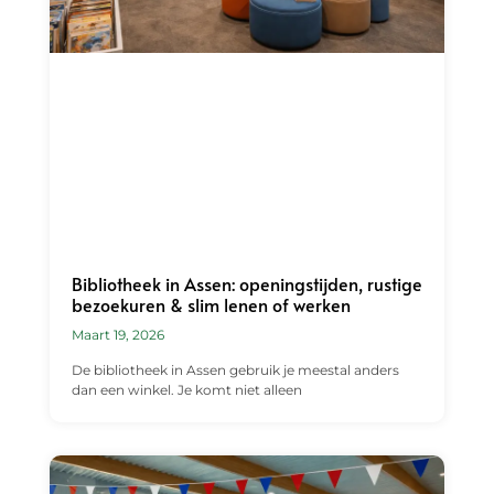
Bibliotheek in Assen: openingstijden, rustige
bezoekuren & slim lenen of werken
Maart 19, 2026
De bibliotheek in Assen gebruik je meestal anders
dan een winkel. Je komt niet alleen