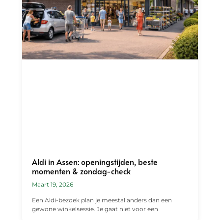
Aldi in Assen: openingstijden, beste
momenten & zondag-check
Maart 19, 2026
Een Aldi-bezoek plan je meestal anders dan een
gewone winkelsessie. Je gaat niet voor een