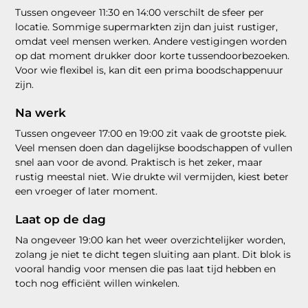
Tussen ongeveer 11:30 en 14:00 verschilt de sfeer per
locatie. Sommige supermarkten zijn dan juist rustiger,
omdat veel mensen werken. Andere vestigingen worden
op dat moment drukker door korte tussendoorbezoeken.
Voor wie flexibel is, kan dit een prima boodschappenuur
zijn.
Na werk
Tussen ongeveer 17:00 en 19:00 zit vaak de grootste piek.
Veel mensen doen dan dagelijkse boodschappen of vullen
snel aan voor de avond. Praktisch is het zeker, maar
rustig meestal niet. Wie drukte wil vermijden, kiest beter
een vroeger of later moment.
Laat op de dag
Na ongeveer 19:00 kan het weer overzichtelijker worden,
zolang je niet te dicht tegen sluiting aan plant. Dit blok is
vooral handig voor mensen die pas laat tijd hebben en
toch nog efficiënt willen winkelen.