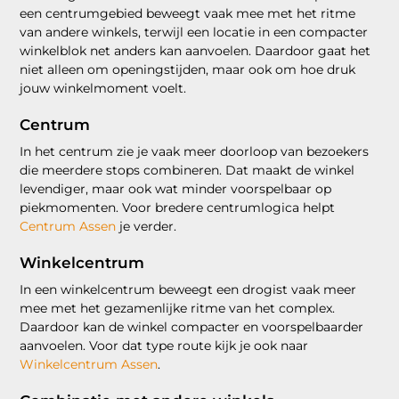
een centrumgebied beweegt vaak mee met het ritme
van andere winkels, terwijl een locatie in een compacter
winkelblok net anders kan aanvoelen. Daardoor gaat het
niet alleen om openingstijden, maar ook om hoe druk
jouw winkelmoment voelt.
Centrum
In het centrum zie je vaak meer doorloop van bezoekers
die meerdere stops combineren. Dat maakt de winkel
levendiger, maar ook wat minder voorspelbaar op
piekmomenten. Voor bredere centrumlogica helpt
Centrum Assen
je verder.
Winkelcentrum
In een winkelcentrum beweegt een drogist vaak meer
mee met het gezamenlijke ritme van het complex.
Daardoor kan de winkel compacter en voorspelbaarder
aanvoelen. Voor dat type route kijk je ook naar
Winkelcentrum Assen
.