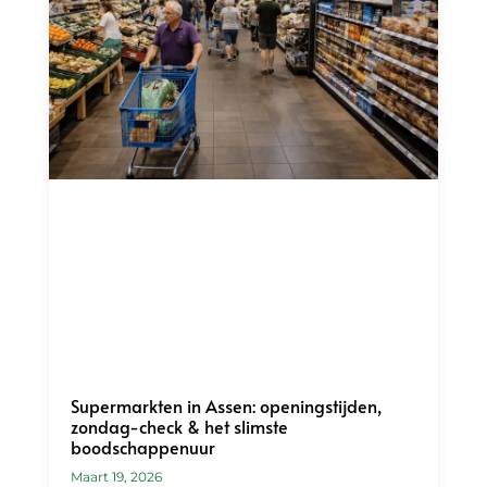
Supermarkten in Assen: openingstijden,
zondag-check & het slimste
boodschappenuur
Maart 19, 2026