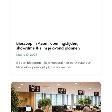
Bioscoop in Assen: openingstijden,
showritme & slim je avond plannen
Maart 19, 2026
Bij een bioscoop kijk je meestal niet eerst naar een
klassieke openingstijd, maar naar het