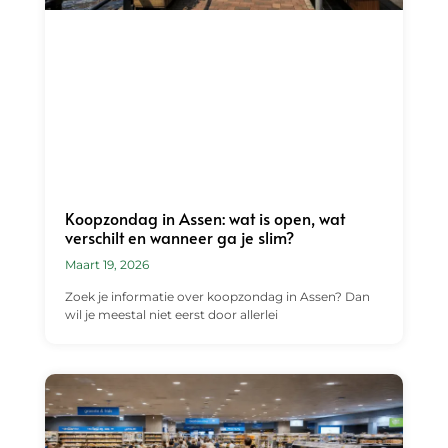
Koopzondag in Assen: wat is open, wat
verschilt en wanneer ga je slim?
Maart 19, 2026
Zoek je informatie over koopzondag in Assen? Dan
wil je meestal niet eerst door allerlei