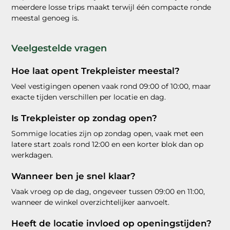
meerdere losse trips maakt terwijl één compacte ronde
meestal genoeg is.
Veelgestelde vragen
Hoe laat opent Trekpleister meestal?
Veel vestigingen openen vaak rond 09:00 of 10:00, maar
exacte tijden verschillen per locatie en dag.
Is Trekpleister op zondag open?
Sommige locaties zijn op zondag open, vaak met een
latere start zoals rond 12:00 en een korter blok dan op
werkdagen.
Wanneer ben je snel klaar?
Vaak vroeg op de dag, ongeveer tussen 09:00 en 11:00,
wanneer de winkel overzichtelijker aanvoelt.
Heeft de locatie invloed op openingstijden?