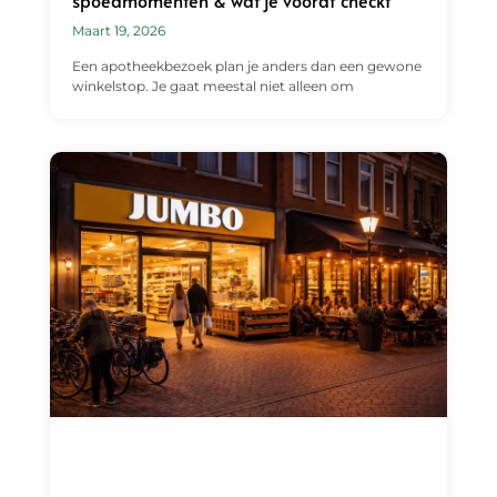
Maart 19, 2026
Een apotheekbezoek plan je anders dan een gewone
winkelstop. Je gaat meestal niet alleen om