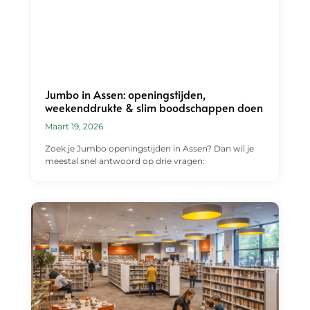
Jumbo in Assen: openingstijden,
weekenddrukte & slim boodschappen doen
Maart 19, 2026
Zoek je Jumbo openingstijden in Assen? Dan wil je
meestal snel antwoord op drie vragen: