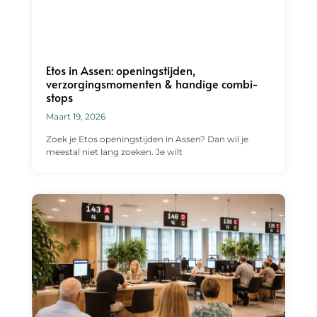
Etos in Assen: openingstijden,
verzorgingsmomenten & handige combi-
stops
Maart 19, 2026
Zoek je Etos openingstijden in Assen? Dan wil je
meestal niet lang zoeken. Je wilt