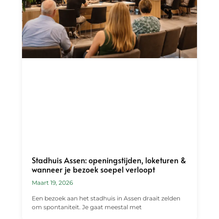
Stadhuis Assen: openingstijden, loketuren &
wanneer je bezoek soepel verloopt
Maart 19, 2026
Een bezoek aan het stadhuis in Assen draait zelden
om spontaniteit. Je gaat meestal met