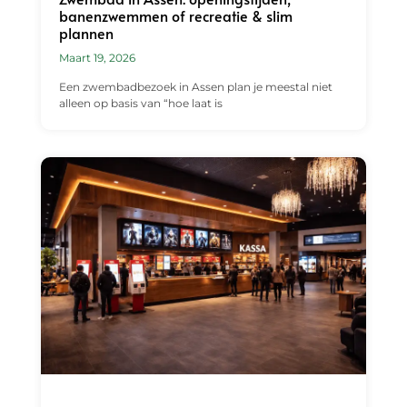
banenzwemmen of recreatie & slim
plannen
Maart 19, 2026
Een zwembadbezoek in Assen plan je meestal niet
alleen op basis van “hoe laat is