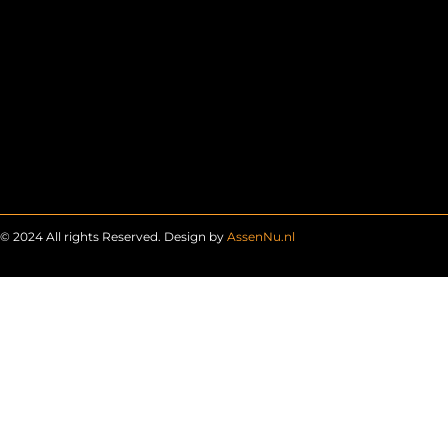
© 2024 All rights Reserved. Design by
AssenNu.nl