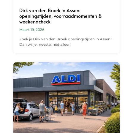
Dirk van den Broek in Assen:
openingstijden, voorraadmomenten &
weekendcheck
Maart 19, 2026
Zoek je Dirk van den Broek openingstijden in Assen?
Dan wil je meestal niet alleen