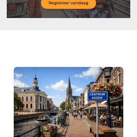
Registreer vandaag