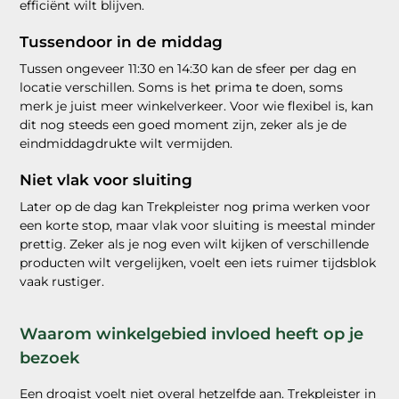
efficiënt wilt blijven.
Tussendoor in de middag
Tussen ongeveer 11:30 en 14:30 kan de sfeer per dag en
locatie verschillen. Soms is het prima te doen, soms
merk je juist meer winkelverkeer. Voor wie flexibel is, kan
dit nog steeds een goed moment zijn, zeker als je de
eindmiddagdrukte wilt vermijden.
Niet vlak voor sluiting
Later op de dag kan Trekpleister nog prima werken voor
een korte stop, maar vlak voor sluiting is meestal minder
prettig. Zeker als je nog even wilt kijken of verschillende
producten wilt vergelijken, voelt een iets ruimer tijdsblok
vaak rustiger.
Waarom winkelgebied invloed heeft op je
bezoek
Een drogist voelt niet overal hetzelfde aan. Trekpleister in