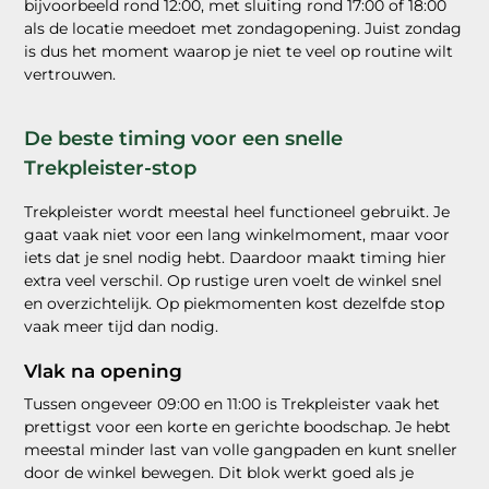
bijvoorbeeld rond 12:00, met sluiting rond 17:00 of 18:00
als de locatie meedoet met zondagopening. Juist zondag
is dus het moment waarop je niet te veel op routine wilt
vertrouwen.
De beste timing voor een snelle
Trekpleister-stop
Trekpleister wordt meestal heel functioneel gebruikt. Je
gaat vaak niet voor een lang winkelmoment, maar voor
iets dat je snel nodig hebt. Daardoor maakt timing hier
extra veel verschil. Op rustige uren voelt de winkel snel
en overzichtelijk. Op piekmomenten kost dezelfde stop
vaak meer tijd dan nodig.
Vlak na opening
Tussen ongeveer 09:00 en 11:00 is Trekpleister vaak het
prettigst voor een korte en gerichte boodschap. Je hebt
meestal minder last van volle gangpaden en kunt sneller
door de winkel bewegen. Dit blok werkt goed als je