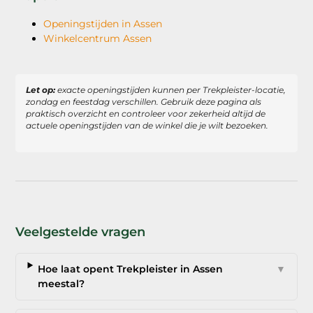
Openingstijden in Assen
Winkelcentrum Assen
Let op:
exacte openingstijden kunnen per Trekpleister-locatie,
zondag en feestdag verschillen. Gebruik deze pagina als
praktisch overzicht en controleer voor zekerheid altijd de
actuele openingstijden van de winkel die je wilt bezoeken.
Veelgestelde vragen
Hoe laat opent Trekpleister in Assen
▼
meestal?