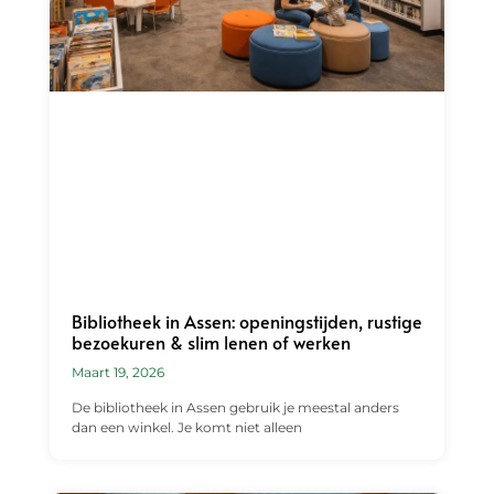
Bibliotheek in Assen: openingstijden, rustige
bezoekuren & slim lenen of werken
Maart 19, 2026
De bibliotheek in Assen gebruik je meestal anders
dan een winkel. Je komt niet alleen