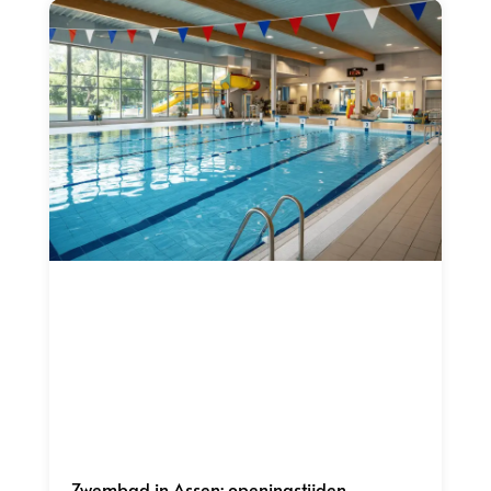
Zwembad in Assen: openingstijden,