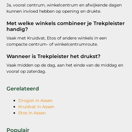
Ja, vooral centrum, winkelcentrum en afwijkende dagen
kunnen invloed hebben op opening en drukte.
Met welke winkels combineer je Trekpleister
handig?
Vaak met Kruidvat, Etos of andere winkels in een
compacte centrum- of winkelcentrumroute.
Wanneer is Trekpleister het drukst?
Vaak midden op de dag, aan het einde van de middag en
vooral op zaterdag.
Gerelateerd
Drogist in Assen
Kruidvat in Assen
Etos in Assen
Populair