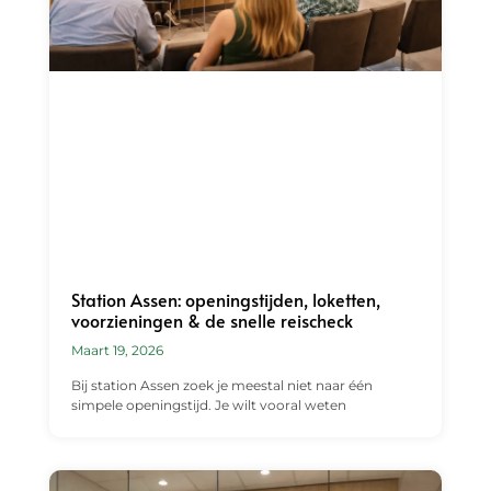
Station Assen: openingstijden, loketten,
voorzieningen & de snelle reischeck
Maart 19, 2026
Bij station Assen zoek je meestal niet naar één
simpele openingstijd. Je wilt vooral weten