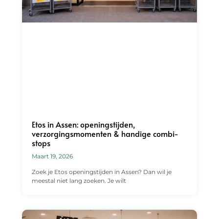
Etos in Assen: openingstijden,
verzorgingsmomenten & handige combi-
stops
Maart 19, 2026
Zoek je Etos openingstijden in Assen? Dan wil je
meestal niet lang zoeken. Je wilt