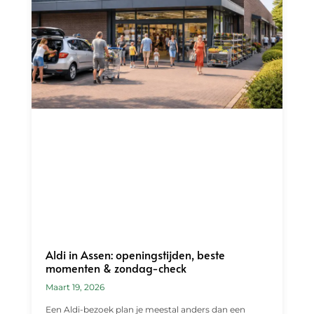
Aldi in Assen: openingstijden, beste
momenten & zondag-check
Maart 19, 2026
Een Aldi-bezoek plan je meestal anders dan een