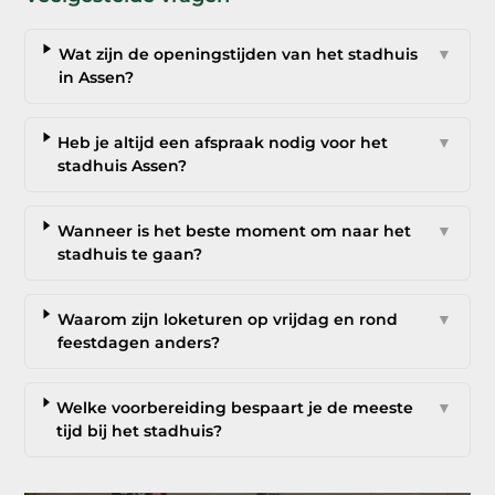
Wat zijn de openingstijden van het stadhuis
▼
in Assen?
Heb je altijd een afspraak nodig voor het
▼
stadhuis Assen?
Wanneer is het beste moment om naar het
▼
stadhuis te gaan?
Waarom zijn loketuren op vrijdag en rond
▼
feestdagen anders?
Welke voorbereiding bespaart je de meeste
▼
tijd bij het stadhuis?