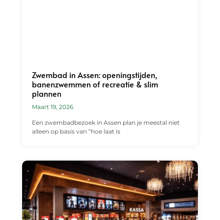
Zwembad in Assen: openingstijden,
banenzwemmen of recreatie & slim
plannen
Maart 19, 2026
Een zwembadbezoek in Assen plan je meestal niet
alleen op basis van “hoe laat is