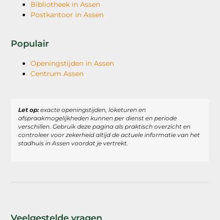
Bibliotheek in Assen
Postkantoor in Assen
Populair
Openingstijden in Assen
Centrum Assen
Let op:
exacte openingstijden, loketuren en
afspraakmogelijkheden kunnen per dienst en periode
verschillen. Gebruik deze pagina als praktisch overzicht en
controleer voor zekerheid altijd de actuele informatie van het
stadhuis in Assen voordat je vertrekt.
Veelgestelde vragen