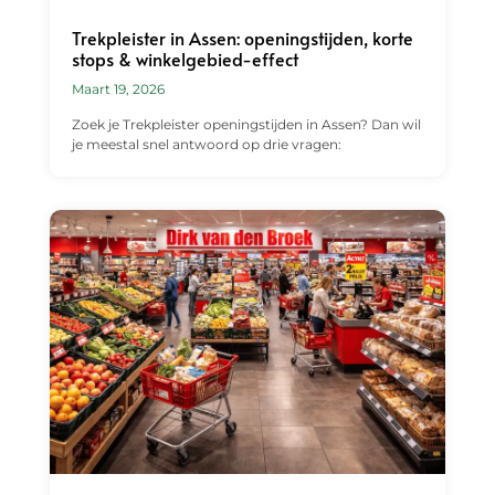
Trekpleister in Assen: openingstijden, korte
stops & winkelgebied-effect
Maart 19, 2026
Zoek je Trekpleister openingstijden in Assen? Dan wil
je meestal snel antwoord op drie vragen: