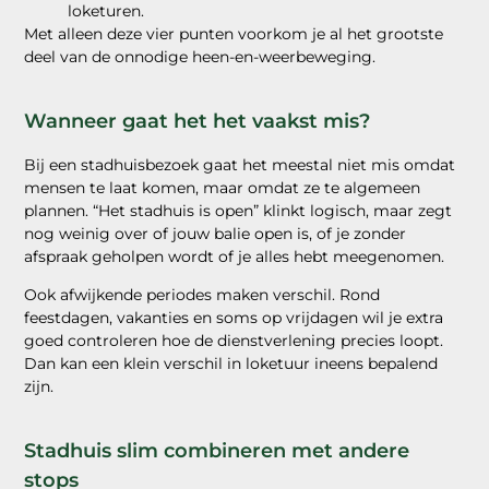
loketuren.
Met alleen deze vier punten voorkom je al het grootste
deel van de onnodige heen-en-weerbeweging.
Wanneer gaat het het vaakst mis?
Bij een stadhuisbezoek gaat het meestal niet mis omdat
mensen te laat komen, maar omdat ze te algemeen
plannen. “Het stadhuis is open” klinkt logisch, maar zegt
nog weinig over of jouw balie open is, of je zonder
afspraak geholpen wordt of je alles hebt meegenomen.
Ook afwijkende periodes maken verschil. Rond
feestdagen, vakanties en soms op vrijdagen wil je extra
goed controleren hoe de dienstverlening precies loopt.
Dan kan een klein verschil in loketuur ineens bepalend
zijn.
Stadhuis slim combineren met andere
stops