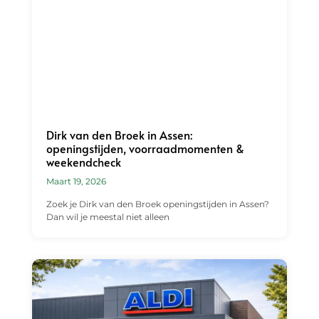
Dirk van den Broek in Assen:
openingstijden, voorraadmomenten &
weekendcheck
Maart 19, 2026
Zoek je Dirk van den Broek openingstijden in Assen?
Dan wil je meestal niet alleen