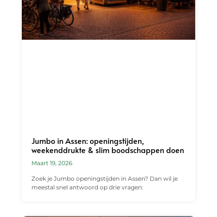
Jumbo in Assen: openingstijden,
weekenddrukte & slim boodschappen doen
Maart 19, 2026
Zoek je Jumbo openingstijden in Assen? Dan wil je
meestal snel antwoord op drie vragen: