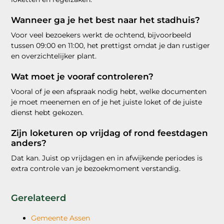
Wanneer ga je het best naar het stadhuis?
Voor veel bezoekers werkt de ochtend, bijvoorbeeld
tussen 09:00 en 11:00, het prettigst omdat je dan rustiger
en overzichtelijker plant.
Wat moet je vooraf controleren?
Vooral of je een afspraak nodig hebt, welke documenten
je moet meenemen en of je het juiste loket of de juiste
dienst hebt gekozen.
Zijn loketuren op vrijdag of rond feestdagen
anders?
Dat kan. Juist op vrijdagen en in afwijkende periodes is
extra controle van je bezoekmoment verstandig.
Gerelateerd
Gemeente Assen