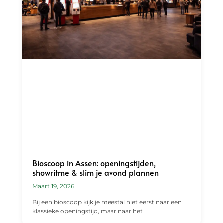
Bioscoop in Assen: openingstijden,
showritme & slim je avond plannen
Maart 19, 2026
Bij een bioscoop kijk je meestal niet eerst naar een
klassieke openingstijd, maar naar het