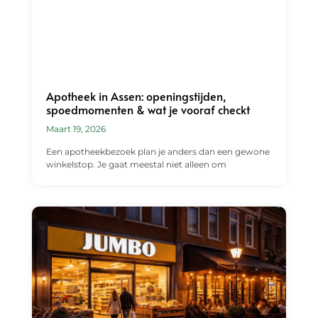
Apotheek in Assen: openingstijden,
spoedmomenten & wat je vooraf checkt
Maart 19, 2026
Een apotheekbezoek plan je anders dan een gewone
winkelstop. Je gaat meestal niet alleen om