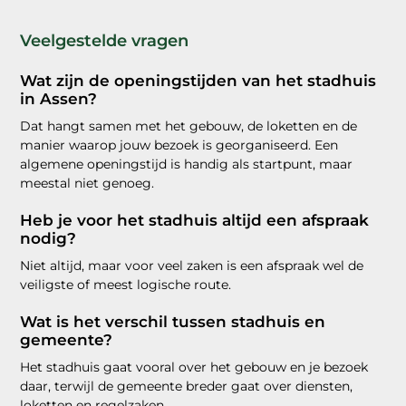
Veelgestelde vragen
Wat zijn de openingstijden van het stadhuis
in Assen?
Dat hangt samen met het gebouw, de loketten en de
manier waarop jouw bezoek is georganiseerd. Een
algemene openingstijd is handig als startpunt, maar
meestal niet genoeg.
Heb je voor het stadhuis altijd een afspraak
nodig?
Niet altijd, maar voor veel zaken is een afspraak wel de
veiligste of meest logische route.
Wat is het verschil tussen stadhuis en
gemeente?
Het stadhuis gaat vooral over het gebouw en je bezoek
daar, terwijl de gemeente breder gaat over diensten,
loketten en regelzaken.