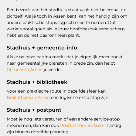
Een bezoek aan het stadhuis staat vaak niet helemaal op
zichzelf. Als je toch in Assen bent, kan het handig zijn om
andere praktische stops logisch mee te nemen. Dat
werkt vooral goed als je jouw hoofdbezoek eerst scherp
hebt en de rest daaromheen plant.
Stadhuis + gemeente-info
Als je na deze pagina merkt dat je eigenlijk meer zoekt
naar gemeentelijke diensten in brede zin, dan helpt
Gemeente Assen
je verder.
Stadhuis + bibliotheek
Voor een praktische route in dezelfde sfeer kan
Bibliotheek in Assen
een logische extra stop zijn.
Stadhuis + postpunt
Moet je nog iets versturen of een andere service-stop
meenemen, dan kan ook
Postkantoor in Assen
handig
zijn binnen dezelfde planning.