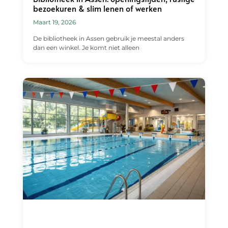
bezoekuren & slim lenen of werken
Maart 19, 2026
De bibliotheek in Assen gebruik je meestal anders
dan een winkel. Je komt niet alleen