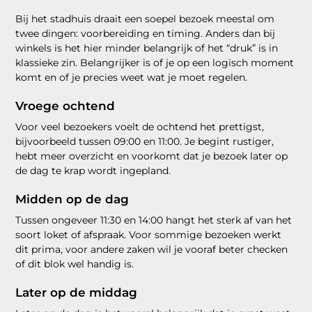
Bij het stadhuis draait een soepel bezoek meestal om
twee dingen: voorbereiding en timing. Anders dan bij
winkels is het hier minder belangrijk of het “druk” is in
klassieke zin. Belangrijker is of je op een logisch moment
komt en of je precies weet wat je moet regelen.
Vroege ochtend
Voor veel bezoekers voelt de ochtend het prettigst,
bijvoorbeeld tussen 09:00 en 11:00. Je begint rustiger,
hebt meer overzicht en voorkomt dat je bezoek later op
de dag te krap wordt ingepland.
Midden op de dag
Tussen ongeveer 11:30 en 14:00 hangt het sterk af van het
soort loket of afspraak. Voor sommige bezoeken werkt
dit prima, voor andere zaken wil je vooraf beter checken
of dit blok wel handig is.
Later op de middag