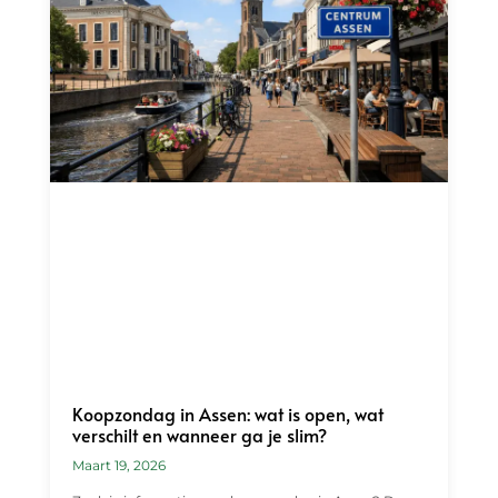
Koopzondag in Assen: wat is open, wat
verschilt en wanneer ga je slim?
Maart 19, 2026