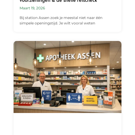
Maart 19, 2026
Bij station Assen zoek je meestal niet naar één
simpele openingstijd. Je wilt vooral weten