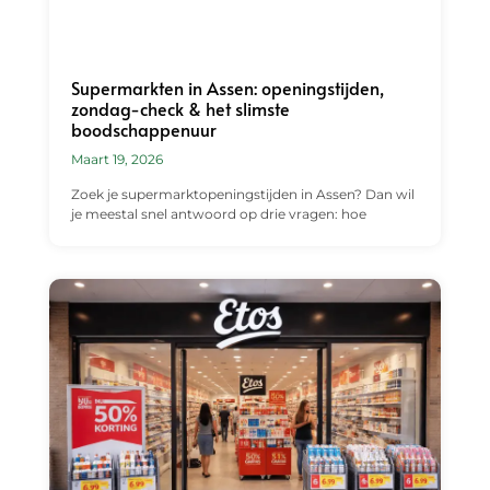
Supermarkten in Assen: openingstijden,
zondag-check & het slimste
boodschappenuur
Maart 19, 2026
Zoek je supermarktopeningstijden in Assen? Dan wil
je meestal snel antwoord op drie vragen: hoe