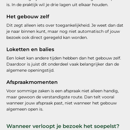
is. In de praktijk wil je drie lagen uit elkaar houden.
Het gebouw zelf
Dit zegt alleen iets over toegankelijkheid. Je weet dan dat
je naar binnen kunt, maar nog niet automatisch of jouw
bezoek ook direct geregeld kan worden.
Loketten en balies
Een loket kan andere tijden hebben dan het gebouw zelf.
Daardoor is juist dit onderdeel vaak belangrijker dan de
algemene openingstijd.
Afspraakmomenten
Voor sommige zaken is een afspraak niet alleen handig,
maar gewoon de verstandigste route. Dan telt vooral
wanneer jouw afspraak past, niet wanneer het gebouw
algemeen open is.
Wanneer verloopt je bezoek het soepelst?