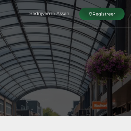
Bedrijven in Assen
Registreer