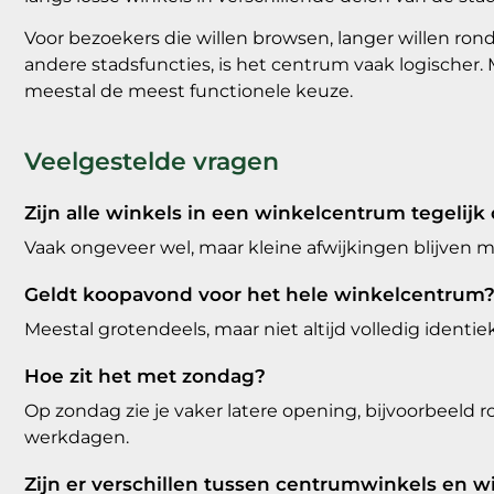
Voor bezoekers die willen browsen, langer willen r
andere stadsfuncties, is het centrum vaak logischer
meestal de meest functionele keuze.
Veelgestelde vragen
Zijn alle winkels in een winkelcentrum tegelijk
Vaak ongeveer wel, maar kleine afwijkingen blijven mo
Geldt koopavond voor het hele winkelcentrum
Meestal grotendeels, maar niet altijd volledig identie
Hoe zit het met zondag?
Op zondag zie je vaker latere opening, bijvoorbeeld 
werkdagen.
Zijn er verschillen tussen centrumwinkels en 