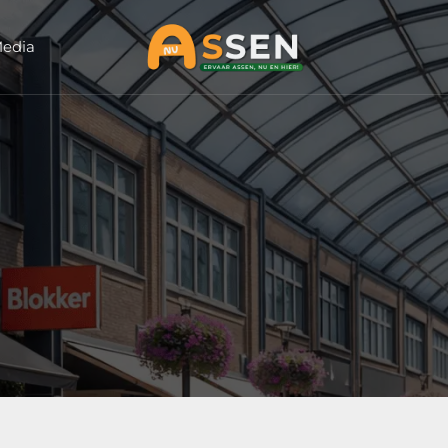
Media