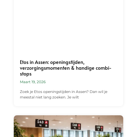
Etos in Assen: openingstijden,
verzorgingsmomenten & handige combi-
stops
Maart 19, 2026
Zoek je Etos openingstijden in Assen? Dan wil je
meestal niet lang zoeken. Je wilt