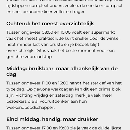
tijdstippen compleet anders voelen: de ene keer compact
en snel, de andere keer voller en trager.
Ochtend: het meest overzichtelijk
Tussen ongeveer 08:00 en 10:00 voelt een supermarkt
vaak het meest praktisch. Je kunt sneller door de winkel,
hebt minder last van drukte en je bezoek blijft
overzichtelijk. Dit is vaak het beste moment voor een
gerichte voorraadstop.
Middag: bruikbaar, maar afhankelijk van de
dag
Tussen ongeveer 11:00 en 16:00 hangt het sterk af van het
type dag. Op gewone werkdagen kan dit een prima blok
zijn. Richting vrijdag en zaterdag merk je vaak meer
bezoekers die al vooruitdenken aan hun
weekendboodschappen.
Eind middag: handig, maar drukker
Tussen ongeveer 17:00 en 19:00 zie je vaak de duidelijkste