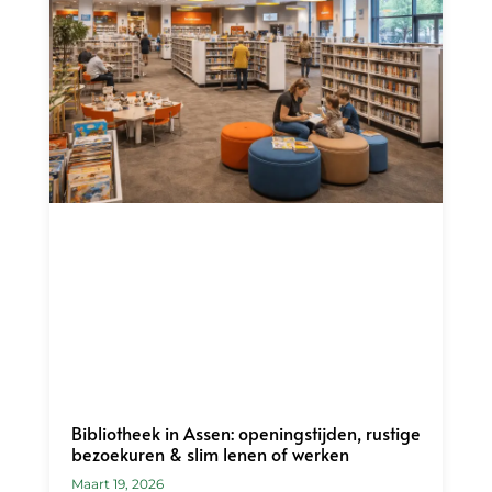
Bibliotheek in Assen: openingstijden, rustige
bezoekuren & slim lenen of werken
Maart 19, 2026