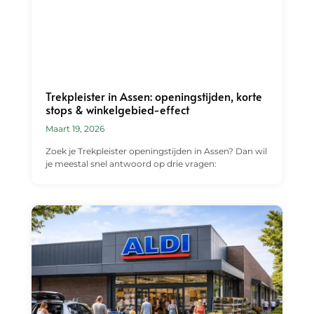
Trekpleister in Assen: openingstijden, korte
stops & winkelgebied-effect
Maart 19, 2026
Zoek je Trekpleister openingstijden in Assen? Dan wil
je meestal snel antwoord op drie vragen: