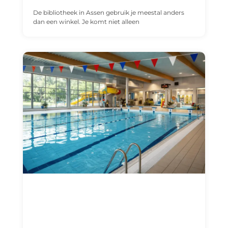
De bibliotheek in Assen gebruik je meestal anders
dan een winkel. Je komt niet alleen