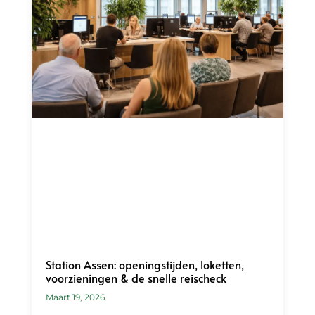
Station Assen: openingstijden, loketten,
voorzieningen & de snelle reischeck
Maart 19, 2026