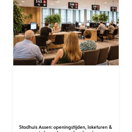
Stadhuis Assen: openingstijden, loketuren &