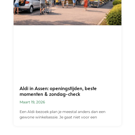
Aldi in Assen: openingstijden, beste
momenten & zondag-check
Maart 19, 2026
Een Aldi-bezoek plan je meestal anders dan een
gewone winkelsessie. Je gaat niet voor een