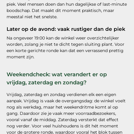
piek. Veel mensen doen dan hun dagelijkse of last-minute
boodschap. Dat maakt dit moment praktisch, maar
meestal niet het snelste.
Later op de avond: vaak rustiger dan de piek
Na ongeveer 19:00 kan de winkel weer overzichtelijker
worden, zolang je niet te dicht tegen sluiting plant. Voor
een korte gerichte ronde kan dat een verrassend prettig
moment zijn.
Weekendcheck: wat verandert er op
vrijdag, zaterdag en zondag?
Vrijdag, zaterdag en zondag verdienen elk een eigen
aanpak. Vrijdag is vaak de overgangsdag: de winkel voelt
nog als werkdag, maar het weekendritme komt al op
gang. Daardoor zie je vaak meer voorraadbezoekers,
vooral vanaf de middag. Zaterdag versterkt dat effect
nog verder. Voor veel huishoudens is dit hét moment
voor de grotere ronde, waardoor vooral het blok tussen