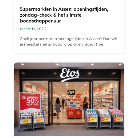
Supermarkten in Assen: openingstijden,
zondag-check & het slimste
boodschappenuur
Maart 19, 2026
Zoek je supermarktopeningstijden in Assen? Dan wil
je meestal snel antwoord op drie vragen: hoe