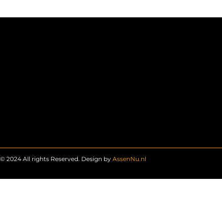
© 2024 All rights Reserved. Design by
AssenNu.nl