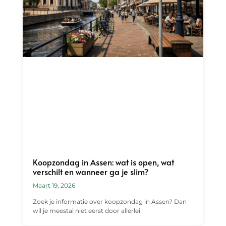
Koopzondag in Assen: wat is open, wat
verschilt en wanneer ga je slim?
Maart 19, 2026
Zoek je informatie over koopzondag in Assen? Dan
wil je meestal niet eerst door allerlei