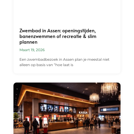
Zwembad in Assen: openingstijden,
banenzwemmen of recreatie & slim
plannen
Maart 19, 2026
Een zwembadbezoek in Assen plan je meestal niet
alleen op basis van “hoe laat is