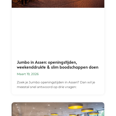
Jumbo in Assen: openingstijden,
weekenddrukte & slim boodschappen doen
Maart 19, 2026
Zoek je Jumbo openingstijden in Assen? Dan wil je
meestal snel antwoord op drie vragen: