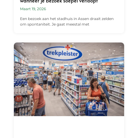
wanneer je bezoek soepel verloopt
Maart 19, 2026
Een bezoek aan het stadhuis in Assen draait zelden
om spontaniteit. Je gaat meestal met