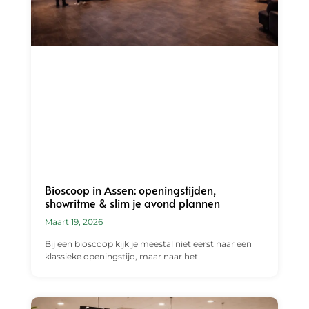
Bioscoop in Assen: openingstijden,
showritme & slim je avond plannen
Maart 19, 2026
Bij een bioscoop kijk je meestal niet eerst naar een
klassieke openingstijd, maar naar het