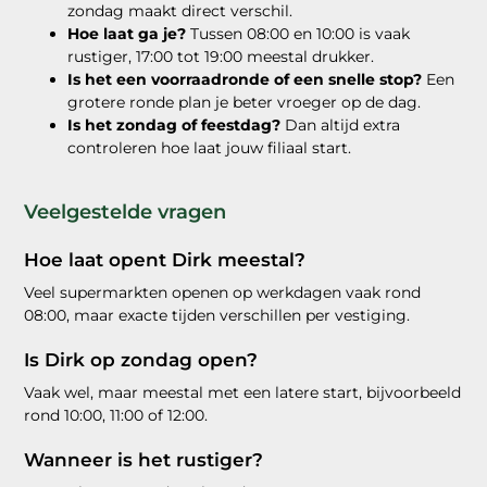
zondag maakt direct verschil.
Hoe laat ga je?
Tussen 08:00 en 10:00 is vaak
rustiger, 17:00 tot 19:00 meestal drukker.
Is het een voorraadronde of een snelle stop?
Een
grotere ronde plan je beter vroeger op de dag.
Is het zondag of feestdag?
Dan altijd extra
controleren hoe laat jouw filiaal start.
Veelgestelde vragen
Hoe laat opent Dirk meestal?
Veel supermarkten openen op werkdagen vaak rond
08:00, maar exacte tijden verschillen per vestiging.
Is Dirk op zondag open?
Vaak wel, maar meestal met een latere start, bijvoorbeeld
rond 10:00, 11:00 of 12:00.
Wanneer is het rustiger?