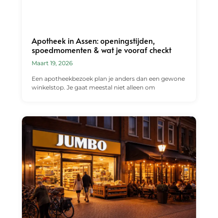
Apotheek in Assen: openingstijden,
spoedmomenten & wat je vooraf checkt
Maart 19, 2026
Een apotheekbezoek plan je anders dan een gewone
winkelstop. Je gaat meestal niet alleen om