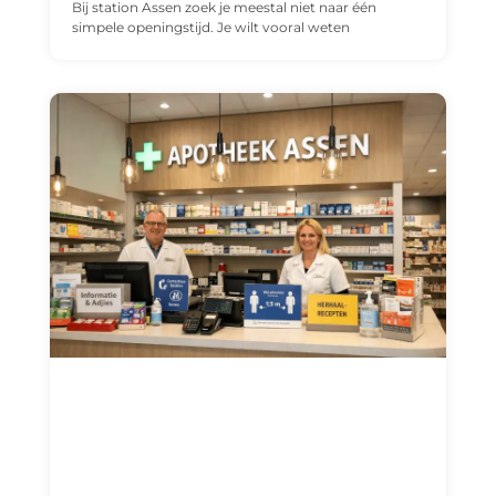
Bij station Assen zoek je meestal niet naar één
simpele openingstijd. Je wilt vooral weten