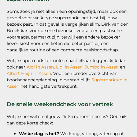
Soms zoek je niet alleen een openingstijd, maar ook een
gevoel voor welk type supermarkt het best bij jouw
bezoek past. In dat geval is vergelijken slim. Dirk van den
Broek kan voor de ene bezoeker vooral een praktische
voorraadsupermarkt zijn, terwijl een andere bezoeker
liever kiest voor een keten die beter past bij een
dagelijkse routine of een compacte basisboodschap.
Wil je supermarktformules naast elkaar leggen, kijk dan
ook naar
Aldi in Assen
,
Lidl in Assen
,
Jumbo in Assen
en
Albert Heijn in Assen
. Voor een breder overzicht van
boodschappenplanning in de stad blijft
Supermarkten in
Assen
het handigste vertrekpunt.
De snelle weekendcheck voor vertrek
Wil je snel weten of jouw Dirk-moment slim is? Gebruik
dan deze korte check:
Welke dag is het?
Werkdag, vrijdag, zaterdag of