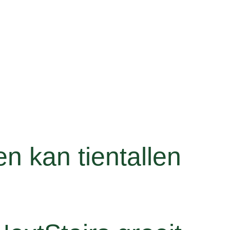
en kan tientallen