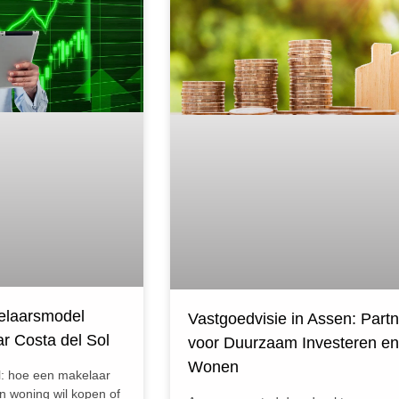
elaarsmodel
Vastgoedvisie in Assen: Partn
ar Costa del Sol
voor Duurzaam Investeren en
Wonen
l: hoe een makelaar
n woning wil kopen of