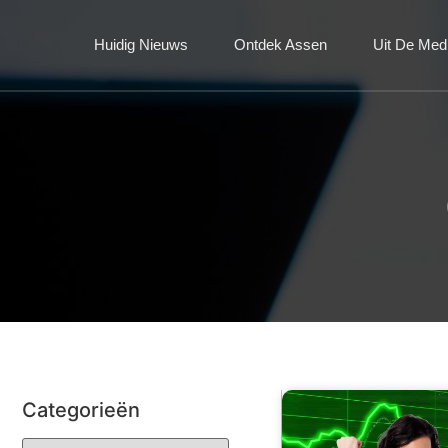
Huidig Nieuws
Ontdek Assen
Uit De Med
Categorieën