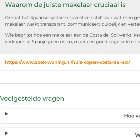
Waarom de juiste makelaar cruciaal is
Omdat het Spaanse systeem zoveel verschilt van wat men gewe
makelaar werkt transparant, communiceert duidelijk en verte
Wie begrijpt hoe een makelaar aan de Costa del Sol werkt, 
verkopen in Spanje geen risico, maar een goed begeleide en ov
https://www.zoek-woning.nl/huis-kopen-costa-del-sol/
Veelgestelde vragen
Hoe v
W