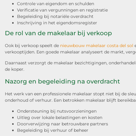
Controle van eigendom en schulden
Verificatie van vergunningen en registratie
Begeleiding bij notariële overdracht
Inschrijving in het eigendomsregister
De rol van de makelaar bij verkoop
Ook bij verkoop speelt de
nieuwbouw makelaar costa del sol
verkooptijden. Een goede makelaar analyseert de markt, verge
Daarnaast verzorgt de makelaar bezichtigingen, onderhandeling
de koper.
Nazorg en begeleiding na overdracht
Het werk van een professionele makelaar stopt niet bij de sl
onderhoud of verhuur. Een betrokken makelaar blijft bereikb
Ondersteuning bij nutsvoorzieningen
Uitleg over lokale belastingen en kosten
Doorverwijzing naar betrouwbare partners
Begeleiding bij verhuur of beheer