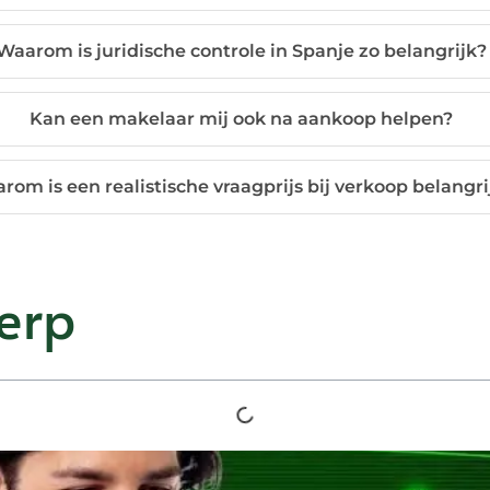
Waarom is juridische controle in Spanje zo belangrijk?
Kan een makelaar mij ook na aankoop helpen?
rom is een realistische vraagprijs bij verkoop belangri
erp