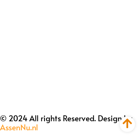
© 2024 All rights Reserved. Design by
AssenNu.nl