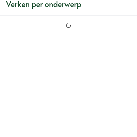
Verken per onderwerp