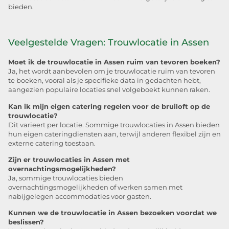
bieden.
Veelgestelde Vragen: Trouwlocatie in Assen
Moet ik de trouwlocatie in Assen ruim van tevoren boeken?
Ja, het wordt aanbevolen om je trouwlocatie ruim van tevoren
te boeken, vooral als je specifieke data in gedachten hebt,
aangezien populaire locaties snel volgeboekt kunnen raken.
Kan ik mijn eigen catering regelen voor de bruiloft op de
trouwlocatie?
Dit varieert per locatie. Sommige trouwlocaties in Assen bieden
hun eigen cateringdiensten aan, terwijl anderen flexibel zijn en
externe catering toestaan.
Zijn er trouwlocaties in Assen met
overnachtingsmogelijkheden?
Ja, sommige trouwlocaties bieden
overnachtingsmogelijkheden of werken samen met
nabijgelegen accommodaties voor gasten.
Kunnen we de trouwlocatie in Assen bezoeken voordat we
beslissen?