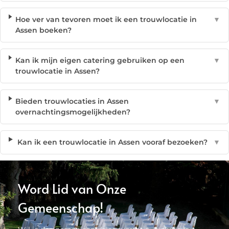
Hoe ver van tevoren moet ik een trouwlocatie in
▼
Assen boeken?
Kan ik mijn eigen catering gebruiken op een
▼
trouwlocatie in Assen?
Bieden trouwlocaties in Assen
▼
overnachtingsmogelijkheden?
Kan ik een trouwlocatie in Assen vooraf bezoeken?
▼
Word Lid van Onze
Gemeenschap!