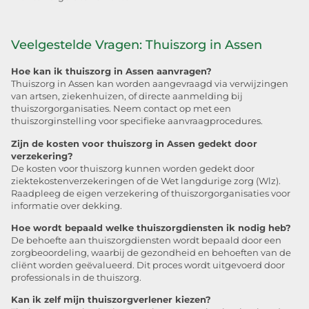
Veelgestelde Vragen: Thuiszorg in Assen
Hoe kan ik thuiszorg in Assen aanvragen?
Thuiszorg in Assen kan worden aangevraagd via verwijzingen
van artsen, ziekenhuizen, of directe aanmelding bij
thuiszorgorganisaties. Neem contact op met een
thuiszorginstelling voor specifieke aanvraagprocedures.
Zijn de kosten voor thuiszorg in Assen gedekt door
verzekering?
De kosten voor thuiszorg kunnen worden gedekt door
ziektekostenverzekeringen of de Wet langdurige zorg (Wlz).
Raadpleeg de eigen verzekering of thuiszorgorganisaties voor
informatie over dekking.
Hoe wordt bepaald welke thuiszorgdiensten ik nodig heb?
De behoefte aan thuiszorgdiensten wordt bepaald door een
zorgbeoordeling, waarbij de gezondheid en behoeften van de
cliënt worden geëvalueerd. Dit proces wordt uitgevoerd door
professionals in de thuiszorg.
Kan ik zelf mijn thuiszorgverlener kiezen?