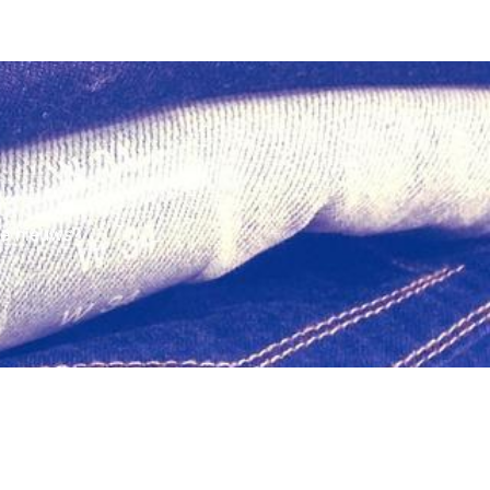
te nieuws?