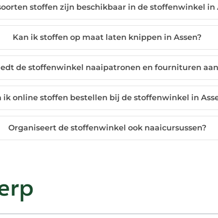
oorten stoffen zijn beschikbaar in de stoffenwinkel in
Kan ik stoffen op maat laten knippen in Assen?
iedt de stoffenwinkel naaipatronen en fournituren aa
 ik online stoffen bestellen bij de stoffenwinkel in Ass
Organiseert de stoffenwinkel ook naaicursussen?
erp