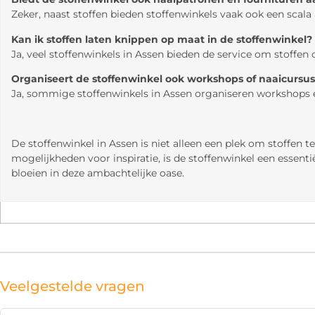
Zeker, naast stoffen bieden stoffenwinkels vaak ook een sca
Kan ik stoffen laten knippen op maat in de stoffenwinkel?
Ja, veel stoffenwinkels in Assen bieden de service om stoffen
Organiseert de stoffenwinkel ook workshops of naaicursu
Ja, sommige stoffenwinkels in Assen organiseren workshops 
De stoffenwinkel in Assen is niet alleen een plek om stoffen 
mogelijkheden voor inspiratie, is de stoffenwinkel een essent
bloeien in deze ambachtelijke oase.
Veelgestelde vragen