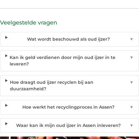
Veelgestelde vragen
Wat wordt beschouwd als oud ijzer?
▼
Kan ik geld verdienen door mijn oud ijzer in te
▼
leveren?
Hoe draagt oud ijzer recyclen bij aan
▼
duurzaamheid?
Hoe werkt het recyclingproces in Assen?
▼
Waar kan ik mijn oud ijzer in Assen inleveren?
▼