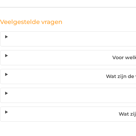
Veelgestelde vragen
Voor welk
Wat zijn de
Wat zi