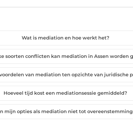
Wat is mediation en hoe werkt het?
e soorten conflicten kan mediation in Assen worden 
 voordelen van mediation ten opzichte van juridische 
Hoeveel tijd kost een mediationsessie gemiddeld?
jn mijn opties als mediation niet tot overeenstemming 