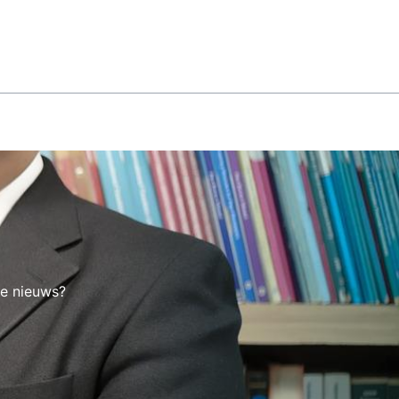
te nieuws?